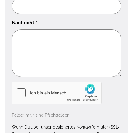
Nachricht
*
Felder mit * sind Pflichtfelder!
Wenn Du über unser gesichertes Kontaktformular (SSL-