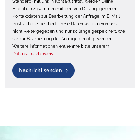
Standard) mit uns in Kontakt trittst, werden Deine
Eingaben zusammen mit den von Dir angegebenen
Kontaktdaten zur Bearbeitung der Anfrage im E-Mail-
Postfach gespeichert. Diese Daten werden von uns
nicht weitergegeben und nur so lange gespeichert, wie
sie zur Bearbeitung der Anfrage benötigt werden.
Weitere Informationen entnehme bitte unserem
Datenschutzhinweis
.
Nachricht senden