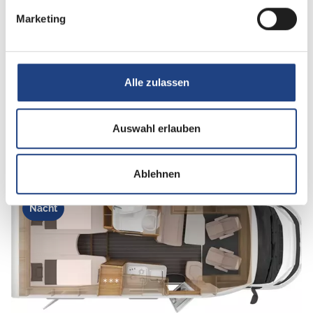
Marketing
Tag
Alle zulassen
Auswahl erlauben
Ablehnen
Nacht