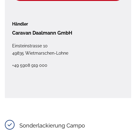
Händler
Caravan Daalmann GmbH
Einsteinstrasse 10
49835 Wietmarschen-Lohne
+49 5908 919 000
Sonderlackierung Campo