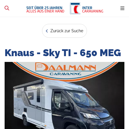
Zurück zur Suche
Knaus - Sky TI - 650 MEG