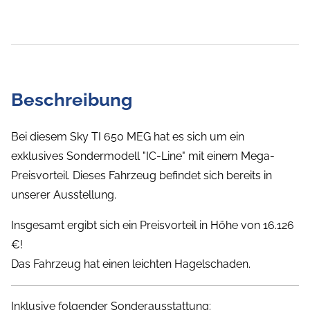
Beschreibung
Bei diesem Sky TI 650 MEG hat es sich um ein
exklusives Sondermodell "IC-Line" mit einem Mega-
Preisvorteil. Dieses Fahrzeug befindet sich bereits in
unserer Ausstellung.
Insgesamt ergibt sich ein Preisvorteil in Höhe von 16.126
€!
Das Fahrzeug hat einen leichten Hagelschaden.
Inklusive folgender Sonderausstattung: