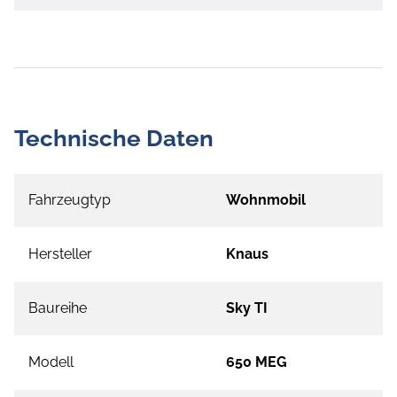
Technische Daten
Fahrzeugtyp
Wohnmobil
Hersteller
Knaus
Baureihe
Sky TI
Modell
650 MEG