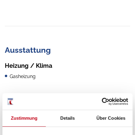
Ausstattung
Heizung / Klima
Gasheizung
Zustimmung
Details
Über Cookies