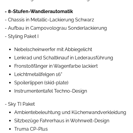
- 8-Stufen-Wandlerautomatik
- Chassis in Metallic-Lackierung Schwarz
- Aufbau in Campovolograu Sonderlackierung
- Styling Paket I
Nebelscheinwerfer mit Abbiegelicht
Lenkrad und Schaltknauf in Lederausführung
Fronstoßfänger in Wagenfarbe lackiert
Leichtmetallfelgen 16"
Spoilerlippen (skid-plate)
Instrumententafel Techno-Design
- Sky TI Paket
Ambientebeleuhtung und Küchenwandverkleidung
Sitzbezüge Fahrerhaus in Wohnwelt-Design
Truma CP-Plus