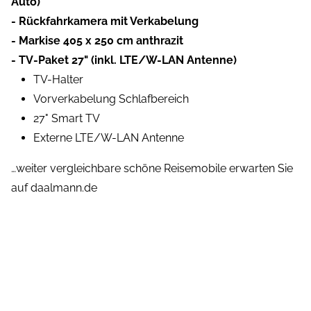
Auto)
- Rückfahrkamera mit Verkabelung
- Markise 405 x 250 cm anthrazit
- TV-Paket 27" (inkl. LTE/W-LAN Antenne)
TV-Halter
Vorverkabelung Schlafbereich
27" Smart TV
Externe LTE/W-LAN Antenne
…weiter vergleichbare schöne Reisemobile erwarten Sie
auf daalmann.de