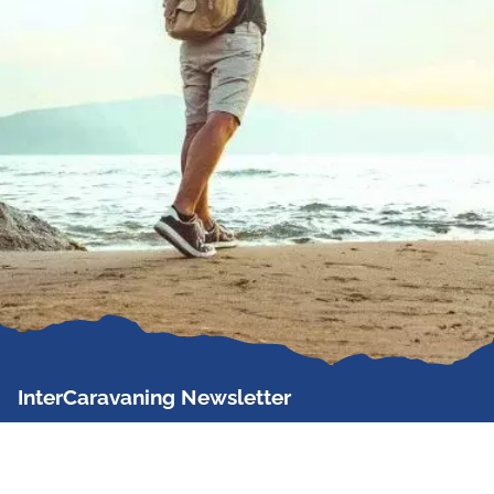
InterCaravaning Newsletter
Der InterCaravaning Newsletter informiert bis zu
zweimal im Monat kostenlos und unverbindlich über