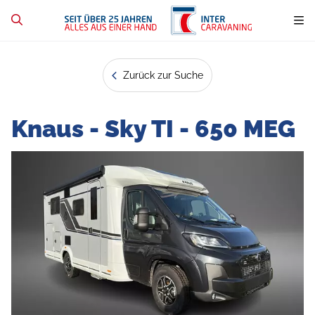
Zurück zur Suche
Knaus - Sky TI - 650 MEG