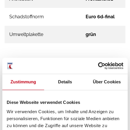
Schadstoffnorm
Euro 6d-final
Umweltplakette
grün
Zustimmung
Details
Über Cookies
Ausstattung
Diese Webseite verwendet Cookies
Heizung / Klima
Wir verwenden Cookies, um Inhalte und Anzeigen zu
Gasheizung
personalisieren, Funktionen für soziale Medien anbieten
zu können und die Zugriffe auf unsere Website zu