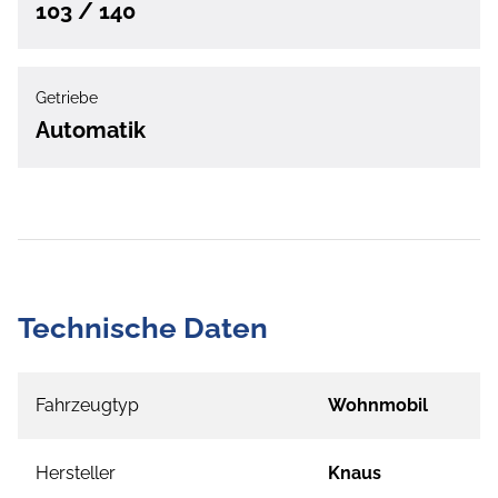
103 / 140
Getriebe
Automatik
Technische Daten
Fahrzeugtyp
Wohnmobil
Hersteller
Knaus