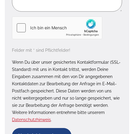
Felder mit * sind Pflichtfelder!
Wenn Du über unser gesichertes Kontaktformular (SSL-
Standard) mit uns in Kontakt trittst, werden Deine
Eingaben zusammen mit den von Dir angegebenen
Kontaktdaten zur Bearbeitung der Anfrage im E-Mail-
Postfach gespeichert. Diese Daten werden von uns
nicht weitergegeben und nur so lange gespeichert, wie
sie zur Bearbeitung der Anfrage benötigt werden.
Weitere Informationen entnehme bitte unserem
Datenschutzhinweis
.