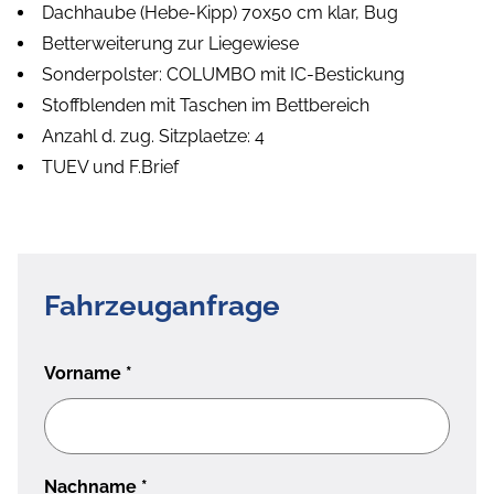
Dachhaube (Hebe-Kipp) 70x50 cm klar, Bug
Betterweiterung zur Liegewiese
Sonderpolster: COLUMBO mit IC-Bestickung
Stoffblenden mit Taschen im Bettbereich
Anzahl d. zug. Sitzplaetze: 4
TUEV und F.Brief
Fahrzeuganfrage
Vorname
*
Nachname
*