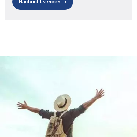
Nachricht senden