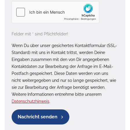
Felder mit * sind Pflichtfelder!
Wenn Du über unser gesichertes Kontaktformular (SSL-
Standard) mit uns in Kontakt trittst, werden Deine
Eingaben zusammen mit den von Dir angegebenen
Kontaktdaten zur Bearbeitung der Anfrage im E-Mail-
Postfach gespeichert. Diese Daten werden von uns
nicht weitergegeben und nur so lange gespeichert, wie
sie zur Bearbeitung der Anfrage benötigt werden.
Weitere Informationen entnehme bitte unserem
Datenschutzhinweis
.
Nachricht senden