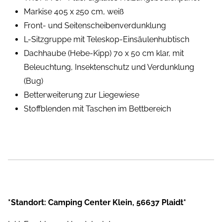
Markise 405 x 250 cm, weiß
Front- und Seitenscheibenverdunklung
L-Sitzgruppe mit Teleskop-Einsäulenhubtisch
Dachhaube (Hebe-Kipp) 70 x 50 cm klar, mit
Beleuchtung, Insektenschutz und Verdunklung
(Bug)
Betterweiterung zur Liegewiese
Stoffblenden mit Taschen im Bettbereich
*Standort: Camping Center Klein, 56637 Plaidt*