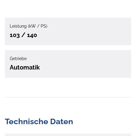
Leistung (kW / PS)
103 / 140
Getriebe
Automatik
Technische Daten