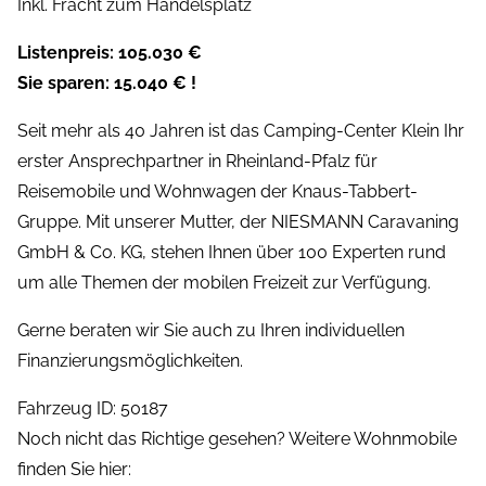
Inkl. Fracht zum Handelsplatz
Listenpreis: 105.030 €
Sie sparen: 15.040 € !
Seit mehr als 40 Jahren ist das Camping-Center Klein Ihr
erster Ansprechpartner in Rheinland-Pfalz für
Reisemobile und Wohnwagen der Knaus-Tabbert-
Gruppe. Mit unserer Mutter, der NIESMANN Caravaning
GmbH & Co. KG, stehen Ihnen über 100 Experten rund
um alle Themen der mobilen Freizeit zur Verfügung.
Gerne beraten wir Sie auch zu Ihren individuellen
Finanzierungsmöglichkeiten.
Fahrzeug ID: 50187
Noch nicht das Richtige gesehen? Weitere Wohnmobile
finden Sie hier: