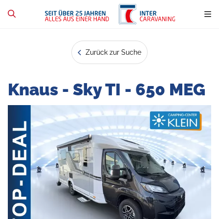
Zurück zur Suche
Knaus - Sky TI - 650 MEG