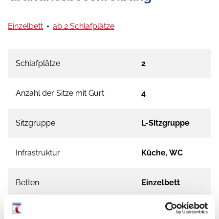
Einzelbett
ab 2 Schlafplätze
Schlafplätze
2
Anzahl der Sitze mit Gurt
4
Sitzgruppe
L-Sitzgruppe
Infrastruktur
Küche, WC
Betten
Einzelbett