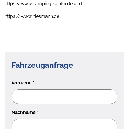
https://www.camping-center.de und
https://www.niesmann.de
Fahrzeuganfrage
Vorname
*
Nachname
*