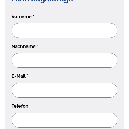
Vorname
*
Nachname
*
E-Mail
*
Telefon