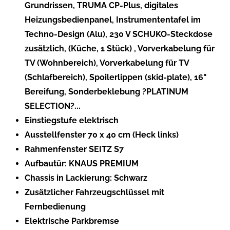
Grundrissen, TRUMA CP-Plus, digitales
Heizungsbedienpanel, Instrumententafel im
Techno-Design (Alu), 230 V SCHUKO-Steckdose
zusätzlich, (Küche, 1 Stück) , Vorverkabelung für
TV (Wohnbereich), Vorverkabelung für TV
(Schlafbereich), Spoilerlippen (skid-plate), 16"
Bereifung, Sonderbeklebung ?PLATINUM
SELECTION?...
Einstiegstufe elektrisch
Ausstellfenster 70 x 40 cm (Heck links)
Rahmenfenster SEITZ S7
Aufbautür: KNAUS PREMIUM
Chassis in Lackierung: Schwarz
Zusätzlicher Fahrzeugschlüssel mit
Fernbedienung
Elektrische Parkbremse