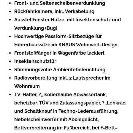
Front- und Seitenscheibenverdunklung
Rückfahrkamera, inkl. Verkabelung
Ausstellfenster Hutze, mit Insektenschutz und
Verdunklung (Bug)
Hochwertige Passform-Sitzbezüge für
Fahrerhaussitze im KNAUS Wohnwelt-Design
Frontstoßfänger in Wagenfarbe lackiert
Insektenschutztür
Stimmungsvolle Ambientebeleuchtung
Radiovorbereitung inkl. 2 Lautsprecher im
Wohnraum
TV-Halter, ?,,Isolierhaube Abwassertank,
beheizbar, TÜV und Zulassungspapier, ?,,Lenkrad
und Schaltknauf in Techno-Lederausführung,
Nebelscheinwerfer mit Abbiegelicht,
Bettverbreiterung im Fußbereich, bei F-Bett-