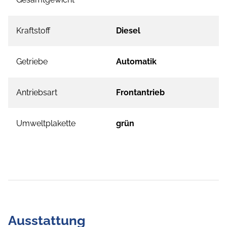
Kraftstoff
Diesel
Getriebe
Automatik
Antriebsart
Frontantrieb
Umweltplakette
grün
Ausstattung