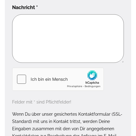
Nachricht
*
Felder mit * sind Pflichtfelder!
Wenn Du über unser gesichertes Kontaktformular (SSL-
Standard) mit uns in Kontakt trittst, werden Deine
Eingaben zusammen mit den von Dir angegebenen
Kontaktdaten zur Bearbeitung der Anfrage im E-Mail-