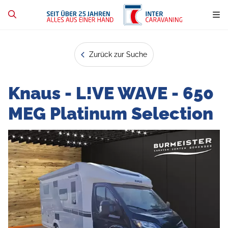
Zurück zur Suche
Knaus - L!VE WAVE - 650
MEG Platinum Selection