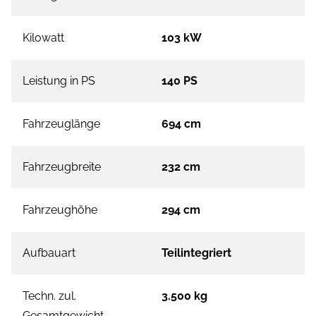
Kilowatt
103 kW
Leistung in PS
140 PS
Fahrzeuglänge
694 cm
Fahrzeugbreite
232 cm
Fahrzeughöhe
294 cm
Aufbauart
Teilintegriert
Techn. zul.
3.500 kg
Gesamtgewicht