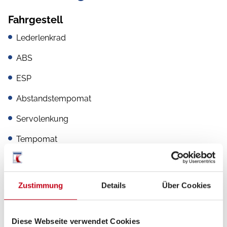
Fahrgestell
Lederlenkrad
ABS
ESP
Abstandstempomat
Servolenkung
Tempomat
Zustimmung
Details
Über Cookies
Aufbau
Markise
Diese Webseite verwendet Cookies