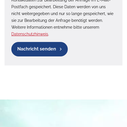
Postfach gespeichert. Diese Daten werden von uns
nicht weitergegeben und nur so lange gespeichert, wie
sie zur Bearbeitung der Anfrage benötigt werden.
Weitere Informationen entnehme bitte unserem
Datenschutzhinweis
.
Nachricht senden