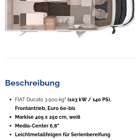
Beschreibung
FIAT Ducato 3.500 kg
* (103 kW / 140 PS),
Frontantrieb, Euro 6e-bis
Markise 405 x 250 cm, weiß
Media-Center 6,8"
Leichtmetallfelgen für Serienbereifung