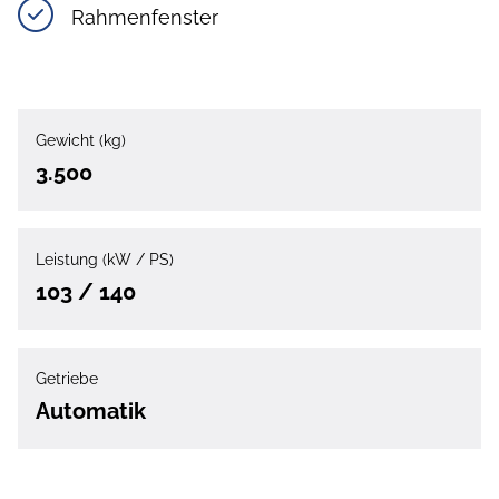
Rahmenfenster
Gewicht (kg)
3.500
Leistung (kW / PS)
103 / 140
Getriebe
Automatik