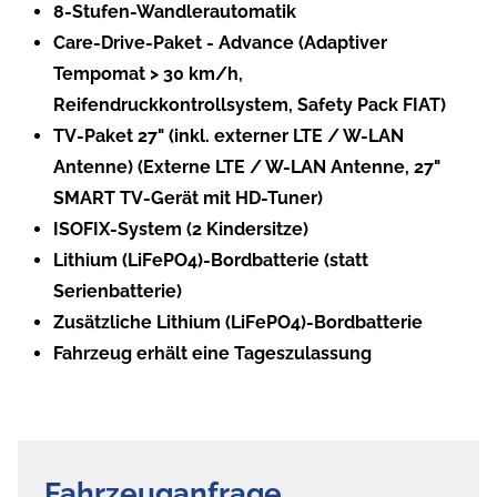
8-Stufen-Wandlerautomatik
Care-Drive-Paket - Advance (Adaptiver
Tempomat > 30 km/h,
Reifendruckkontrollsystem, Safety Pack FIAT)
TV-Paket 27" (inkl. externer LTE / W-LAN
Antenne) (Externe LTE / W-LAN Antenne, 27"
SMART TV-Gerät mit HD-Tuner)
ISOFIX-System (2 Kindersitze)
Lithium (LiFePO4)-Bordbatterie (statt
Serienbatterie)
Zusätzliche Lithium (LiFePO4)-Bordbatterie
Fahrzeug erhält eine Tageszulassung
Fahrzeuganfrage