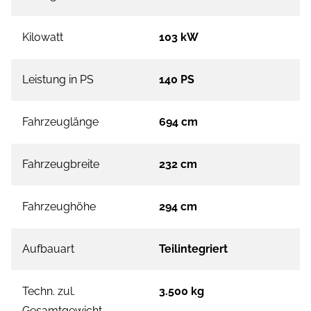
Kilowatt
103 kW
Leistung in PS
140 PS
Fahrzeuglänge
694 cm
Fahrzeugbreite
232 cm
Fahrzeughöhe
294 cm
Aufbauart
Teilintegriert
Techn. zul.
3.500 kg
Gesamtgewicht