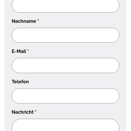
Nachname
*
E-Mail
*
Telefon
Nachricht
*