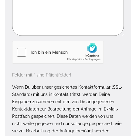
Felder mit * sind Pflichtfelder!
Wenn Du über unser gesichertes Kontaktformular (SSL-
Standard) mit uns in Kontakt trittst, werden Deine
Eingaben zusammen mit den von Dir angegebenen
Kontaktdaten zur Bearbeitung der Anfrage im E-Mail-
Postfach gespeichert. Diese Daten werden von uns
nicht weitergegeben und nur so lange gespeichert, wie
sie zur Bearbeitung der Anfrage benötigt werden.