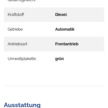
Kraftstoff
Diesel
Getriebe
Automatik
Antriebsart
Frontantrieb
Umweltplakette
grün
Ausstattung