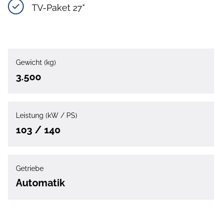
TV-Paket 27"
Gewicht (kg)
3.500
Leistung (kW / PS)
103 / 140
Getriebe
Automatik