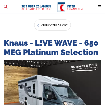
Zurück zur Suche
Knaus - L!VE WAVE - 650
MEG Platinum Selection