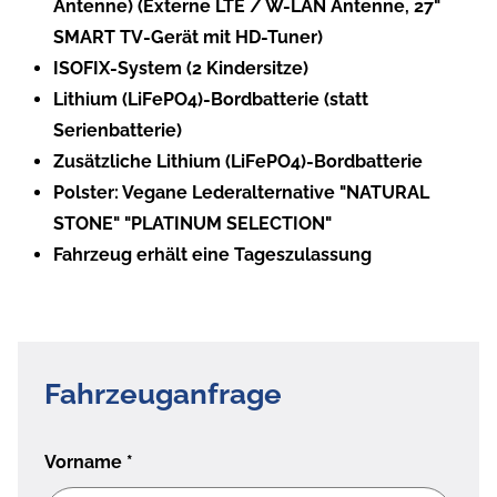
Antenne) (Externe LTE / W-LAN Antenne, 27"
SMART TV-Gerät mit HD-Tuner)
ISOFIX-System (2 Kindersitze)
Lithium (LiFePO4)-Bordbatterie (statt
Serienbatterie)
Zusätzliche Lithium (LiFePO4)-Bordbatterie
Polster: Vegane Lederalternative "NATURAL
STONE" "PLATINUM SELECTION"
Fahrzeug erhält eine Tageszulassung
Fahrzeuganfrage
Vorname
*