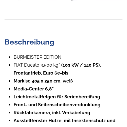
Beschreibung
BURMEISTER EDITION
FIAT Ducato 3.500 kg
* (103 kW / 140 PS),
Frontantrieb, Euro 6e-bis
Markise 405 x 250 cm, weiß
Media-Center 6,8"
Leichtmetallfelgen für Serienbereifung
Front- und Seitenscheibenverdunklung
Rückfahrkamera, inkl. Verkabelung
Ausstellfenster Hutze, mit Insektenschutz und