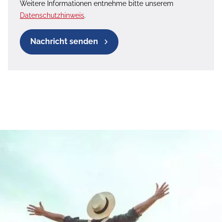
Weitere Informationen entnehme bitte unserem
Datenschutzhinweis
.
Nachricht senden