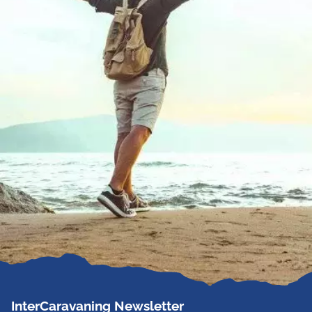
InterCaravaning Newsletter