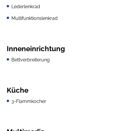
Lederlenkrad
Multifunktionslenkrad
Inneneinrichtung
Bettverbreiterung
Küche
3-Flammkocher