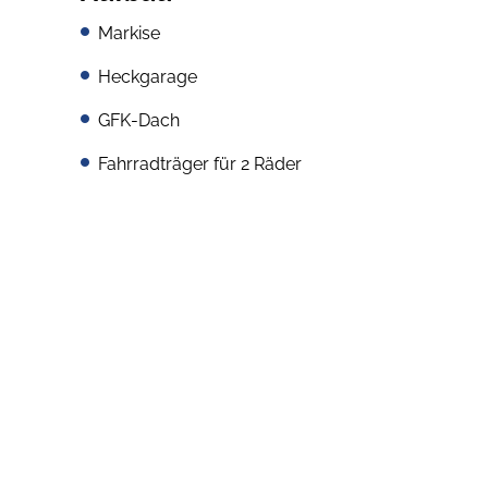
Markise
Heckgarage
GFK-Dach
Fahrradträger für 2 Räder