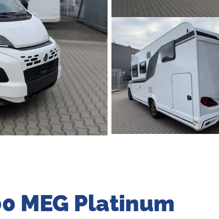
700 MEG Platinum