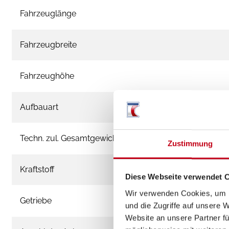
Fahrzeuglänge
Fahrzeugbreite
Fahrzeughöhe
Aufbauart
Techn. zul. Gesamtgewicht
Zustimmung
Kraftstoff
Diese Webseite verwendet 
Wir verwenden Cookies, um I
Getriebe
und die Zugriffe auf unsere 
Website an unsere Partner fü