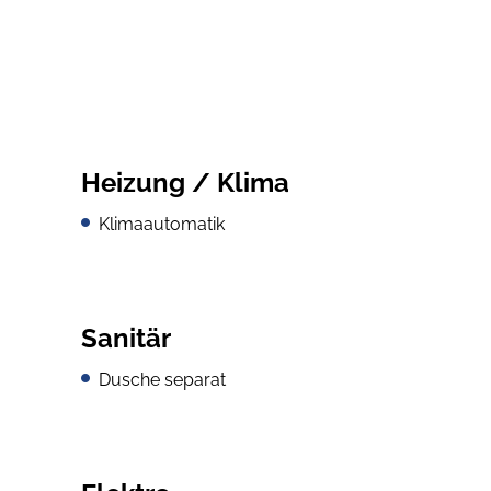
Heizung / Klima
Klimaautomatik
Sanitär
Dusche separat