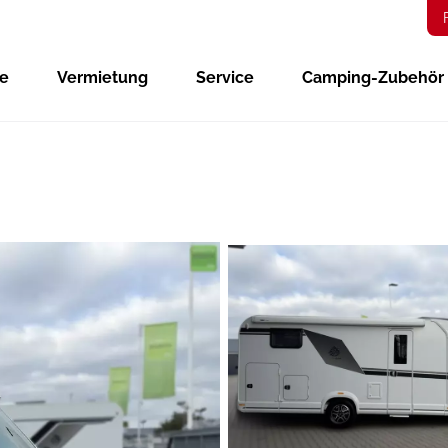
ge
Vermietung
Service
Camping-Zubehör