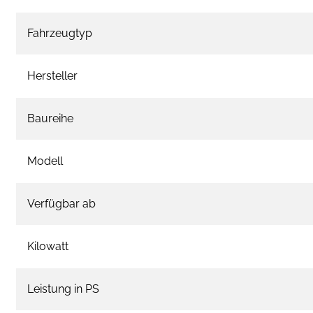
Fahrzeugtyp
Hersteller
Baureihe
Modell
Verfügbar ab
Kilowatt
Leistung in PS