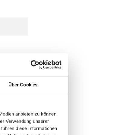
Über Cookies
 Medien anbieten zu können
hrer Verwendung unserer
 führen diese Informationen