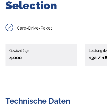
Selection
Care-Drive-Paket
Gewicht (kg)
Leistung (k
4.000
132 / 1
Technische Daten