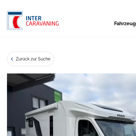
Fahrzeu
Zurück zur Suche