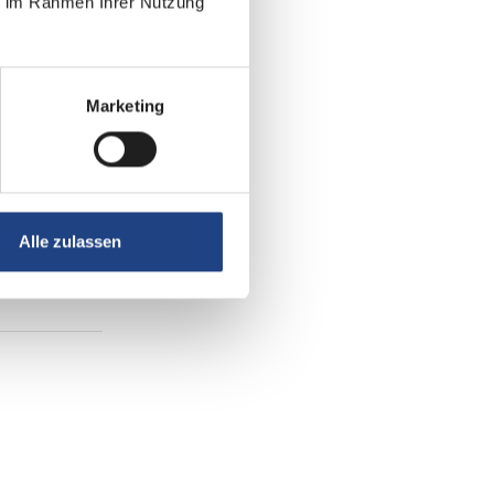
ie im Rahmen Ihrer Nutzung
Marketing
Alle zulassen