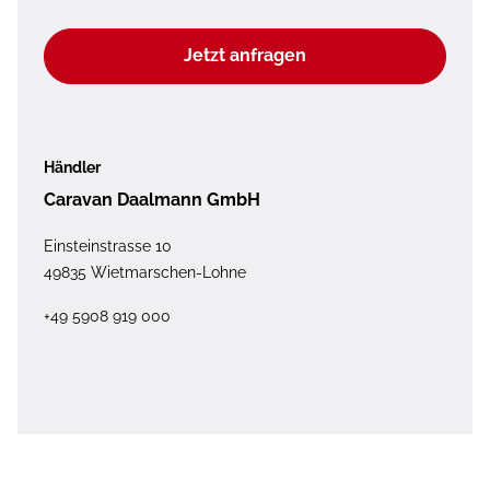
Jetzt anfragen
Händler
Caravan Daalmann GmbH
Einsteinstrasse 10
49835 Wietmarschen-Lohne
+49 5908 919 000