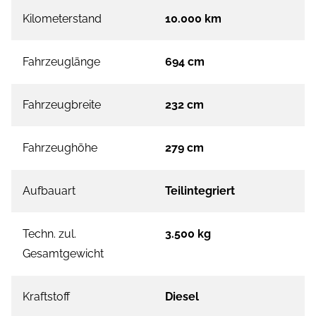
Kilometerstand
10.000 km
Fahrzeuglänge
694 cm
Fahrzeugbreite
232 cm
Fahrzeughöhe
279 cm
Aufbauart
Teilintegriert
Techn. zul.
3.500 kg
Gesamtgewicht
Kraftstoff
Diesel