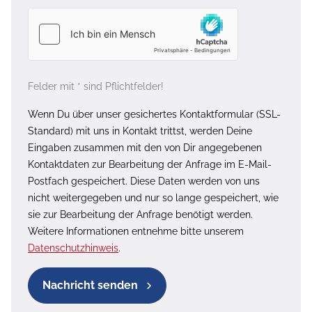
Felder mit * sind Pflichtfelder!
Wenn Du über unser gesichertes Kontaktformular (SSL-
Standard) mit uns in Kontakt trittst, werden Deine
Eingaben zusammen mit den von Dir angegebenen
Kontaktdaten zur Bearbeitung der Anfrage im E-Mail-
Postfach gespeichert. Diese Daten werden von uns
nicht weitergegeben und nur so lange gespeichert, wie
sie zur Bearbeitung der Anfrage benötigt werden.
Weitere Informationen entnehme bitte unserem
Datenschutzhinweis
.
Nachricht senden