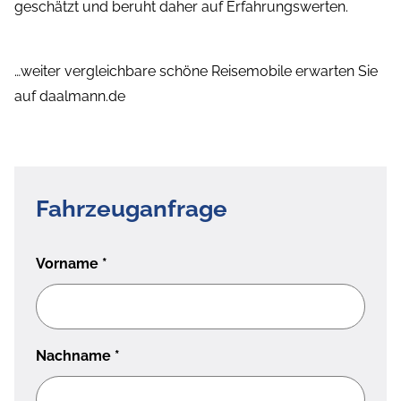
geschätzt und beruht daher auf Erfahrungswerten.
…weiter vergleichbare schöne Reisemobile erwarten Sie
auf daalmann.de
Fahrzeuganfrage
Vorname
*
Nachname
*