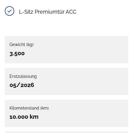
L-Sitz Premiumtür ACC
Gewicht (kg)
3.500
Erstzulassung
05/2026
Kilometerstand (km)
10.000 km