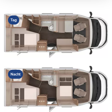
Tag
Nacht