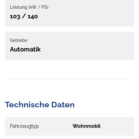
Leistung (kW / PS)
103 / 140
Getriebe
Automatik
Technische Daten
Fahrzeugtyp
Wohnmobil