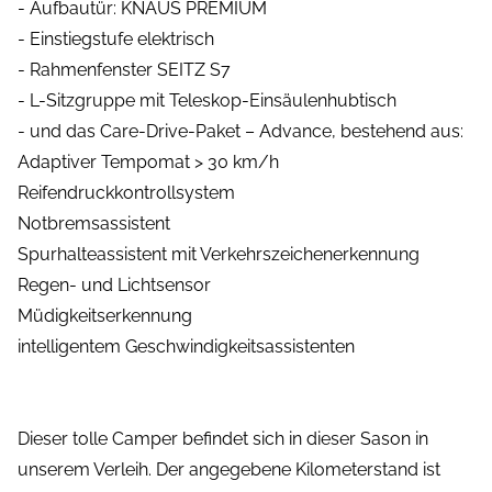
- Aufbautür: KNAUS PREMIUM
- Einstiegstufe elektrisch
- Rahmenfenster SEITZ S7
- L-Sitzgruppe mit Teleskop-Einsäulenhubtisch
- und das Care-Drive-Paket – Advance, bestehend aus:
Adaptiver Tempomat > 30 km/h
Reifendruckkontrollsystem
Notbremsassistent
Spurhalteassistent mit Verkehrszeichenerkennung
Regen- und Lichtsensor
Müdigkeitserkennung
intelligentem Geschwindigkeitsassistenten
Dieser tolle Camper befindet sich in dieser Sason in
unserem Verleih. Der angegebene Kilometerstand ist