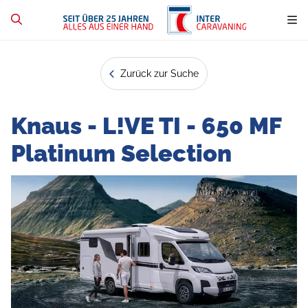
Zurück zur Suche
Knaus - L!VE TI - 650 MF
Platinum Selection