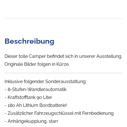
Beschreibung
Dieser tolle Camper befindet sich in unserer Ausstellung.
Originale Bilder folgen in Kürze.
Inklusive folgender Sonderausstattung:
- 8-Stufen-Wandlerautomatik
- Kraftstofftank 90 Liter
- 180 Ah Lithium Bordbatterie!
- Zusätzlicher Fahrzeugschlüssel mit Fernbedienung
- Anhängekupplung, starr