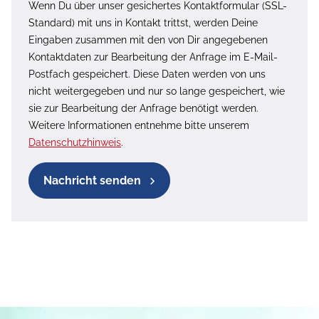
Wenn Du über unser gesichertes Kontaktformular (SSL-
Standard) mit uns in Kontakt trittst, werden Deine
Eingaben zusammen mit den von Dir angegebenen
Kontaktdaten zur Bearbeitung der Anfrage im E-Mail-
Postfach gespeichert. Diese Daten werden von uns
nicht weitergegeben und nur so lange gespeichert, wie
sie zur Bearbeitung der Anfrage benötigt werden.
Weitere Informationen entnehme bitte unserem
Datenschutzhinweis
.
Nachricht senden