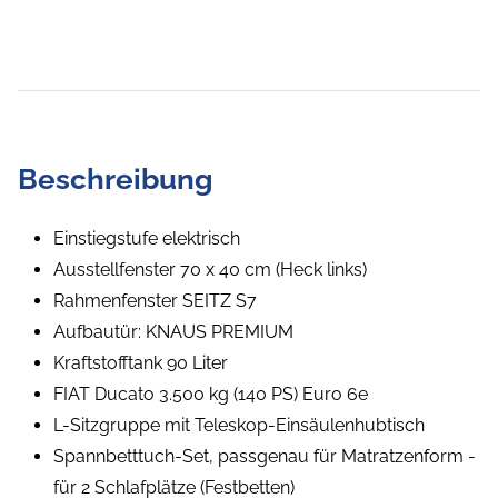
Beschreibung
Einstiegstufe elektrisch
Ausstellfenster 70 x 40 cm (Heck links)
Rahmenfenster SEITZ S7
Aufbautür: KNAUS PREMIUM
Kraftstofftank 90 Liter
FIAT Ducato 3.500 kg (140 PS) Euro 6e
L-Sitzgruppe mit Teleskop-Einsäulenhubtisch
Spannbetttuch-Set, passgenau für Matratzenform -
für 2 Schlafplätze (Festbetten)