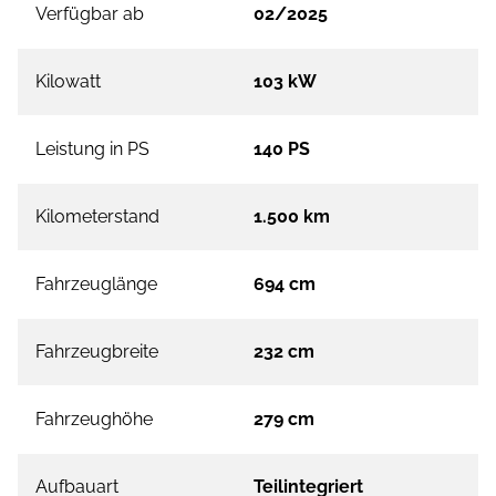
Verfügbar ab
02/2025
Kilowatt
103 kW
Leistung in PS
140 PS
Kilometerstand
1.500 km
Fahrzeuglänge
694 cm
Fahrzeugbreite
232 cm
Fahrzeughöhe
279 cm
Aufbauart
Teilintegriert