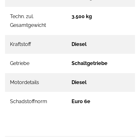
Techn. zul.
3.500 kg
Gesamtgewicht
Kraftstoff
Diesel
Getriebe
Schaltgetriebe
Motordetails
Diesel
Schadstoffnorm
Euro 6e