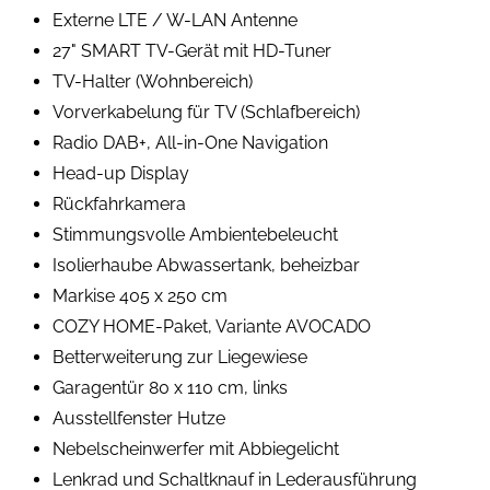
Externe LTE / W-LAN Antenne
27" SMART TV-Gerät mit HD-Tuner
TV-Halter (Wohnbereich)
Vorverkabelung für TV (Schlafbereich)
Radio DAB+, All-in-One Navigation
Head-up Display
Rückfahrkamera
Stimmungsvolle Ambientebeleucht
Isolierhaube Abwassertank, beheizbar
Markise 405 x 250 cm
COZY HOME-Paket, Variante AVOCADO
Betterweiterung zur Liegewiese
Garagentür 80 x 110 cm, links
Ausstellfenster Hutze
Nebelscheinwerfer mit Abbiegelicht
Lenkrad und Schaltknauf in Lederausführung