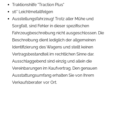
Traktionshilfe "Traction Plus"
16" Leichtmetallfelgen
Ausstellungsfahrzeug! Trotz aller Mühe und
Sorgfalt, sind Fehler in dieser spezifischen
Fahrzeugbeschreibung nicht ausgeschlossen. Die
Beschreibung dient lediglich der allgemeinen
Identifizierung des Wagens und stellt keinen
Vertragsbestandteil im rechtlichen Sinne dar.
Ausschlaggebend sind einzig und allein die
Vereinbarungen im Kaufvertrag. Den genauen
Ausstattungsumfang erhalten Sie von Ihrem
Verkaufsberater vor Ort.