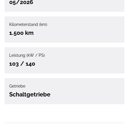
05/2026
Kilometerstand (km)
1.500 km
Leistung (kW / PS)
103 / 140
Getriebe
Schaltgetriebe