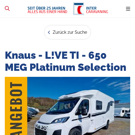
Zurück zur Suche
Knaus - L!VE TI - 650
MEG Platinum Selection