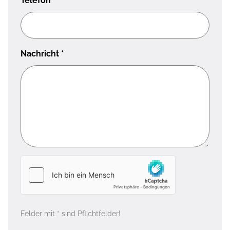
Telefon
Nachricht
*
Felder mit * sind Pflichtfelder!