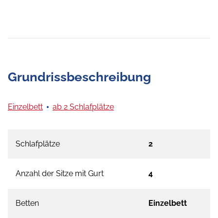
Grundrissbeschreibung
Einzelbett
ab 2 Schlafplätze
Schlafplätze
2
Anzahl der Sitze mit Gurt
4
Betten
Einzelbett