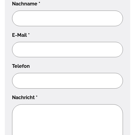
Nachname
*
E-Mail
*
Telefon
Nachricht
*