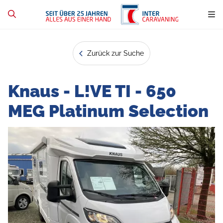
Zurück zur Suche
Knaus - L!VE TI - 650
MEG Platinum Selection