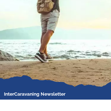
InterCaravaning Newsletter
Der InterCaravaning Newsletter informiert bis zu
zweimal im Monat kostenlos und unverbindlich über