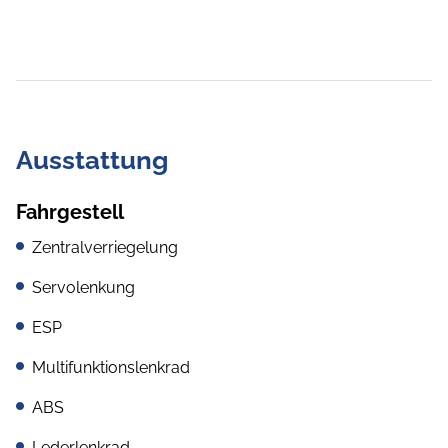
Ausstattung
Fahrgestell
Zentralverriegelung
Servolenkung
ESP
Multifunktionslenkrad
ABS
Lederlenkrad