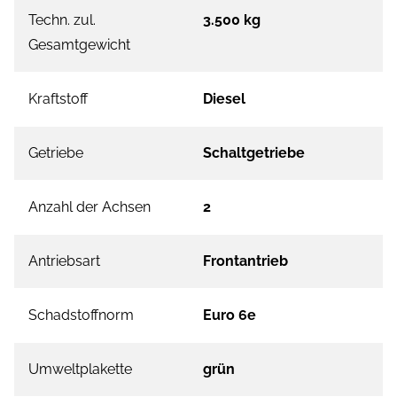
Techn. zul.
3.500 kg
Gesamtgewicht
Kraftstoff
Diesel
Getriebe
Schaltgetriebe
Anzahl der Achsen
2
Antriebsart
Frontantrieb
Schadstoffnorm
Euro 6e
Umweltplakette
grün