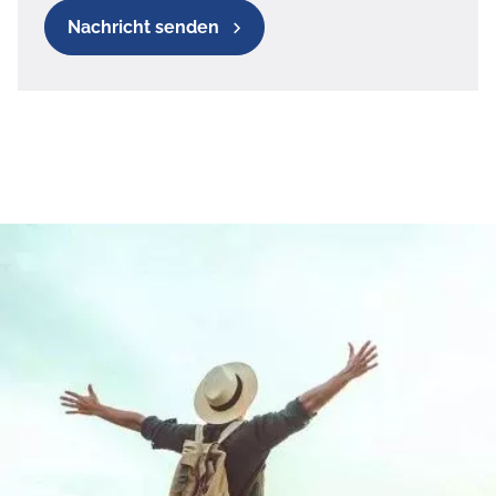
Nachricht senden