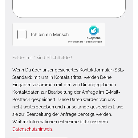
Felder mit * sind Pflichtfelder!
Wenn Du über unser gesichertes Kontaktformular (SSL-
Standard) mit uns in Kontakt trittst, werden Deine
Eingaben zusammen mit den von Dir angegebenen
Kontaktdaten zur Bearbeitung der Anfrage im E-Mail-
Postfach gespeichert. Diese Daten werden von uns
nicht weitergegeben und nur so lange gespeichert, wie
sie zur Bearbeitung der Anfrage benötigt werden.
Weitere Informationen entnehme bitte unserem
Datenschutzhinweis
.