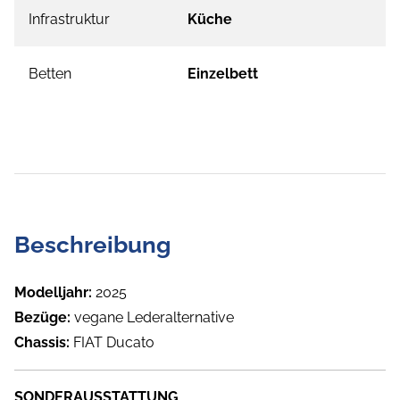
Infrastruktur
Küche
Betten
Einzelbett
Beschreibung
Modelljahr:
2025
Bezüge:
vegane Lederalternative
Chassis:
FIAT Ducato
SONDERAUSSTATTUNG