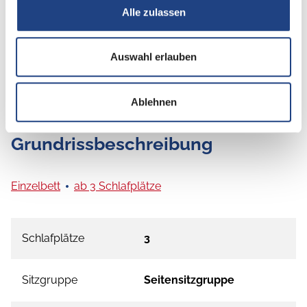
Alle zulassen
Auswahl erlauben
Ablehnen
Grundrissbeschreibung
Einzelbett
ab 3 Schlafplätze
Schlafplätze
3
Sitzgruppe
Seitensitzgruppe