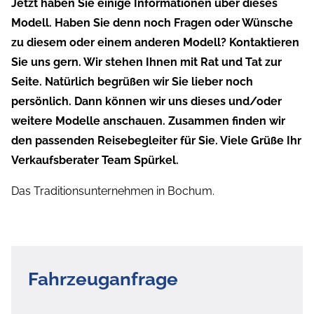
Jetzt haben Sie einige Informationen über dieses
Modell. Haben Sie denn noch Fragen oder Wünsche
zu diesem oder einem anderen Modell? Kontaktieren
Sie uns gern. Wir stehen Ihnen mit Rat und Tat zur
Seite. Natürlich begrüßen wir Sie lieber noch
persönlich. Dann können wir uns dieses und/oder
weitere Modelle anschauen. Zusammen finden wir
den passenden Reisebegleiter für Sie. Viele Grüße Ihr
Verkaufsberater Team Spürkel.
Das Traditionsunternehmen in Bochum.
Fahrzeuganfrage