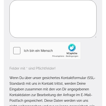
Felder mit * sind Pflichtfelder!
Wenn Du über unser gesichertes Kontaktformular (SSL-
Standard) mit uns in Kontakt trittst, werden Deine
Eingaben zusammen mit den von Dir angegebenen
Kontaktdaten zur Bearbeitung der Anfrage im E-Mail-
Postfach gespeichert. Diese Daten werden von uns