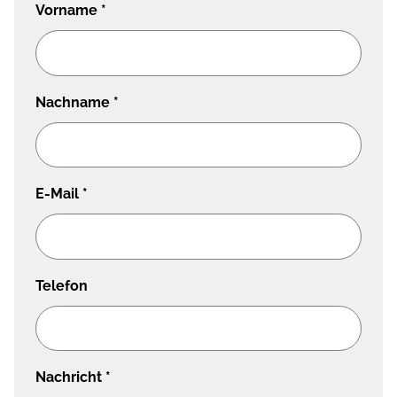
Vorname
*
Nachname
*
E-Mail
*
Telefon
Nachricht
*