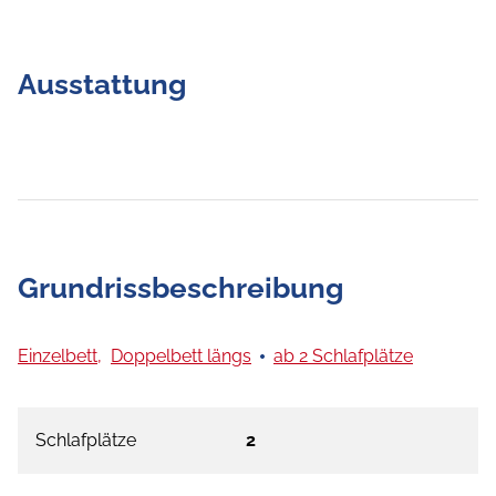
Ausstattung
Grundrissbeschreibung
Einzelbett,
Doppelbett längs
ab 2 Schlafplätze
Schlafplätze
2