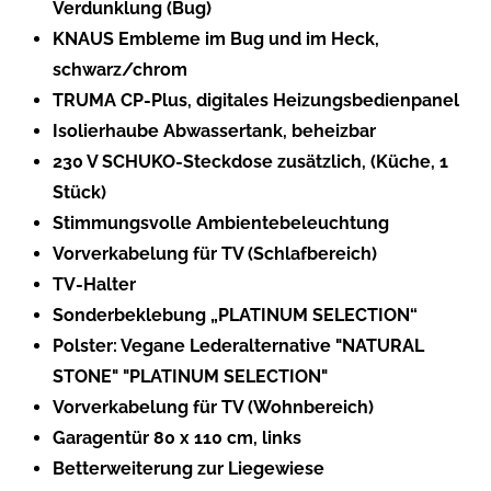
Verdunklung (Bug)
KNAUS Embleme im Bug und im Heck,
schwarz/chrom
TRUMA CP-Plus, digitales Heizungsbedienpanel
Isolierhaube Abwassertank, beheizbar
230 V SCHUKO-Steckdose zusätzlich, (Küche, 1
Stück)
Stimmungsvolle Ambientebeleuchtung
Vorverkabelung für TV (Schlafbereich)
TV-Halter
Sonderbeklebung „PLATINUM SELECTION“
Polster: Vegane Lederalternative "NATURAL
STONE" "PLATINUM SELECTION"
Vorverkabelung für TV (Wohnbereich)
Garagentür 80 x 110 cm, links
Betterweiterung zur Liegewiese