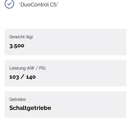
*DuoControl CS*
Gewicht (kg)
3.500
Leistung (kW / PS)
103 / 140
Getriebe
Schaltgetriebe