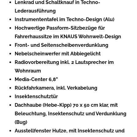
Lenkrad und Schaltknauf in Techno-
Lederausführung
Instrumententafel im Techno-Design (Alu)
Hochwertige Passform-Sitzbezüge für
Fahrerhaussitze im KNAUS Wohnwelt-Design
Front- und Seitenscheibenverdunklung
Nebelscheinwerfer mit Abbiegelicht
Radiovorbereitung inkl. 2 Lautsprecher im
Wohnraum
Media-Center 6,8"
Rückfahrkamera, inkl. Verkabelung
Insektenschutztür
Dachhaube (Hebe-Kipp) 70 x 50 cm klar, mit
Beleuchtung, Insektenschutz und Verdunklung
(Bug)
Ausstellfenster Hutze, mit Insektenschutz und