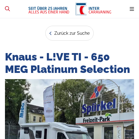
Zurück zur Suche
Knaus - L!VE TI - 650
MEG Platinum Selection