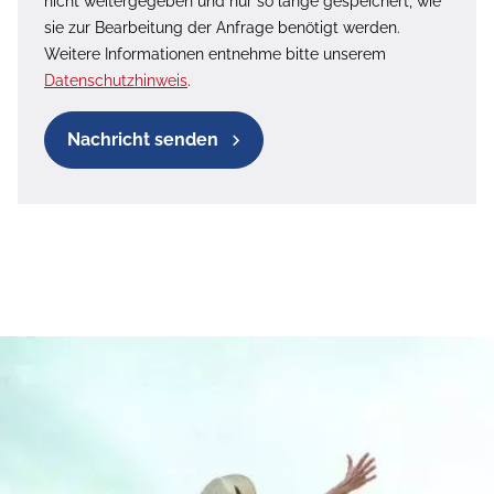
nicht weitergegeben und nur so lange gespeichert, wie
sie zur Bearbeitung der Anfrage benötigt werden.
Weitere Informationen entnehme bitte unserem
Datenschutzhinweis
.
Nachricht senden