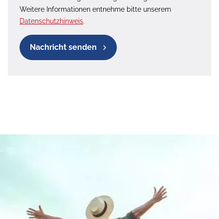
Weitere Informationen entnehme bitte unserem
Datenschutzhinweis
.
Nachricht senden