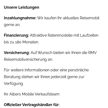
Unsere Leistungen
Inzahlungnahme:
Wir kaufen Ihr aktuelles Reisemobil
gerne an.
Finanzierung:
Attraktive Ratenmodelle mit Laufzeiten
bis zu 180 Monaten.
Versicherung:
Auf Wunsch bieten wir Ihnen die RMV
Reisemobilversicherung an.
Für weitere Informationen oder eine persönliche
Beratung stehen wir Ihnen jederzeit gerne zur
Verfügung.
Ihr Albers Mobile Verkaufsteam
Offizieller Vertragshändler für: