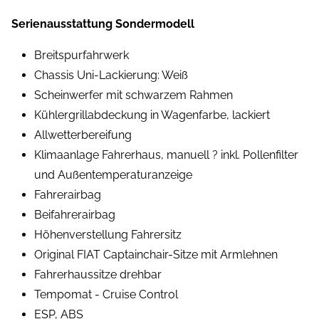
Serienausstattung Sondermodell
Breitspurfahrwerk
Chassis Uni-Lackierung: Weiß
Scheinwerfer mit schwarzem Rahmen
Kühlergrillabdeckung in Wagenfarbe, lackiert
Allwetterbereifung
Klimaanlage Fahrerhaus, manuell ? inkl. Pollenfilter
und Außentemperaturanzeige
Fahrerairbag
Beifahrerairbag
Höhenverstellung Fahrersitz
Original FIAT Captainchair-Sitze mit Armlehnen
Fahrerhaussitze drehbar
Tempomat - Cruise Control
ESP, ABS