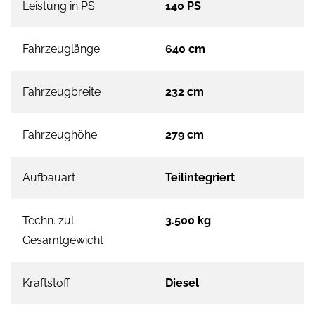
Leistung in PS
140 PS
Fahrzeuglänge
640 cm
Fahrzeugbreite
232 cm
Fahrzeughöhe
279 cm
Aufbauart
Teilintegriert
Techn. zul.
3.500 kg
Gesamtgewicht
Kraftstoff
Diesel