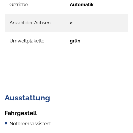
Getriebe
Automatik
Anzahl der Achsen
2
Umweltplakette
grün
Ausstattung
Fahrgestell
Notbremsassistent