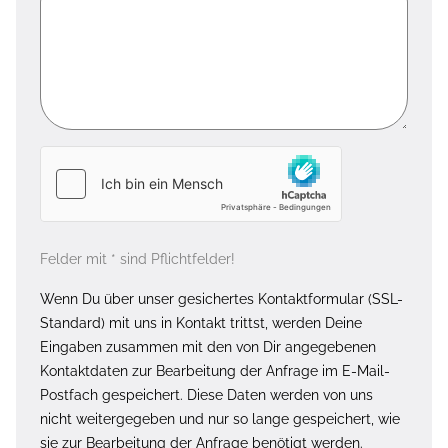
Felder mit * sind Pflichtfelder!
Wenn Du über unser gesichertes Kontaktformular (SSL-
Standard) mit uns in Kontakt trittst, werden Deine
Eingaben zusammen mit den von Dir angegebenen
Kontaktdaten zur Bearbeitung der Anfrage im E-Mail-
Postfach gespeichert. Diese Daten werden von uns
nicht weitergegeben und nur so lange gespeichert, wie
sie zur Bearbeitung der Anfrage benötigt werden.