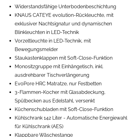
Widerstandsfähige Unterbodenbeschichtung
KNAUS CATEYE evolution-Rückleuchte, mit
exklusiver Nachtsignatur und dynamischen
Blinkleuchten in LED-Technik
Vorzeltleuchte in LED-Technik, mit
Bewegungsmelder
Staukastenklappen mit Soft-Close-Funktion
Monositzgruppe mit Einhängetisch, inkl.
ausdrehbarer Tischverlängerung
EvoPore HRC Matratze, nur Festbetten
3-Flammen-Kocher mit Glasabdeckung,
Spülbecken aus Edelstahl, versenkt
Küchenschubladen mit Soft-Close-Funktion
Kühlschrank 142 Liter - Automatische Energiewahl
für Kühlschrank (AES)
Klappbare Wäschestange