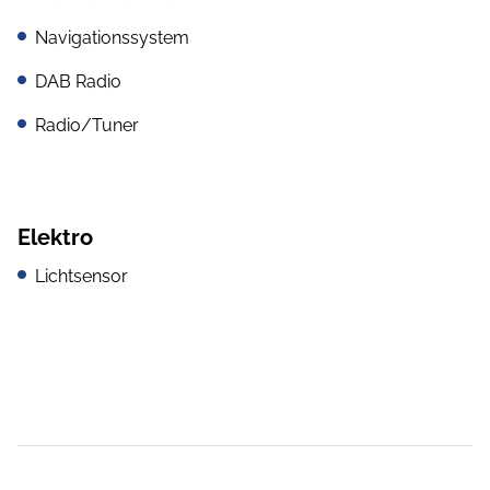
Navigationssystem
DAB Radio
Radio/Tuner
Elektro
Lichtsensor