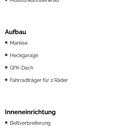
Multifunktionslenkrad
Aufbau
Markise
Heckgarage
GFK-Dach
Fahrradträger für 2 Räder
Inneneinrichtung
Bettverbreiterung