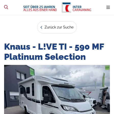
Zurück zur Suche
Knaus - L!VE TI - 590 MF
Platinum Selection