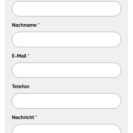
Nachname
*
E-Mail
*
Telefon
Nachricht
*