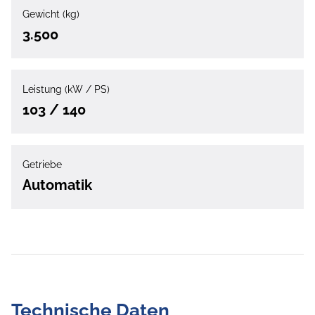
Gewicht (kg)
3.500
Leistung (kW / PS)
103 / 140
Getriebe
Automatik
Technische Daten