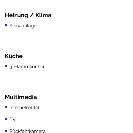
Heizung / Klima
Klimaanlage
Küche
3-Flammkocher
Multimedia
Internetrouter
TV
Rückfahrkamera