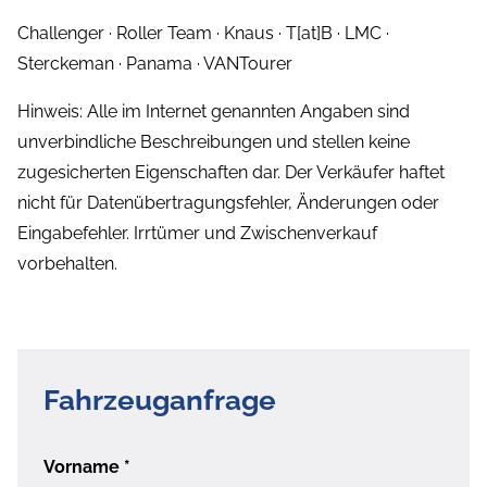
Challenger · Roller Team · Knaus · T[at]B · LMC ·
Sterckeman · Panama · VANTourer
Hinweis: Alle im Internet genannten Angaben sind
unverbindliche Beschreibungen und stellen keine
zugesicherten Eigenschaften dar. Der Verkäufer haftet
nicht für Datenübertragungsfehler, Änderungen oder
Eingabefehler. Irrtümer und Zwischenverkauf
vorbehalten.
Fahrzeuganfrage
Vorname
*