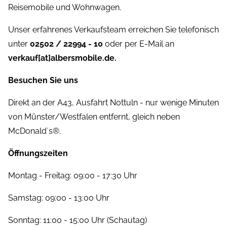
Reisemobile und Wohnwagen.
Unser erfahrenes Verkaufsteam erreichen Sie telefonisch
unter
02502 / 22994 - 10
oder per E-Mail an
verkauf[at]albersmobile.de.
Besuchen Sie uns
Direkt an der A43, Ausfahrt Nottuln - nur wenige Minuten
von Münster/Westfalen entfernt, gleich neben
McDonald´s®.
Öffnungszeiten
Montag - Freitag: 09:00 - 17:30 Uhr
Samstag: 09:00 - 13:00 Uhr
Sonntag: 11:00 - 15:00 Uhr (Schautag)