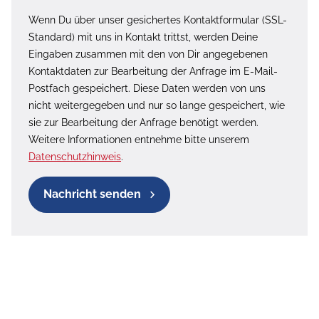
Wenn Du über unser gesichertes Kontaktformular (SSL-
Standard) mit uns in Kontakt trittst, werden Deine
Eingaben zusammen mit den von Dir angegebenen
Kontaktdaten zur Bearbeitung der Anfrage im E-Mail-
Postfach gespeichert. Diese Daten werden von uns
nicht weitergegeben und nur so lange gespeichert, wie
sie zur Bearbeitung der Anfrage benötigt werden.
Weitere Informationen entnehme bitte unserem
Datenschutzhinweis
.
Nachricht senden