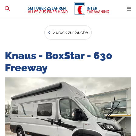
Zurück zur Suche
Knaus - BoxStar - 630
Freeway