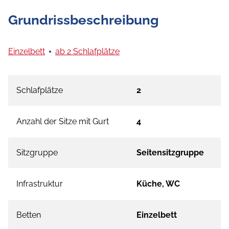
Grundrissbeschreibung
Einzelbett
ab 2 Schlafplätze
Schlafplätze
2
Anzahl der Sitze mit Gurt
4
Sitzgruppe
Seitensitzgruppe
Infrastruktur
Küche, WC
Betten
Einzelbett