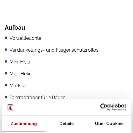
Aufbau
Vorzeltleuchte
Verdunkelungs- und Fliegenschutzrollos
Mini-Heki
Midi-Heki
Markise
Fahrradträger für 2 Räder
Einstiegstufe elektrisch
Zustimmung
Details
Über Cookies