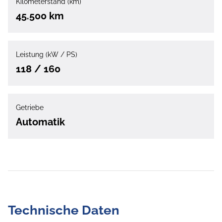
Kilometerstand (km)
45.500 km
Leistung (kW / PS)
118 / 160
Getriebe
Automatik
Technische Daten