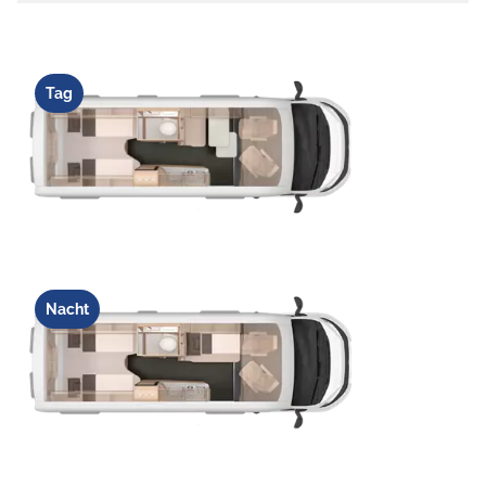
Tag
Nacht