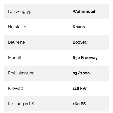
Fahrzeugtyp
Wohnmobil
Hersteller
Knaus
Baureihe
BoxStar
Modell
630 Freeway
Erstzulassung
03/2020
Kilowatt
118 kW
Leistung in PS
160 PS