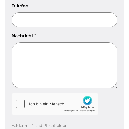
Telefon
Nachricht
*
Felder mit * sind Pflichtfelder!