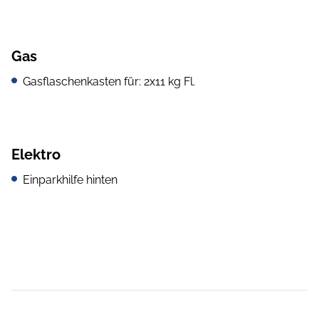
Gas
Gasflaschenkasten für: 2x11 kg Fl.
Elektro
Einparkhilfe hinten