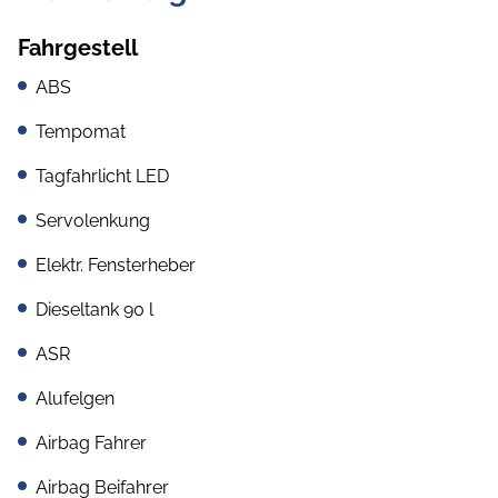
Fahrgestell
ABS
Tempomat
Tagfahrlicht LED
Servolenkung
Elektr. Fensterheber
Dieseltank 90 l
ASR
Alufelgen
Airbag Fahrer
Airbag Beifahrer