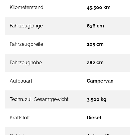
Kilometerstand
45.500 km
Fahrzeuglänge
636 cm
Fahrzeugbreite
205 cm
Fahrzeughöhe
282 cm
Aufbauart
Campervan
Techn. zul. Gesamtgewicht
3.500 kg
Kraftstoff
Diesel