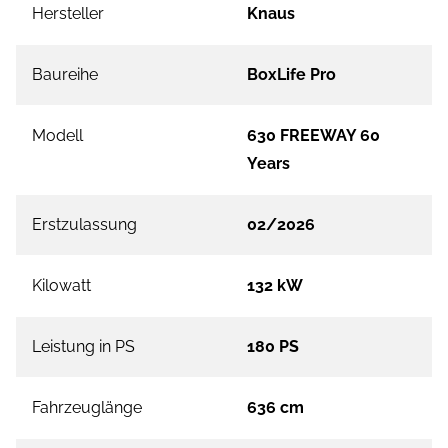
Hersteller
Knaus
Baureihe
BoxLife Pro
Modell
630 FREEWAY 60
Years
Erstzulassung
02/2026
Kilowatt
132 kW
Leistung in PS
180 PS
Fahrzeuglänge
636 cm