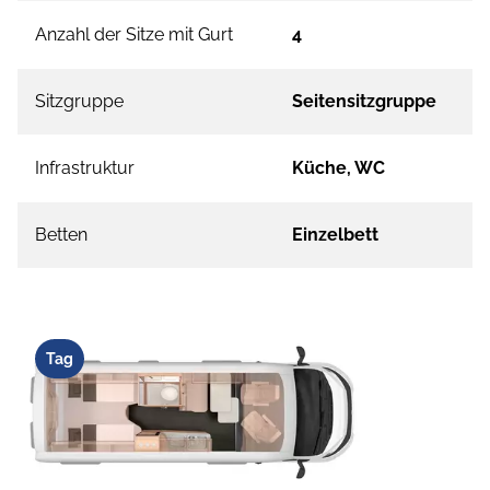
Anzahl der Sitze mit Gurt
4
Sitzgruppe
Seitensitzgruppe
Infrastruktur
Küche, WC
Betten
Einzelbett
Tag