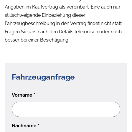
Angaben im Kaufvertrag als vereinbart. Eine auch nur
stillschweigende Einbeziehung dieser
Fahrzeugbeschreibung in den Vertrag findet nicht statt.
Fragen Sie uns nach den Details telefonisch oder noch
besser bei einer Besichtigung.
Fahrzeuganfrage
Vorname
*
Nachname
*