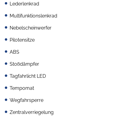
Lederlenkrad
Multifunktionslenkrad
Nebelscheinwerfer
Pilotensitze
ABS
Stoßdämpfer
Tagfahrlicht LED
Tempomat
Wegfahrsperre
Zentralverriegelung