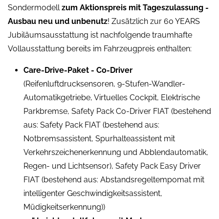
Sondermodell
zum Aktionspreis mit Tageszulassung -
Ausbau neu und unbenutz
! Zusätzlich zur 60 YEARS
Jubiläumsausstattung ist nachfolgende traumhafte
Vollausstattung bereits im Fahrzeugpreis enthalten:
Care-Drive-Paket - Co-Driver
(Reifenluftdrucksensoren, 9-Stufen-Wandler-
Automatikgetriebe, Virtuelles Cockpit, Elektrische
Parkbremse, Safety Pack Co-Driver FIAT (bestehend
aus: Safety Pack FIAT (bestehend aus:
Notbremsassistent, Spurhalteassistent mit
Verkehrszeichenerkennung und Abblendautomatik,
Regen- und Lichtsensor), Safety Pack Easy Driver
FIAT (bestehend aus: Abstandsregeltempomat mit
intelligenter Geschwindigkeitsassistent,
Müdigkeitserkennung))