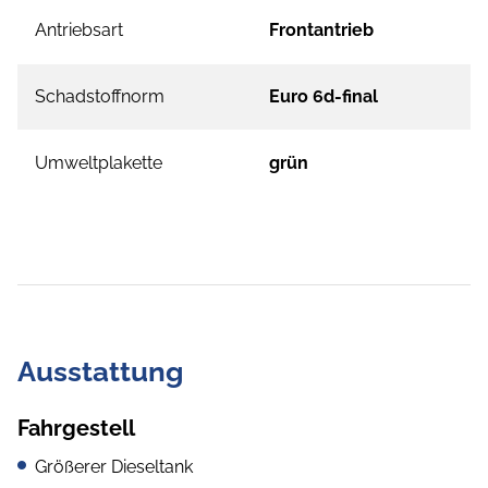
Antriebsart
Frontantrieb
Schadstoffnorm
Euro 6d-final
Umweltplakette
grün
Ausstattung
Fahrgestell
Größerer Dieseltank