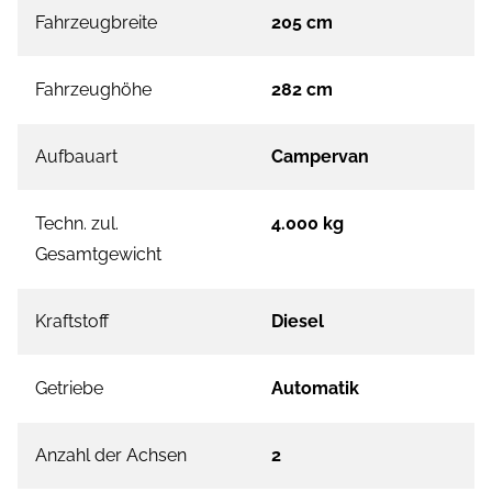
Fahrzeugbreite
205 cm
Fahrzeughöhe
282 cm
Aufbauart
Campervan
Techn. zul.
4.000 kg
Gesamtgewicht
Kraftstoff
Diesel
Getriebe
Automatik
Anzahl der Achsen
2