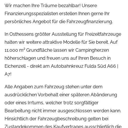
Wir machen Ihre Träume bezahlbar! Unsere
Finanzierungsspezialisten erstellen Ihnen gerne Ihr
persönliches Angebot für die Fahrzeugfinanzierung.
In Osthessens größter Ausstellung für Freizeitfahrzeuge
halten wir weitere attraktive Modelle für Sie bereit. Auf
11.000 m² Grundfläche lassen wir Campingherzen
höherschlagen und freuen uns auf Ihren Besuch in
Eichenzell - direkt am Autobahnkreuz Fulda Süd A66 |
A7!
Alle Angaben zum Fahrzeug stehen unter dem
ausdrücklichen Vorbehalt einer späteren Abänderung
oder eines Irrtums, welcher trotz sorgfältiger
Bearbeitung nicht immer ausgeschlossen werden kann.
Hinsichtlich der Fahrzeugbeschreibung gelten bei
Zustandekommen des Kaufvertrages ausschließlich die