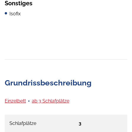
Sonstiges
Isofix
Grundrissbeschreibung
Einzelbett
ab 3 Schlafplätze
Schlafplätze
3