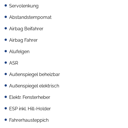
Servolenkung
Abstandstempomat
Airbag Beifahrer
Airbag Fahrer
Alufelgen
ASR
Außenspiegel beheizbar
Außenspiegel elektrisch
Elektr. Fensterheber
ESP inkl. Hill-Holder
Fahrerhausteppich