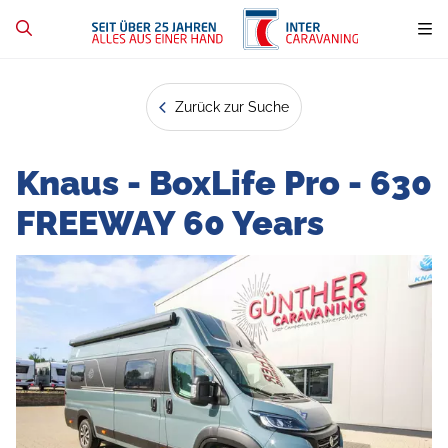
Zurück zur Suche
Knaus - BoxLife Pro - 630
FREEWAY 60 Years