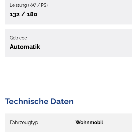
Leistung (kW / PS)
132 / 180
Getriebe
Automatik
Technische Daten
Fahrzeugtyp
Wohnmobil