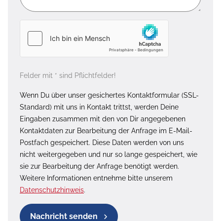
Felder mit * sind Pflichtfelder!
Wenn Du über unser gesichertes Kontaktformular (SSL-
Standard) mit uns in Kontakt trittst, werden Deine
Eingaben zusammen mit den von Dir angegebenen
Kontaktdaten zur Bearbeitung der Anfrage im E-Mail-
Postfach gespeichert. Diese Daten werden von uns
nicht weitergegeben und nur so lange gespeichert, wie
sie zur Bearbeitung der Anfrage benötigt werden.
Weitere Informationen entnehme bitte unserem
Datenschutzhinweis
.
Nachricht senden