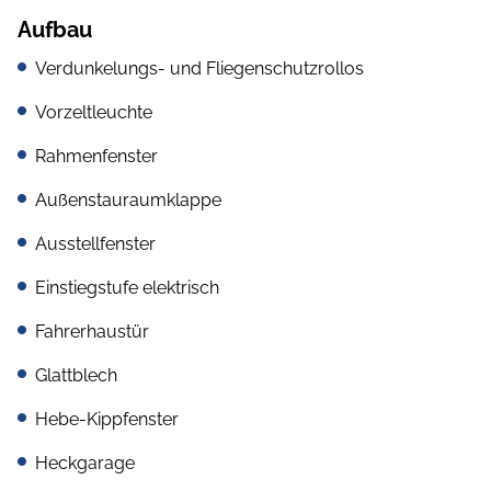
Aufbau
Verdunkelungs- und Fliegenschutzrollos
Vorzeltleuchte
Rahmenfenster
Außenstauraumklappe
Ausstellfenster
Einstiegstufe elektrisch
Fahrerhaustür
Glattblech
Hebe-Kippfenster
Heckgarage