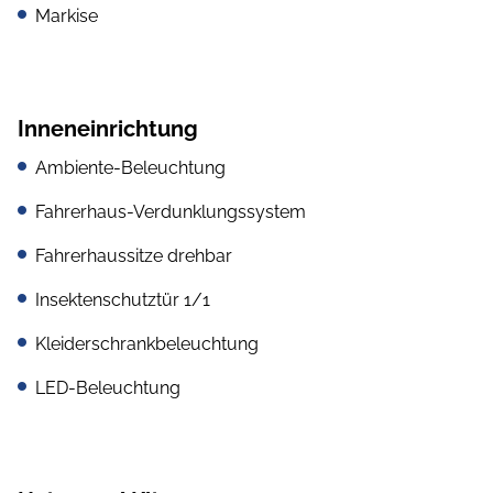
Markise
Inneneinrichtung
Ambiente-Beleuchtung
Fahrerhaus-Verdunklungssystem
Fahrerhaussitze drehbar
Insektenschutztür 1/1
Kleiderschrankbeleuchtung
LED-Beleuchtung