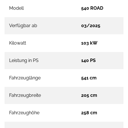
Modell
540 ROAD
Verfügbar ab
03/2025
Kilowatt
103 kW
Leistung in PS
140 PS
Fahrzeuglänge
541 cm
Fahrzeugbreite
205 cm
Fahrzeughöhe
258 cm