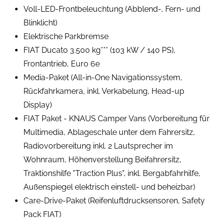
Voll-LED-Frontbeleuchtung (Abblend-, Fern- und
Blinklicht)
Elektrische Parkbremse
FIAT Ducato 3.500 kg*** (103 kW / 140 PS),
Frontantrieb, Euro 6e
Media-Paket (All-in-One Navigationssystem,
Rückfahrkamera, inkl. Verkabelung, Head-up
Display)
FIAT Paket - KNAUS Camper Vans (Vorbereitung für
Multimedia, Ablageschale unter dem Fahrersitz,
Radiovorbereitung inkl. 2 Lautsprecher im
Wohnraum, Höhenverstellung Beifahrersitz,
Traktionshilfe "Traction Plus", inkl. Bergabfahrhilfe,
Außenspiegel elektrisch einstell- und beheizbar)
Care-Drive-Paket (Reifenluftdrucksensoren, Safety
Pack FIAT)