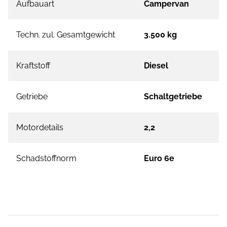
Aufbauart
Campervan
Techn. zul. Gesamtgewicht
3.500 kg
Kraftstoff
Diesel
Getriebe
Schaltgetriebe
Motordetails
2,2
Schadstoffnorm
Euro 6e