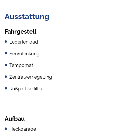
Ausstattung
Fahrgestell
Lederlenkrad
Servolenkung
Tempomat
Zentralverriegelung
Rußpartikelfilter
Aufbau
Heckgarage