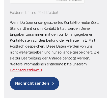
Felder mit * sind Pflichtfelder!
Wenn Du über unser gesichertes Kontaktformular (SSL-
Standard) mit uns in Kontakt trittst, werden Deine
Eingaben zusammen mit den von Dir angegebenen
Kontaktdaten zur Bearbeitung der Anfrage im E-Mail-
Postfach gespeichert. Diese Daten werden von uns
nicht weitergegeben und nur so lange gespeichert, wie
sie zur Bearbeitung der Anfrage benötigt werden.
Weitere Informationen entnehme bitte unserem
Datenschutzhinweis
.
Nachricht senden