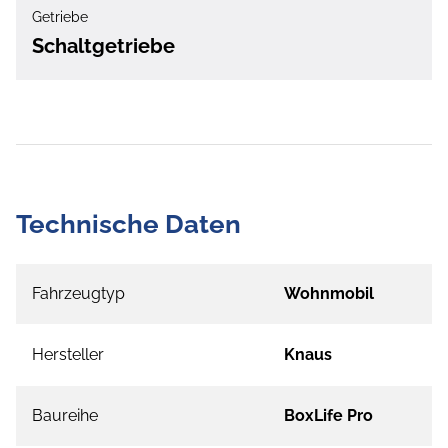
Getriebe
Schaltgetriebe
Technische Daten
Fahrzeugtyp
Wohnmobil
Hersteller
Knaus
Baureihe
BoxLife Pro