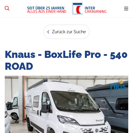
Zurück zur Suche
Knaus - BoxLife Pro - 540
ROAD