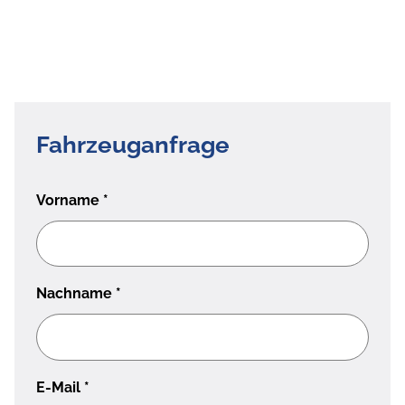
Fahrzeuganfrage
Vorname
*
Nachname
*
E-Mail
*