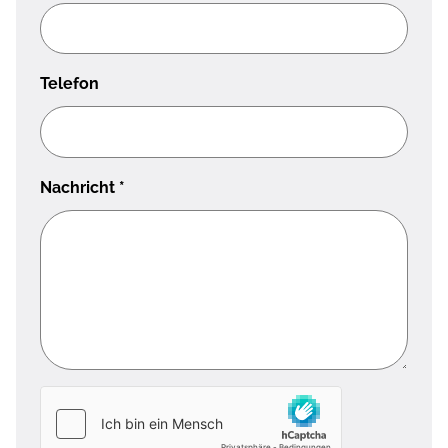
Telefon
Nachricht
*