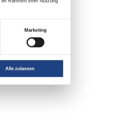
ie im Rahmen Ihrer Nutzung
Marketing
Alle zulassen