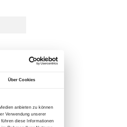
Über Cookies
 Medien anbieten zu können
hrer Verwendung unserer
 führen diese Informationen