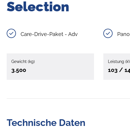
Selection
Care-Drive-Paket - Adv
Pano
Gewicht (kg)
Leistung (k
3.500
103 / 1
Technische Daten