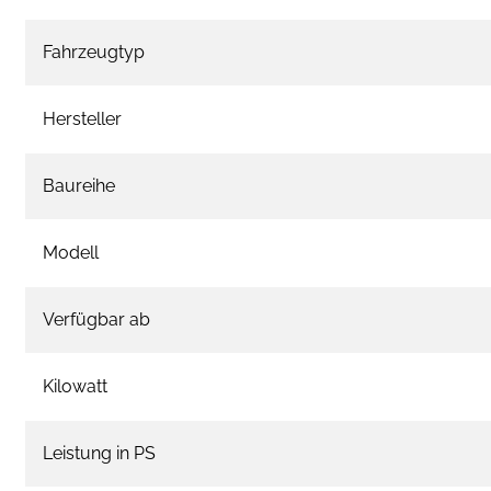
Fahrzeugtyp
Hersteller
Baureihe
Modell
Verfügbar ab
Kilowatt
Leistung in PS