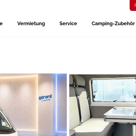
ge
Vermietung
Service
Camping-Zubehör