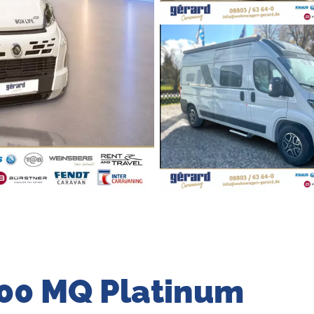
600 MQ Platinum