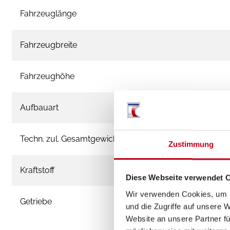
Fahrzeuglänge
Fahrzeugbreite
Fahrzeughöhe
Aufbauart
Techn. zul. Gesamtgewicht
Zustimmung
Kraftstoff
Diese Webseite verwendet 
Wir verwenden Cookies, um I
Getriebe
und die Zugriffe auf unsere 
Website an unsere Partner fü