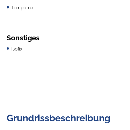
Tempomat
Sonstiges
Isofix
Grundrissbeschreibung