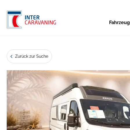
Fahrzeu
Zurück zur Suche