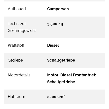
Aufbauart
Campervan
Techn. zul.
3.500 kg
Gesamtgewicht
Kraftstoff
Diesel
Getriebe
Schaltgetriebe
Motordetails
Motor: Diesel Frontantrieb
Schaltgetriebe
Hubraum
2200 cm³