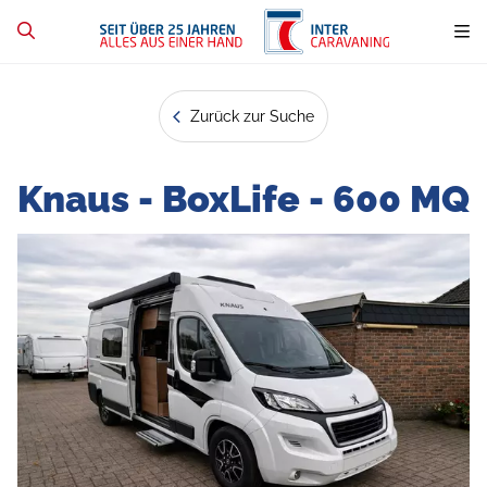
Zurück zur Suche
Knaus - BoxLife - 600 MQ