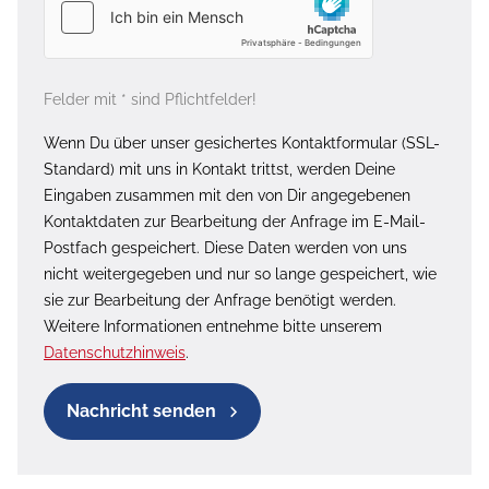
Felder mit * sind Pflichtfelder!
Wenn Du über unser gesichertes Kontaktformular (SSL-
Standard) mit uns in Kontakt trittst, werden Deine
Eingaben zusammen mit den von Dir angegebenen
Kontaktdaten zur Bearbeitung der Anfrage im E-Mail-
Postfach gespeichert. Diese Daten werden von uns
nicht weitergegeben und nur so lange gespeichert, wie
sie zur Bearbeitung der Anfrage benötigt werden.
Weitere Informationen entnehme bitte unserem
Datenschutzhinweis
.
Nachricht senden