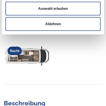
Auswahl erlauben
Tag
Ablehnen
Nacht
Beschreibung