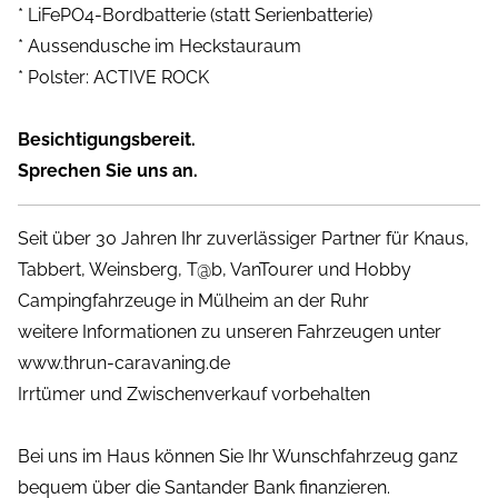
* LiFePO4-Bordbatterie (statt Serienbatterie)
* Aussendusche im Heckstauraum
* Polster: ACTIVE ROCK
Besichtigungsbereit.
Sprechen Sie uns an.
Seit über 30 Jahren Ihr zuverlässiger Partner für Knaus,
Tabbert, Weinsberg, T@b, VanTourer und Hobby
Campingfahrzeuge in Mülheim an der Ruhr
weitere Informationen zu unseren Fahrzeugen unter
www.thrun-caravaning.de
Irrtümer und Zwischenverkauf vorbehalten
Bei uns im Haus können Sie Ihr Wunschfahrzeug ganz
bequem über die Santander Bank finanzieren.