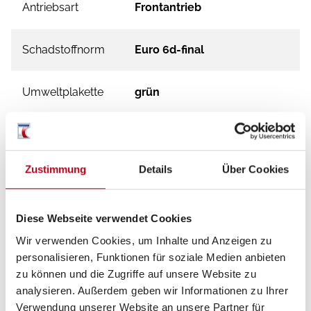
Antriebsart
Frontantrieb
Schadstoffnorm
Euro 6d-final
Umweltplakette
grün
Zustimmung
Details
Über Cookies
Diese Webseite verwendet Cookies
Wir verwenden Cookies, um Inhalte und Anzeigen zu
personalisieren, Funktionen für soziale Medien anbieten
Grundrissbeschreibung
zu können und die Zugriffe auf unsere Website zu
analysieren. Außerdem geben wir Informationen zu Ihrer
Verwendung unserer Website an unsere Partner für