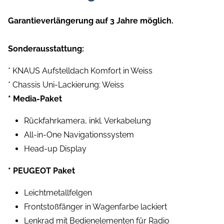
Garantieverlängerung auf 3 Jahre möglich.
Sonderausstattung:
* KNAUS Aufstelldach Komfort in Weiss
* Chassis Uni-Lackierung: Weiss
* Media-Paket
Rückfahrkamera, inkl. Verkabelung
All-in-One Navigationssystem
Head-up Display
* PEUGEOT Paket
Leichtmetallfelgen
Frontstoßfänger in Wagenfarbe lackiert
Lenkrad mit Bedienelementen für Radio