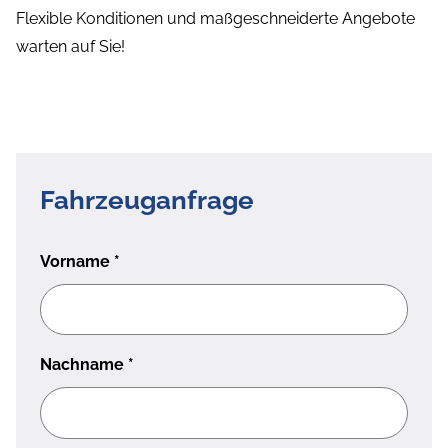
Flexible Konditionen und maßgeschneiderte Angebote
warten auf Sie!
Fahrzeuganfrage
Vorname
*
Nachname
*