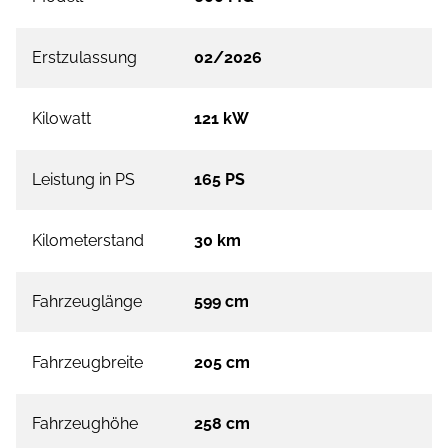
Erstzulassung
02/2026
Kilowatt
121 kW
Leistung in PS
165 PS
Kilometerstand
30 km
Fahrzeuglänge
599 cm
Fahrzeugbreite
205 cm
Fahrzeughöhe
258 cm