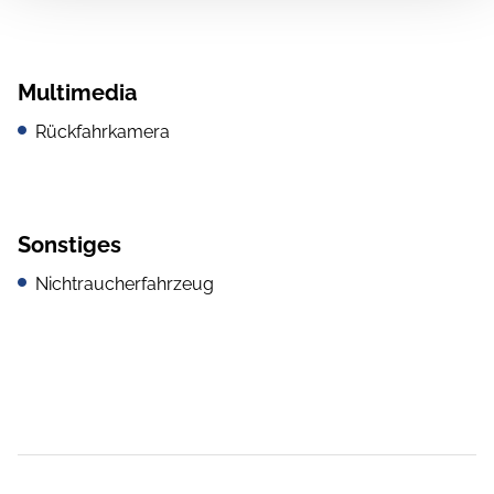
Multimedia
Rückfahrkamera
Sonstiges
Nichtraucherfahrzeug