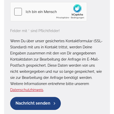
Felder mit * sind Pflichtfelder!
Wenn Du über unser gesichertes Kontaktformular (SSL-
Standard) mit uns in Kontakt trittst, werden Deine
Eingaben zusammen mit den von Dir angegebenen
Kontaktdaten zur Bearbeitung der Anfrage im E-Mail-
Postfach gespeichert. Diese Daten werden von uns
nicht weitergegeben und nur so lange gespeichert, wie
sie zur Bearbeitung der Anfrage benötigt werden.
Weitere Informationen entnehme bitte unserem
Datenschutzhinweis
.
Nachricht senden