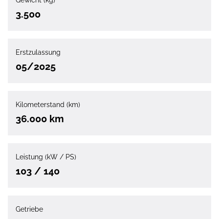
Gewicht (kg)
3.500
Erstzulassung
05/2025
Kilometerstand (km)
36.000 km
Leistung (kW / PS)
103 / 140
Getriebe