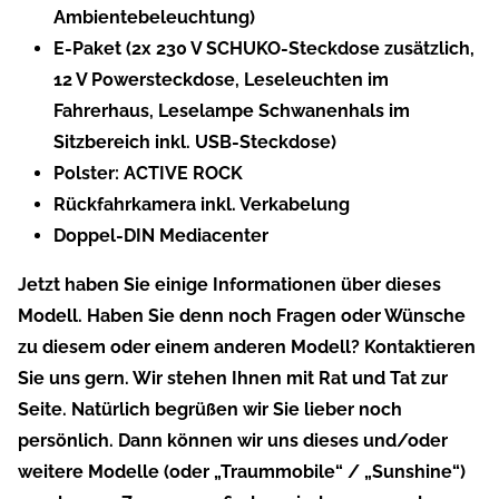
Ambientebeleuchtung)
E-Paket (2x 230 V SCHUKO-Steckdose zusätzlich,
12 V Powersteckdose, Leseleuchten im
Fahrerhaus, Leselampe Schwanenhals im
Sitzbereich inkl. USB-Steckdose)
Polster: ACTIVE ROCK
Rückfahrkamera inkl. Verkabelung
Doppel-DIN Mediacenter
Jetzt haben Sie einige Informationen über dieses
Modell. Haben Sie denn noch Fragen oder Wünsche
zu diesem oder einem anderen Modell? Kontaktieren
Sie uns gern. Wir stehen Ihnen mit Rat und Tat zur
Seite. Natürlich begrüßen wir Sie lieber noch
persönlich. Dann können wir uns dieses und/oder
weitere Modelle (oder „Traummobile“ / „Sunshine“)