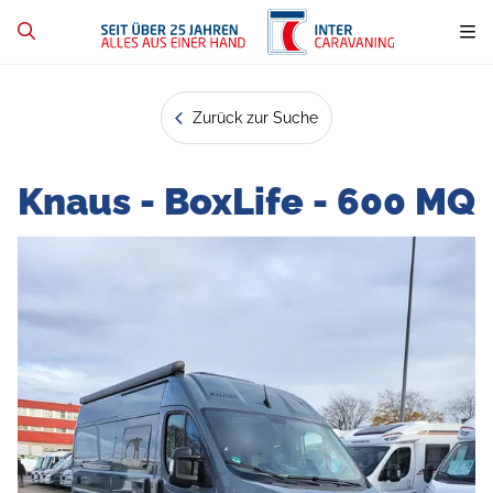
Zurück zur Suche
Knaus - BoxLife - 600 MQ