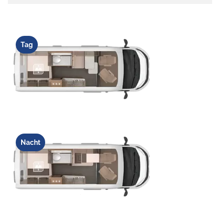
Tag
Nacht