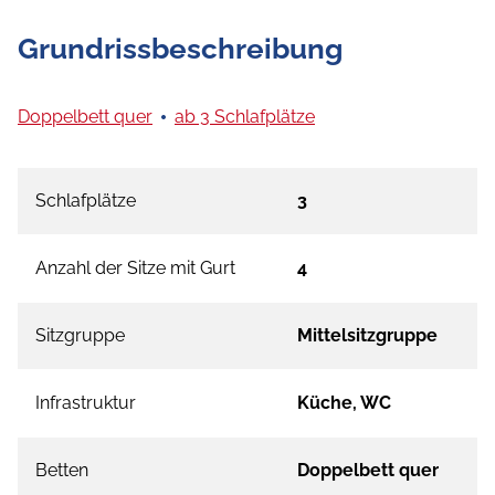
Grundrissbeschreibung
Doppelbett quer
ab 3 Schlafplätze
Schlafplätze
3
Anzahl der Sitze mit Gurt
4
Sitzgruppe
Mittelsitzgruppe
Infrastruktur
Küche, WC
Betten
Doppelbett quer