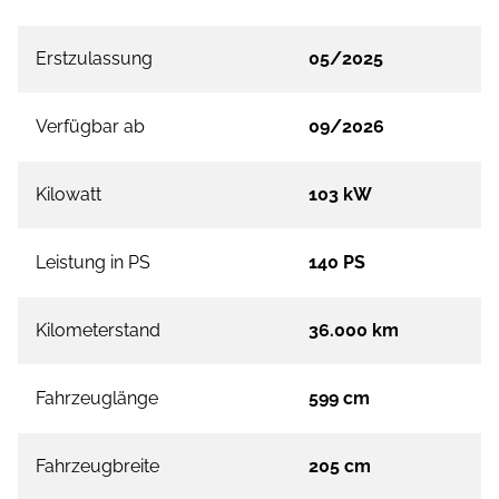
Erstzulassung
05/2025
Verfügbar ab
09/2026
Kilowatt
103 kW
Leistung in PS
140 PS
Kilometerstand
36.000 km
Fahrzeuglänge
599 cm
Fahrzeugbreite
205 cm