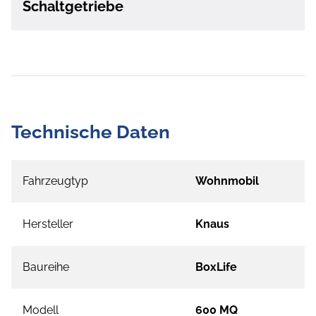
Schaltgetriebe
Technische Daten
Fahrzeugtyp
Wohnmobil
Hersteller
Knaus
Baureihe
BoxLife
Modell
600 MQ