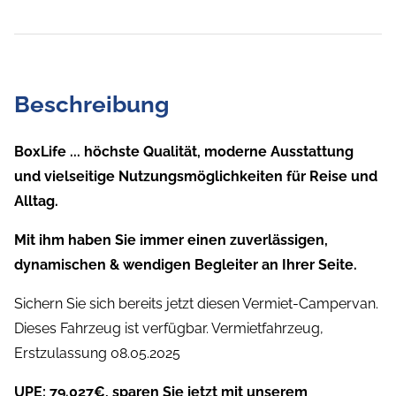
Beschreibung
BoxLife
... höchste Qualität, moderne Ausstattung
und vielseitige Nutzungsmöglichkeiten für Reise und
Alltag.
Mit ihm haben Sie immer einen zuverlässigen,
dynamischen & wendigen Begleiter an Ihrer Seite.
Sichern Sie sich bereits jetzt diesen Vermiet-Campervan.
Dieses Fahrzeug ist verfügbar. Vermietfahrzeug,
Erstzulassung 08.05.2025
UPE: 79.027€, sparen Sie jetzt mit unserem