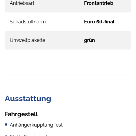
Antriebsart
Frontantrieb
Schadstoffnorm
Euro 6d-final
Umweltplakette
grün
Ausstattung
Fahrgestell
Anhängerkupplung fest