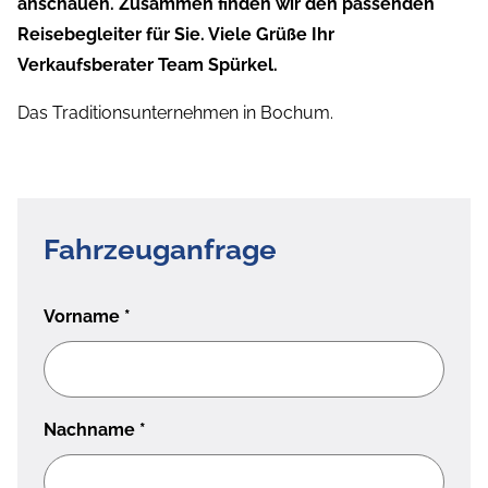
anschauen. Zusammen finden wir den passenden
Reisebegleiter für Sie. Viele Grüße Ihr
Verkaufsberater Team Spürkel.
Das Traditionsunternehmen in Bochum.
Fahrzeuganfrage
Vorname
*
Nachname
*