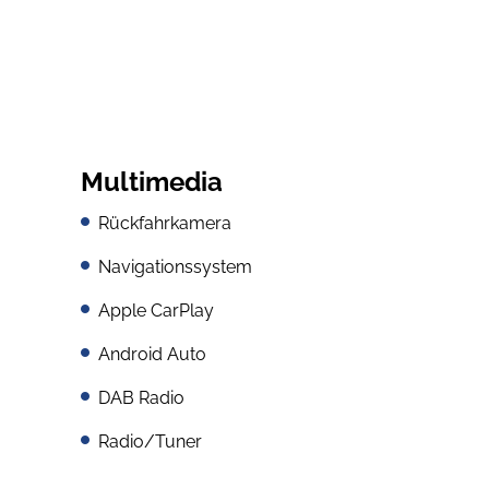
Multimedia
Rückfahrkamera
Navigationssystem
Apple CarPlay
Android Auto
DAB Radio
Radio/Tuner