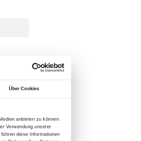
Über Cookies
 Medien anbieten zu können
hrer Verwendung unserer
 führen diese Informationen