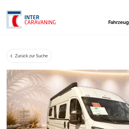
Fahrzeu
Zurück zur Suche