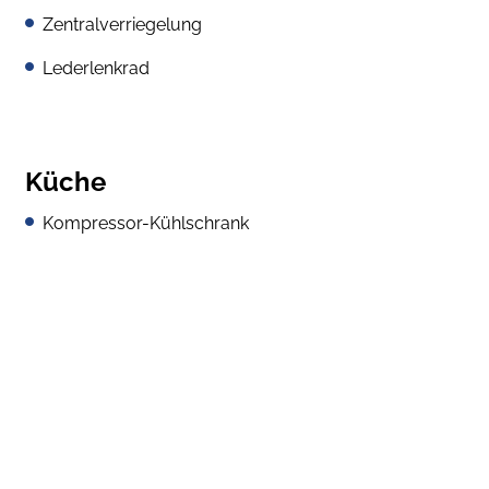
Zentralverriegelung
Lederlenkrad
Küche
Kompressor-Kühlschrank