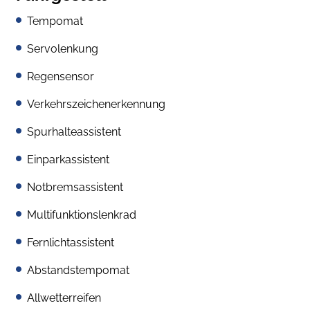
Tempomat
Servolenkung
Regensensor
Verkehrszeichenerkennung
Spurhalteassistent
Einparkassistent
Notbremsassistent
Multifunktionslenkrad
Fernlichtassistent
Abstandstempomat
Allwetterreifen