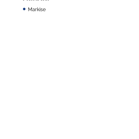
Markise