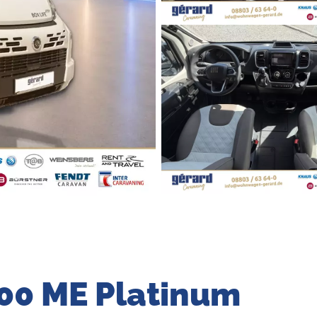
600 ME Platinum