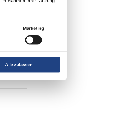
ie im Rahmen Ihrer Nutzung
Marketing
Alle zulassen