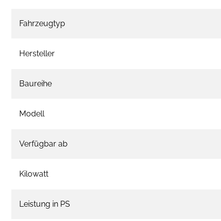
Fahrzeugtyp
Hersteller
Baureihe
Modell
Verfügbar ab
Kilowatt
Leistung in PS