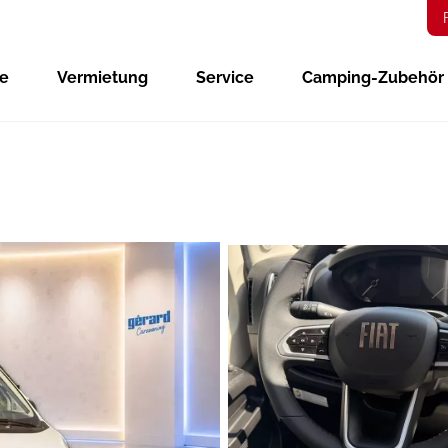
ge
Vermietung
Service
Camping-Zubehör