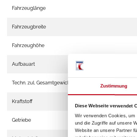
Fahrzeuglänge
Fahrzeugbreite
Fahrzeughöhe
Aufbauart
Techn. zul. Gesamtgewicht
Zustimmung
Kraftstoff
Diese Webseite verwendet 
Wir verwenden Cookies, um I
Getriebe
und die Zugriffe auf unsere 
Website an unsere Partner fü