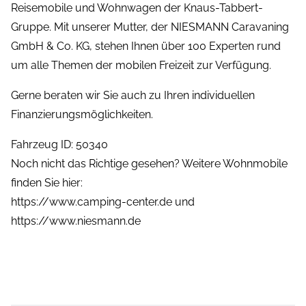
Reisemobile und Wohnwagen der Knaus-Tabbert-
Gruppe. Mit unserer Mutter, der NIESMANN Caravaning
GmbH & Co. KG, stehen Ihnen über 100 Experten rund
um alle Themen der mobilen Freizeit zur Verfügung.
Gerne beraten wir Sie auch zu Ihren individuellen
Finanzierungsmöglichkeiten.
Fahrzeug ID: 50340
Noch nicht das Richtige gesehen? Weitere Wohnmobile
finden Sie hier:
https://www.camping-center.de und
https://www.niesmann.de