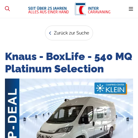
Zurück zur Suche
Knaus - BoxLife - 540 MQ
Platinum Selection