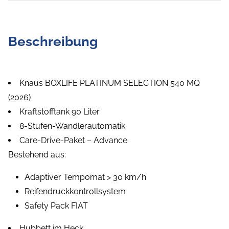
Beschreibung
Knaus BOXLIFE PLATINUM SELECTION 540 MQ
(2026)
Kraftstofftank 90 Liter
8-Stufen-Wandlerautomatik
Care-Drive-Paket – Advance
Bestehend aus:
Adaptiver Tempomat > 30 km/h
Reifendruckkontrollsystem
Safety Pack FIAT
Hubbett im Heck