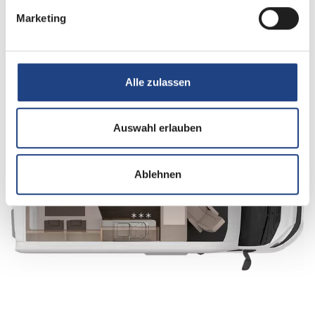
Marketing
Alle zulassen
Auswahl erlauben
Nacht
Ablehnen