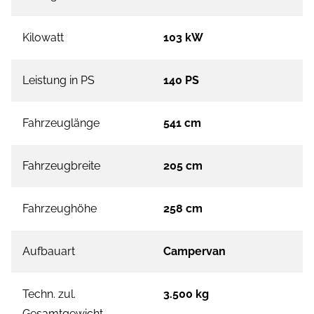
Kilowatt
103 kW
Leistung in PS
140 PS
Fahrzeuglänge
541 cm
Fahrzeugbreite
205 cm
Fahrzeughöhe
258 cm
Aufbauart
Campervan
Techn. zul.
3.500 kg
Gesamtgewicht