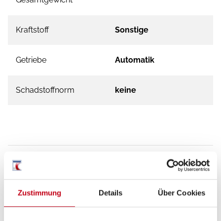
Kraftstoff
Sonstige
Getriebe
Automatik
Schadstoffnorm
keine
Zustimmung
Details
Über Cookies
Grundrissbeschreibung