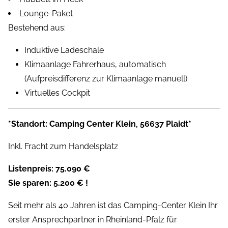
Lounge-Paket
Bestehend aus:
Induktive Ladeschale
Klimaanlage Fahrerhaus, automatisch
(Aufpreisdifferenz zur Klimaanlage manuell)
Virtuelles Cockpit
*Standort: Camping Center Klein, 56637 Plaidt*
Inkl. Fracht zum Handelsplatz
Listenpreis: 75.090 €
Sie sparen: 5.200 € !
Seit mehr als 40 Jahren ist das Camping-Center Klein Ihr
erster Ansprechpartner in Rheinland-Pfalz für