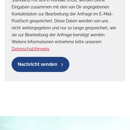
Standard) mit uns in Kontakt trittst, werden Deine
Eingaben zusammen mit den von Dir angegebenen
Kontaktdaten zur Bearbeitung der Anfrage im E-Mail-
Postfach gespeichert. Diese Daten werden von uns
nicht weitergegeben und nur so lange gespeichert, wie
sie zur Bearbeitung der Anfrage benötigt werden.
Weitere Informationen entnehme bitte unserem
Datenschutzhinweis
.
Nachricht senden