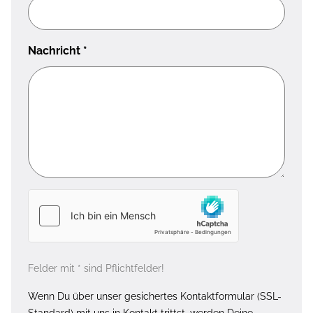
Nachricht
*
Felder mit * sind Pflichtfelder!
Wenn Du über unser gesichertes Kontaktformular (SSL-