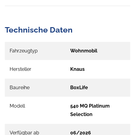
Technische Daten
Fahrzeugtyp
Wohnmobil
Hersteller
Knaus
Baureihe
BoxLife
Modell
540 MQ Platinum
Selection
Verfügbar ab
06/2026