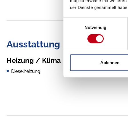
möglicherweise mit weiteren
der Dienste gesammelt habe
Einwilligungsauswahl
Notwendig
Ausstattung
Heizung / Klima
Ablehnen
Dieselheizung