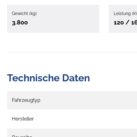
Gewicht (kg)
Leistung (k
3.800
120 / 1
Technische Daten
Fahrzeugtyp
Hersteller