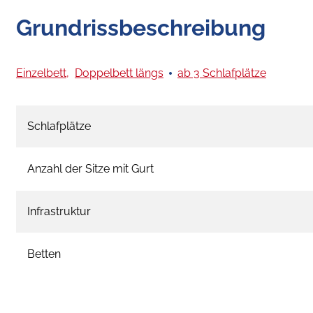
Grundrissbeschreibung
Einzelbett,
Doppelbett längs
ab 3 Schlafplätze
Schlafplätze
Anzahl der Sitze mit Gurt
Infrastruktur
Betten