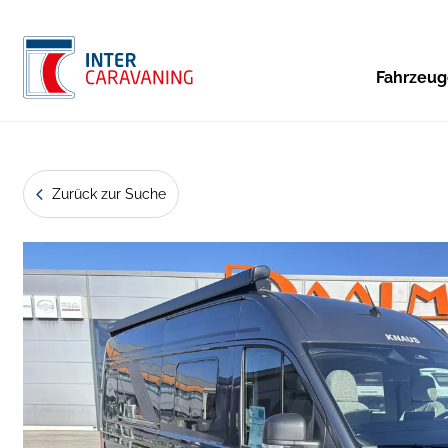
Fahrzeu
Zurück zur Suche