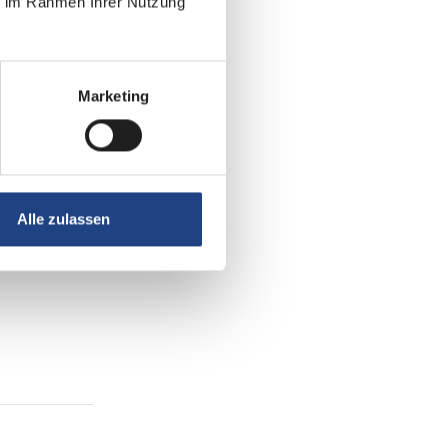
ie im Rahmen Ihrer Nutzung
Marketing
Alle zulassen