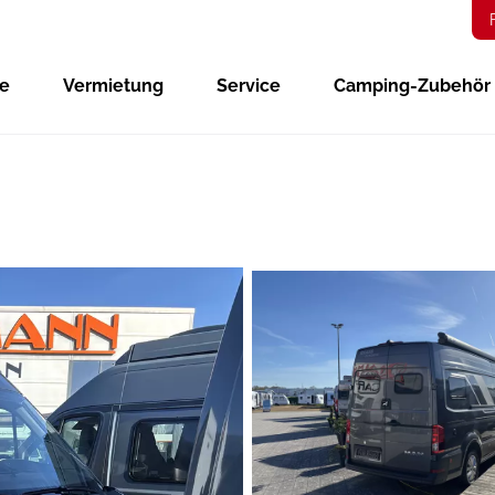
ge
Vermietung
Service
Camping-Zubehör