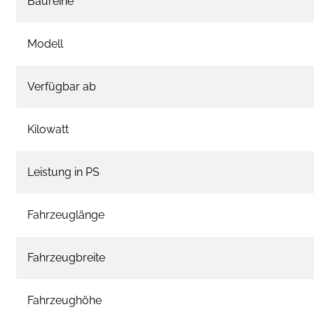
Baureihe
Modell
Verfügbar ab
Kilowatt
Leistung in PS
Fahrzeuglänge
Fahrzeugbreite
Fahrzeughöhe