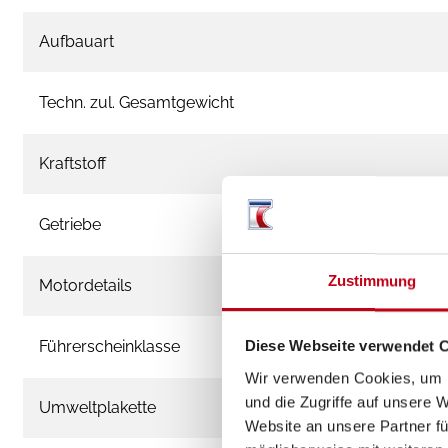
Aufbauart
Techn. zul. Gesamtgewicht
Kraftstoff
Getriebe
Zustimmung
Motordetails
Führerscheinklasse
Diese Webseite verwendet 
Wir verwenden Cookies, um I
und die Zugriffe auf unsere 
Umweltplakette
Website an unsere Partner fü