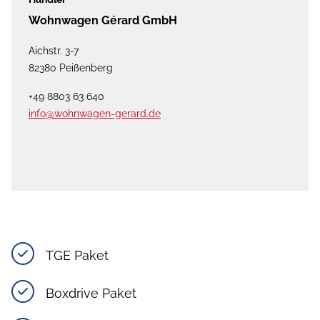
Wohnwagen Gérard GmbH
Aichstr. 3-7
82380 Peißenberg
+49 8803 63 640
info@wohnwagen-gerard.de
TGE Paket
Boxdrive Paket