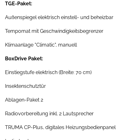
TGE-Paket:
Außenspiegel elektrisch einstell- und beheizbar
Tempomat mit Geschwindigkeitsbegrenzer
Klimaanlage "Climatic", manuell
BoxDrive Paket:
Einstiegstufe elektrisch (Breite: 70 cm)
Insektenschutztür
Ablagen-Paket 2
Radiovorbereitung inkl. 2 Lautsprecher
TRUMA CP-Plus, digitales Heizungsbedienpanel