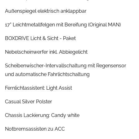
Außenspiegel elektrisch anklappbar
17" Leichtmetallfelgen mit Bereifung (Original MAN)
BOXDRIVE Licht & Sicht - Paket
Nebelscheinwerfer inkl. Abbiegelicht
Scheibenwischer-Intervallschaltung mit Regensensor
und automatische Fahrlichtschaltung
Fernlichtassistent: Light Assist
Casual Silver Polster
Chassis Lackierung: Candy white
Notbremsassisten zu ACC