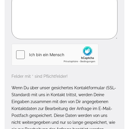
Felder mit * sind Pflichtfelder!
Wenn Du über unser gesichertes Kontaktformular (SSL-
Standard) mit uns in Kontakt trittst, werden Deine
Eingaben zusammen mit den von Dir angegebenen
Kontaktdaten zur Bearbeitung der Anfrage im E-Mail-
Postfach gespeichert. Diese Daten werden von uns
nicht weitergegeben und nur so lange gespeichert, wie