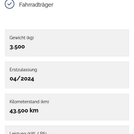
Fahrradträger
Gewicht (kg)
3.500
Erstzulassung
04/2024
Kilometerstand (km)
43.500 km
Leistung (kW / PS)