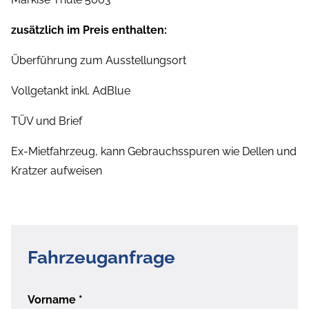
zusätzlich im Preis enthalten:
Überführung zum Ausstellungsort
Vollgetankt inkl. AdBlue
TÜV und Brief
Ex-Mietfahrzeug, kann Gebrauchsspuren wie Dellen und
Kratzer aufweisen
Fahrzeuganfrage
Vorname
*