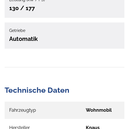
130 / 177
Getriebe
Automatik
Technische Daten
Fahrzeugtyp
Wohnmobil
Hersteller
Knaus