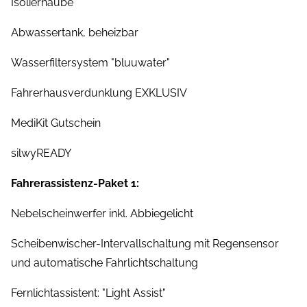
Isolierhaube
Abwassertank, beheizbar
Wasserfiltersystem "bluuwater"
Fahrerhausverdunklung EXKLUSIV
MediKit Gutschein
silwyREADY
Fahrerassistenz-Paket 1:
Nebelscheinwerfer inkl. Abbiegelicht
Scheibenwischer-Intervallschaltung mit Regensensor
und automatische Fahrlichtschaltung
Fernlichtassistent: "Light Assist"