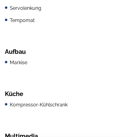
Servolenkung
Tempomat
Aufbau
Markise
Küche
Kompressor-Kühlschrank
Multimedia