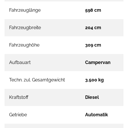
Fahrzeuglänge
598 cm
Fahrzeugbreite
204 cm
Fahrzeughöhe
309 cm
Aufbauart
Campervan
Techn. zul. Gesamtgewicht
3.500 kg
Kraftstoff
Diesel
Getriebe
Automatik