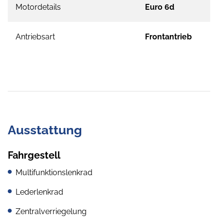
Motordetails
Euro 6d
Antriebsart
Frontantrieb
Ausstattung
Fahrgestell
Multifunktionslenkrad
Lederlenkrad
Zentralverriegelung