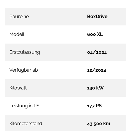
Baureihe
BoxDrive
Modell
600 XL
Erstzulassung
04/2024
Verfügbar ab
12/2024
Kilowatt
130 kW
Leistung in PS
177 PS
Kilometerstand
43.500 km