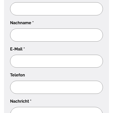
Nachname
*
E-Mail
*
Telefon
Nachricht
*