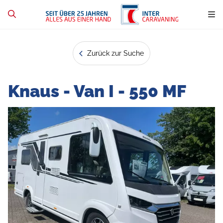
Zurück zur Suche
Knaus - Van I - 550 MF