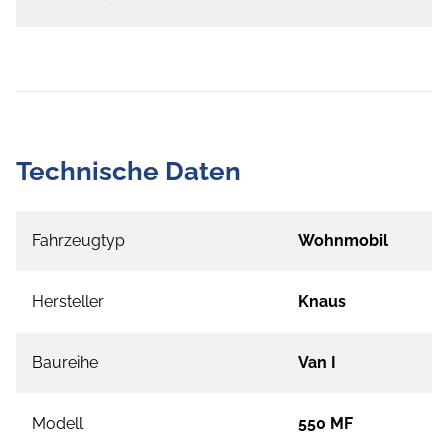
Technische Daten
Fahrzeugtyp
Wohnmobil
Hersteller
Knaus
Baureihe
Van I
Modell
550 MF