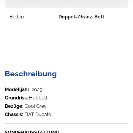
Betten
Doppel-/franz. Bett
Beschreibung
Modelljahr:
2025
Grundriss:
Hubbett
Bezüge:
Cool Grey
Chassis:
FIAT Ducato
SONDERAUSSTATTUNG