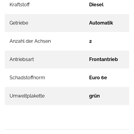
Kraftstoff
Diesel
Getriebe
Automatik
Anzahl der Achsen
2
Antriebsart
Frontantrieb
Schadstoffnorm
Euro 6e
Umweltplakette
grün