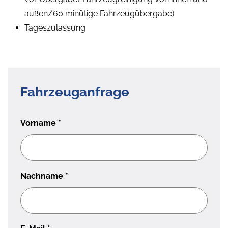
außen/60 minütige Fahrzeugübergabe)
Tageszulassung
Fahrzeuganfrage
Vorname
*
Nachname
*