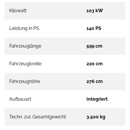
Kilowatt
103 kW
Leistung in PS
140 PS
Fahrzeuglänge
599 cm
Fahrzeugbreite
220 cm
Fahrzeughöhe
276 cm
Aufbauart
Integriert
Techn. zul. Gesamtgewicht
3.500 kg