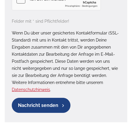
Felder mit * sind Pflichtfelder!
Wenn Du über unser gesichertes Kontaktformular (SSL-
Standard) mit uns in Kontakt trittst, werden Deine
Eingaben zusammen mit den von Dir angegebenen
Kontaktdaten zur Bearbeitung der Anfrage im E-Mail-
Postfach gespeichert. Diese Daten werden von uns
nicht weitergegeben und nur so lange gespeichert, wie
sie zur Bearbeitung der Anfrage benötigt werden.
Weitere Informationen entnehme bitte unserem
Datenschutzhinweis
.
Nachricht senden