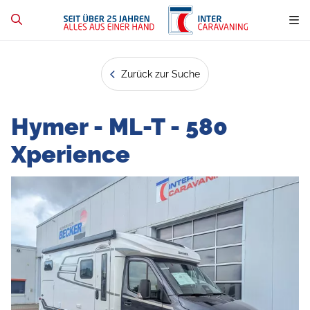
Zurück zur Suche
Hymer - ML-T - 580
Xperience