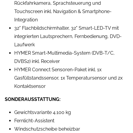
Rückfahrkamera, Sprachsteuerung und
Touchscreen inkl. Navigation & Smartphone-
Integration
32" Flachbildschirmhalter, 32" Smart-LED-TV mit
integrierten Lautsprechern, Fernbedienung, DVD-
Laufwerk
HYMER Smart-Multimedia-System (DVB-T/C,
DVBS2) inkl. Receiver
HYMER Connect Sensoren-Paket inkl. 1x
Gasfüllstandssensor, 1x Temperatursensor und 2x
Kontaktsensor
SONDERAUSSTATTUNG:
Gewichtsvariante 4.100 kg
Fernlicht-Assistent
Windschutzscheibe beheizbar