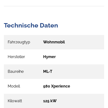
Technische Daten
Fahrzeugtyp
Wohnmobil
Hersteller
Hymer
Baureihe
ML-T
Modell
580 Xperience
Kilowatt
125 kW