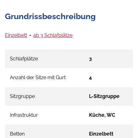
Grundrissbeschreibung
Einzelbett
ab 3 Schlafplätze
Schlafplätze
3
Anzahl der Sitze mit Gurt
4
Sitzgruppe
L-Sitzgruppe
Infrastruktur
Küche, WC
Betten
Einzelbett