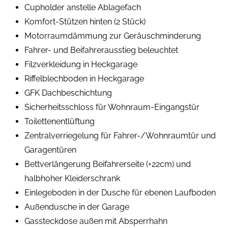
Cupholder anstelle Ablagefach
Komfort-Stützen hinten (2 Stück)
Motorraumdämmung zur Geräuschminderung
Fahrer- und Beifahrerausstieg beleuchtet
Filzverkleidung in Heckgarage
Riffelblechboden in Heckgarage
GFK Dachbeschichtung
Sicherheitsschloss für Wohnraum-Eingangstür
Toilettenentlüftung
Zentralverriegelung für Fahrer-/Wohnraumtür und
Garagentüren
Bettverlängerung Beifahrerseite (+22cm) und
halbhoher Kleiderschrank
Einlegeboden in der Dusche für ebenen Laufboden
Außendusche in der Garage
Gassteckdose außen mit Absperrhahn