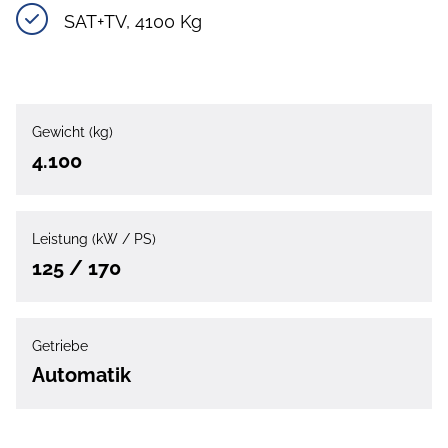
SAT+TV, 4100 Kg
Gewicht (kg)
4.100
Leistung (kW / PS)
125 / 170
Getriebe
Automatik