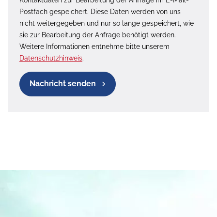
Postfach gespeichert. Diese Daten werden von uns
nicht weitergegeben und nur so lange gespeichert, wie
sie zur Bearbeitung der Anfrage benötigt werden.
Weitere Informationen entnehme bitte unserem
Datenschutzhinweis
.
Nachricht senden