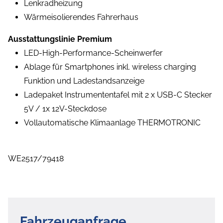
Lenkradheizung
Wärmeisolierendes Fahrerhaus
Ausstattungslinie Premium
LED-High-Performance-Scheinwerfer
Ablage für Smartphones inkl. wireless charging
Funktion und Ladestandsanzeige
Ladepaket Instrumententafel mit 2 x USB-C Stecker
5V / 1x 12V-Steckdose
Vollautomatische Klimaanlage THERMOTRONIC
WE2517/79418
Fahrzeuganfrage