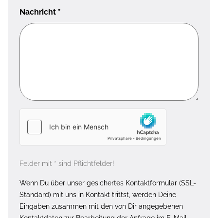
Nachricht
*
Felder mit * sind Pflichtfelder!
Wenn Du über unser gesichertes Kontaktformular (SSL-
Standard) mit uns in Kontakt trittst, werden Deine
Eingaben zusammen mit den von Dir angegebenen
Kontaktdaten zur Bearbeitung der Anfrage im E-Mail-