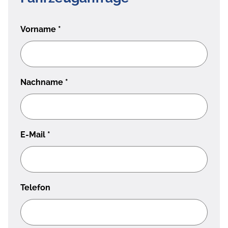
Vorname
*
Nachname
*
E-Mail
*
Telefon