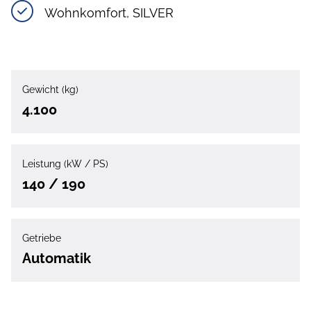
Wohnkomfort, SILVER
Gewicht (kg)
4.100
Leistung (kW / PS)
140 / 190
Getriebe
Automatik