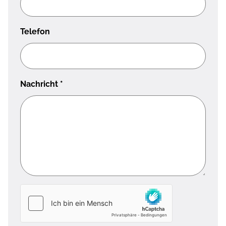
Telefon
Nachricht
*