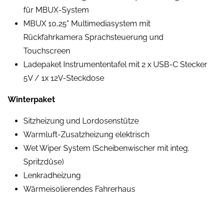
für MBUX-System
MBUX 10,25" Multimediasystem mit
Rückfahrkamera Sprachsteuerung und
Touchscreen
Ladepaket Instrumententafel mit 2 x USB-C Stecker
5V / 1x 12V-Steckdose
Winterpaket
Sitzheizung und Lordosenstütze
Warmluft-Zusatzheizung elektrisch
Wet Wiper System (Scheibenwischer mit integ.
Spritzdüse)
Lenkradheizung
Wärmeisolierendes Fahrerhaus