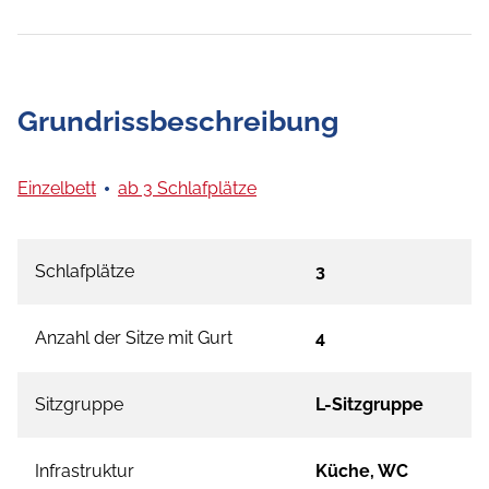
Grundrissbeschreibung
Einzelbett
ab 3 Schlafplätze
Schlafplätze
3
Anzahl der Sitze mit Gurt
4
Sitzgruppe
L-Sitzgruppe
Infrastruktur
Küche, WC