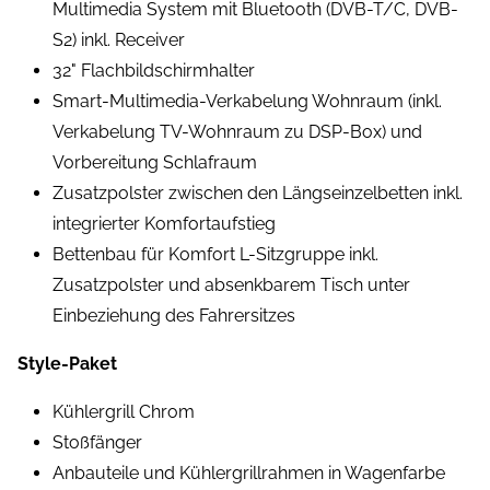
Multimedia System mit Bluetooth (DVB-T/C, DVB-
S2) inkl. Receiver
32" Flachbildschirmhalter
Smart-Multimedia-Verkabelung Wohnraum (inkl.
Verkabelung TV-Wohnraum zu DSP-Box) und
Vorbereitung Schlafraum
Zusatzpolster zwischen den Längseinzelbetten inkl.
integrierter Komfortaufstieg
Bettenbau für Komfort L-Sitzgruppe inkl.
Zusatzpolster und absenkbarem Tisch unter
Einbeziehung des Fahrersitzes
Style-Paket
Kühlergrill Chrom
Stoßfänger
Anbauteile und Kühlergrillrahmen in Wagenfarbe