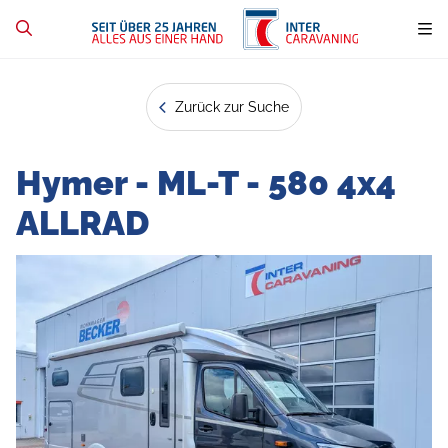
Zurück zur Suche
Hymer - ML-T - 580 4x4
ALLRAD