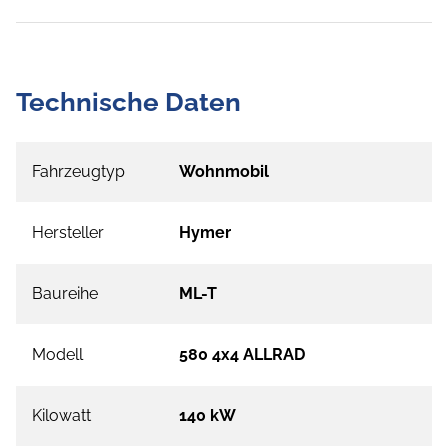
Technische Daten
Fahrzeugtyp
Wohnmobil
Hersteller
Hymer
Baureihe
ML-T
Modell
580 4x4 ALLRAD
Kilowatt
140 kW