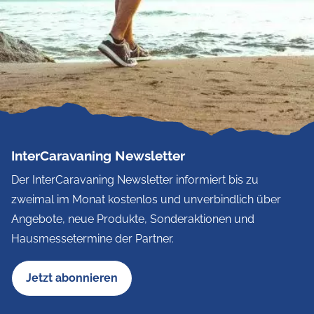
InterCaravaning Newsletter
Der InterCaravaning Newsletter informiert bis zu
zweimal im Monat kostenlos und unverbindlich über
Angebote, neue Produkte, Sonderaktionen und
Hausmessetermine der Partner.
Jetzt abonnieren