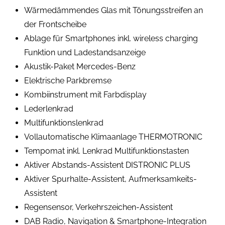
Wärmedämmendes Glas mit Tönungsstreifen an
der Frontscheibe
Ablage für Smartphones inkl. wireless charging
Funktion und Ladestandsanzeige
Akustik-Paket Mercedes-Benz
Elektrische Parkbremse
Kombiinstrument mit Farbdisplay
Lederlenkrad
Multifunktionslenkrad
Vollautomatische Klimaanlage THERMOTRONIC
Tempomat inkl. Lenkrad Multifunktionstasten
Aktiver Abstands-Assistent DISTRONIC PLUS
Aktiver Spurhalte-Assistent, Aufmerksamkeits-
Assistent
Regensensor, Verkehrszeichen-Assistent
DAB Radio, Navigation & Smartphone-Integration