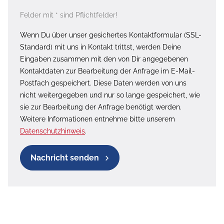
Felder mit * sind Pflichtfelder!
Wenn Du über unser gesichertes Kontaktformular (SSL-
Standard) mit uns in Kontakt trittst, werden Deine
Eingaben zusammen mit den von Dir angegebenen
Kontaktdaten zur Bearbeitung der Anfrage im E-Mail-
Postfach gespeichert. Diese Daten werden von uns
nicht weitergegeben und nur so lange gespeichert, wie
sie zur Bearbeitung der Anfrage benötigt werden.
Weitere Informationen entnehme bitte unserem
Datenschutzhinweis
.
Nachricht senden