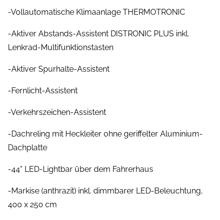
-Vollautomatische Klimaanlage THERMOTRONIC
-Aktiver Abstands-Assistent DISTRONIC PLUS inkl.
Lenkrad-Multifunktionstasten
-Aktiver Spurhalte-Assistent
-Fernlicht-Assistent
-Verkehrszeichen-Assistent
-Dachreling mit Heckleiter ohne geriffelter Aluminium-
Dachplatte
-44" LED-Lightbar über dem Fahrerhaus
-Markise (anthrazit) inkl. dimmbarer LED-Beleuchtung,
400 x 250 cm