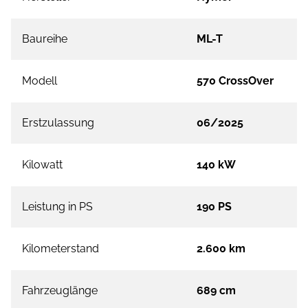
Baureihe
ML-T
Modell
570 CrossOver
Erstzulassung
06/2025
Kilowatt
140 kW
Leistung in PS
190 PS
Kilometerstand
2.600 km
Fahrzeuglänge
689 cm