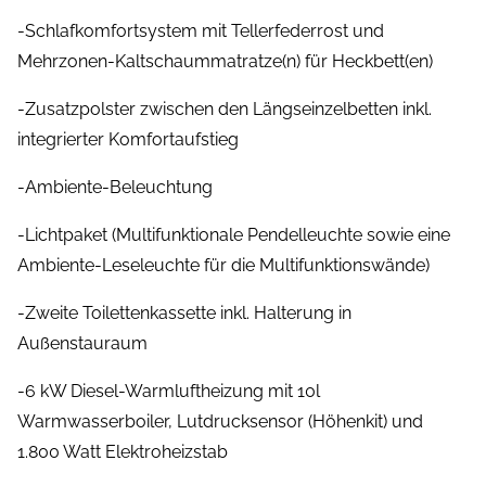
-Schlafkomfortsystem mit Tellerfederrost und
Mehrzonen-Kaltschaummatratze(n) für Heckbett(en)
-Zusatzpolster zwischen den Längseinzelbetten inkl.
integrierter Komfortaufstieg
-Ambiente-Beleuchtung
-Lichtpaket (Multifunktionale Pendelleuchte sowie eine
Ambiente-Leseleuchte für die Multifunktionswände)
-Zweite Toilettenkassette inkl. Halterung in
Außenstauraum
-6 kW Diesel-Warmluftheizung mit 10l
Warmwasserboiler, Lutdrucksensor (Höhenkit) und
1.800 Watt Elektroheizstab