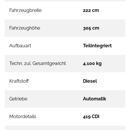
Fahrzeugbreite
222 cm
Fahrzeughöhe
305 cm
Aufbauart
Teilintegriert
Techn. zul. Gesamtgewicht
4.100 kg
Kraftstoff
Diesel
Getriebe
Automatik
Motordetails
419 CDI