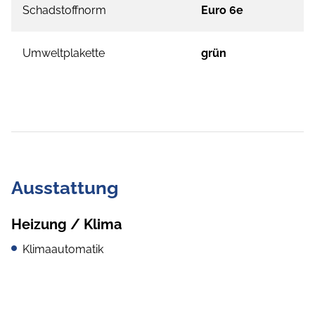
Schadstoffnorm
Euro 6e
Umweltplakette
grün
Ausstattung
Heizung / Klima
Klimaautomatik