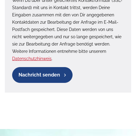
Wenn Du über unser gesichertes Kontaktformular (SSL-
Standard) mit uns in Kontakt trittst, werden Deine
Eingaben zusammen mit den von Dir angegebenen
Kontaktdaten zur Bearbeitung der Anfrage im E-Mail-
Postfach gespeichert. Diese Daten werden von uns
nicht weitergegeben und nur so lange gespeichert, wie
sie zur Bearbeitung der Anfrage benötigt werden.
Weitere Informationen entnehme bitte unserem
Datenschutzhinweis
.
Nachricht senden