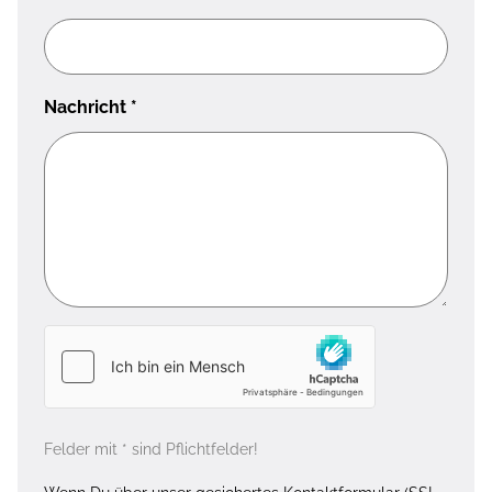
Nachricht
*
Felder mit * sind Pflichtfelder!