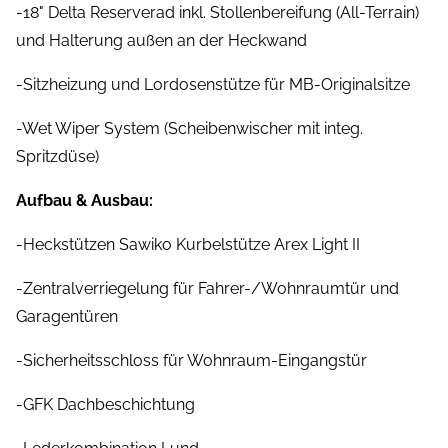
-18" Delta Reserverad inkl. Stollenbereifung (All-Terrain)
und Halterung außen an der Heckwand
-Sitzheizung und Lordosenstütze für MB-Originalsitze
-Wet Wiper System (Scheibenwischer mit integ.
Spritzdüse)
Aufbau & Ausbau:
-Heckstützen Sawiko Kurbelstütze Arex Light II
-Zentralverriegelung für Fahrer-/Wohnraumtür und
Garagentüren
-Sicherheitsschloss für Wohnraum-Eingangstür
-GFK Dachbeschichtung