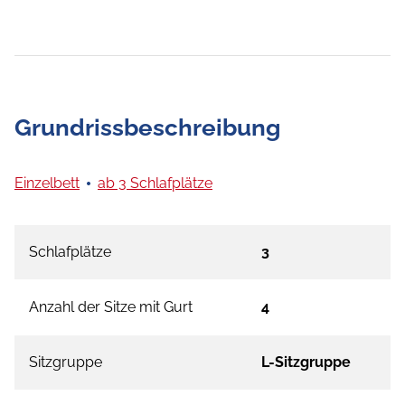
Grundrissbeschreibung
Einzelbett
ab 3 Schlafplätze
Schlafplätze
3
Anzahl der Sitze mit Gurt
4
Sitzgruppe
L-Sitzgruppe