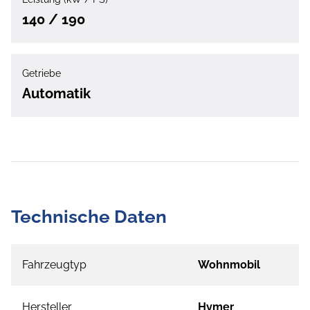
140 / 190
Getriebe
Automatik
Technische Daten
Fahrzeugtyp
Wohnmobil
Hersteller
Hymer