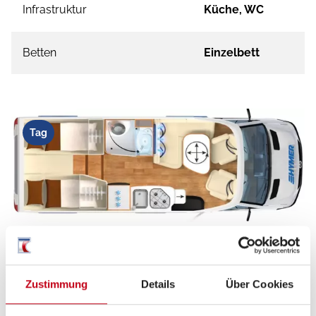
Infrastruktur
Küche, WC
Betten
Einzelbett
Tag
Zustimmung
Details
Über Cookies