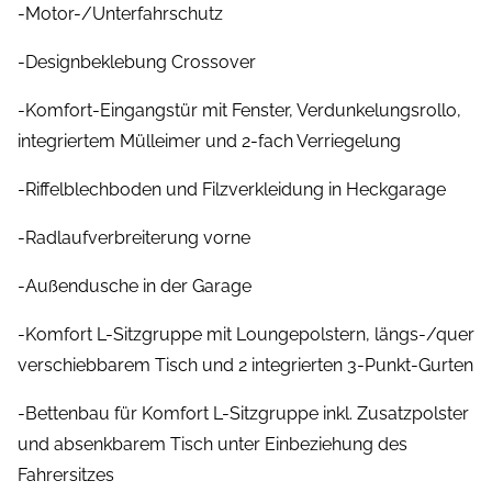
-Motor-/Unterfahrschutz
-Designbeklebung Crossover
-Komfort-Eingangstür mit Fenster, Verdunkelungsrollo,
integriertem Mülleimer und 2-fach Verriegelung
-Riffelblechboden und Filzverkleidung in Heckgarage
-Radlaufverbreiterung vorne
-Außendusche in der Garage
-Komfort L-Sitzgruppe mit Loungepolstern, längs-/quer
verschiebbarem Tisch und 2 integrierten 3-Punkt-Gurten
-Bettenbau für Komfort L-Sitzgruppe inkl. Zusatzpolster
und absenkbarem Tisch unter Einbeziehung des
Fahrersitzes