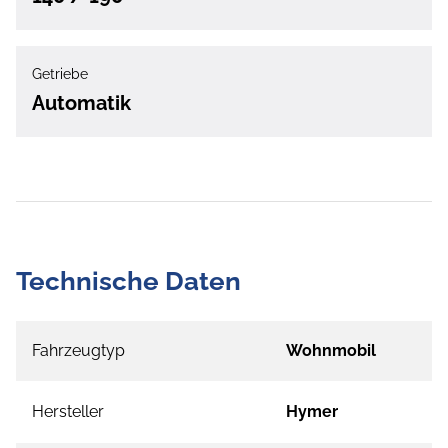
Getriebe
Automatik
Technische Daten
Fahrzeugtyp
Wohnmobil
Hersteller
Hymer