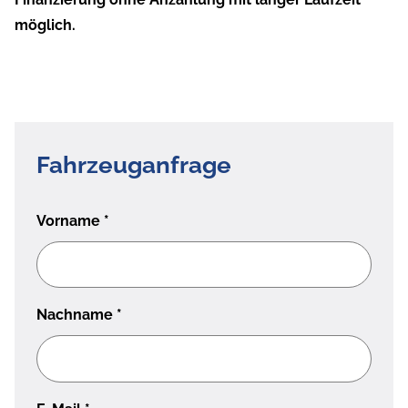
möglich.
Fahrzeuganfrage
Vorname
*
Nachname
*