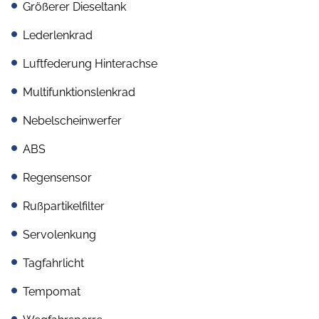
Größerer Dieseltank
Lederlenkrad
Luftfederung Hinterachse
Multifunktionslenkrad
Nebelscheinwerfer
ABS
Regensensor
Rußpartikelfilter
Servolenkung
Tagfahrlicht
Tempomat