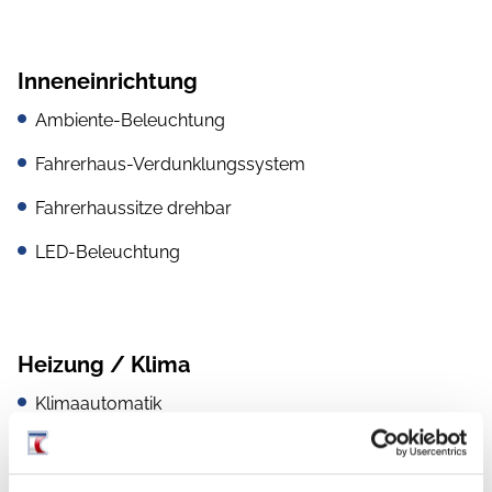
Inneneinrichtung
Ambiente-Beleuchtung
Fahrerhaus-Verdunklungssystem
Fahrerhaussitze drehbar
LED-Beleuchtung
Heizung / Klima
Klimaautomatik
Dieselheizung