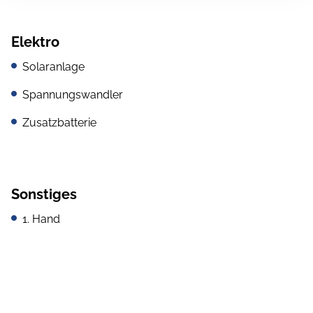
Elektro
Solaranlage
Spannungswandler
Zusatzbatterie
Sonstiges
1. Hand