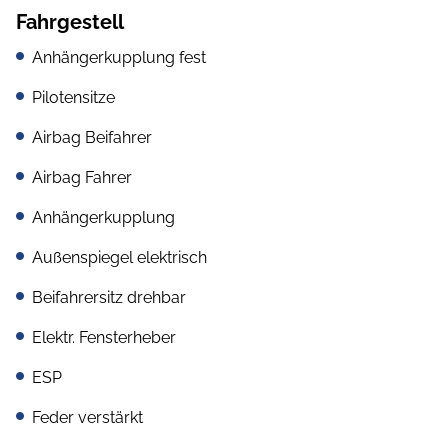
Fahrgestell
Anhängerkupplung fest
Pilotensitze
Airbag Beifahrer
Airbag Fahrer
Anhängerkupplung
Außenspiegel elektrisch
Beifahrersitz drehbar
Elektr. Fensterheber
ESP
Feder verstärkt