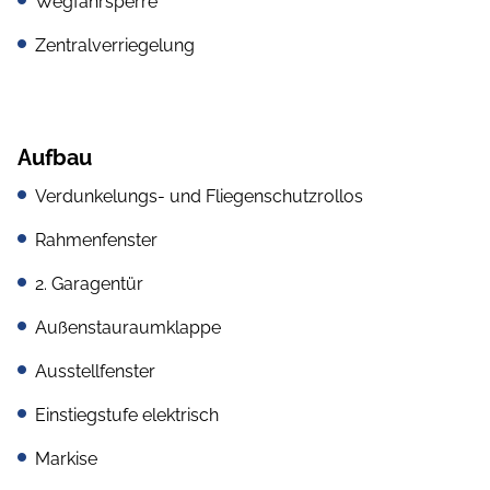
Wegfahrsperre
Zentralverriegelung
Aufbau
Verdunkelungs- und Fliegenschutzrollos
Rahmenfenster
2. Garagentür
Außenstauraumklappe
Ausstellfenster
Einstiegstufe elektrisch
Markise