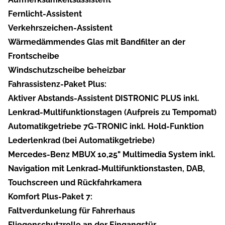
Fernlicht-Assistent
Verkehrszeichen-Assistent
Wärmedämmendes Glas mit Bandfilter an der
Frontscheibe
Windschutzscheibe beheizbar
Fahrassistenz-Paket Plus:
Aktiver Abstands-Assistent DISTRONIC PLUS inkl.
Lenkrad-Multifunktionstagen (Aufpreis zu Tempomat)
Automatikgetriebe 7G-TRONIC inkl. Hold-Funktion
Lederlenkrad (bei Automatikgetriebe)
Mercedes-Benz MBUX 10,25" Multimedia System inkl.
Navigation mit Lenkrad-Multifunktionstasten, DAB,
Touchscreen und Rückfahrkamera
Komfort Plus-Paket 7:
Faltverdunkelung für Fahrerhaus
Fliegenschutzrollo an der Eingangstür