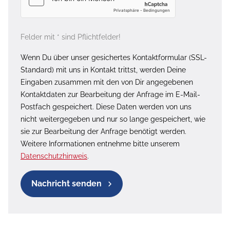
Felder mit * sind Pflichtfelder!
Wenn Du über unser gesichertes Kontaktformular (SSL-
Standard) mit uns in Kontakt trittst, werden Deine
Eingaben zusammen mit den von Dir angegebenen
Kontaktdaten zur Bearbeitung der Anfrage im E-Mail-
Postfach gespeichert. Diese Daten werden von uns
nicht weitergegeben und nur so lange gespeichert, wie
sie zur Bearbeitung der Anfrage benötigt werden.
Weitere Informationen entnehme bitte unserem
Datenschutzhinweis
.
Nachricht senden