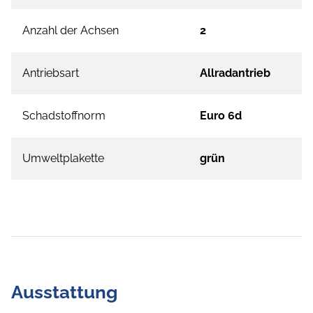
Anzahl der Achsen
2
Antriebsart
Allradantrieb
Schadstoffnorm
Euro 6d
Umweltplakette
grün
Ausstattung