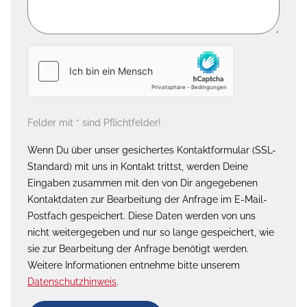
Felder mit * sind Pflichtfelder!
Wenn Du über unser gesichertes Kontaktformular (SSL-
Standard) mit uns in Kontakt trittst, werden Deine
Eingaben zusammen mit den von Dir angegebenen
Kontaktdaten zur Bearbeitung der Anfrage im E-Mail-
Postfach gespeichert. Diese Daten werden von uns
nicht weitergegeben und nur so lange gespeichert, wie
sie zur Bearbeitung der Anfrage benötigt werden.
Weitere Informationen entnehme bitte unserem
Datenschutzhinweis
.