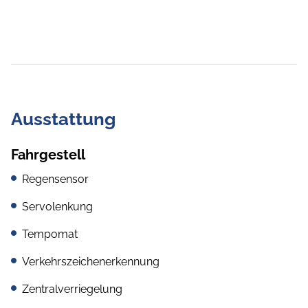
Ausstattung
Fahrgestell
Regensensor
Servolenkung
Tempomat
Verkehrszeichenerkennung
Zentralverriegelung