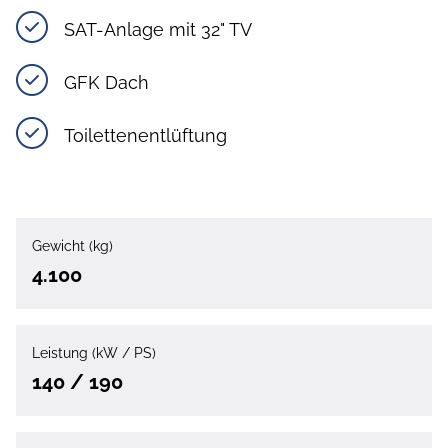
SAT-Anlage mit 32" TV
GFK Dach
Toilettenentlüftung
Gewicht (kg)
4.100
Leistung (kW / PS)
140 / 190