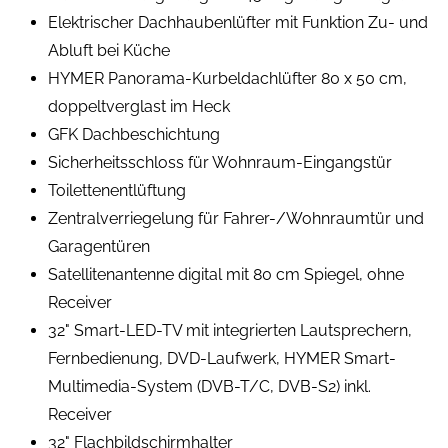
Elektrischer Dachhaubenlüfter mit Funktion Zu- und
Abluft bei Küche
HYMER Panorama-Kurbeldachlüfter 80 x 50 cm,
doppeltverglast im Heck
GFK Dachbeschichtung
Sicherheitsschloss für Wohnraum-Eingangstür
Toilettenentlüftung
Zentralverriegelung für Fahrer-/Wohnraumtür und
Garagentüren
Satellitenantenne digital mit 80 cm Spiegel, ohne
Receiver
32" Smart-LED-TV mit integrierten Lautsprechern,
Fernbedienung, DVD-Laufwerk, HYMER Smart-
Multimedia-System (DVB-T/C, DVB-S2) inkl.
Receiver
32" Flachbildschirmhalter