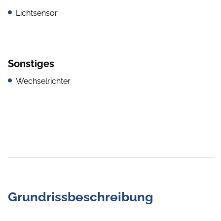
Lichtsensor
Sonstiges
Wechselrichter
Grundrissbeschreibung