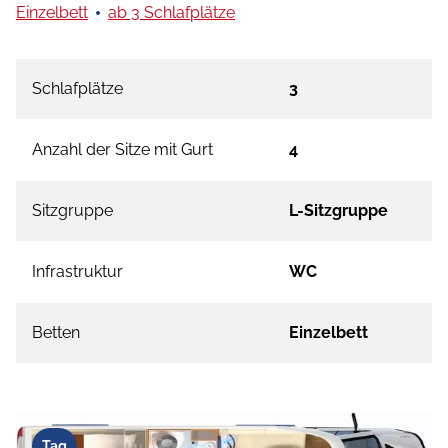
Einzelbett
ab 3 Schlafplätze
Schlafplätze
3
Anzahl der Sitze mit Gurt
4
Sitzgruppe
L-Sitzgruppe
Infrastruktur
WC
Betten
Einzelbett
Tag