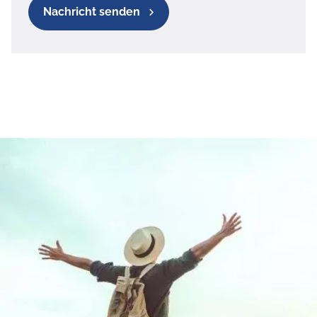
Nachricht senden