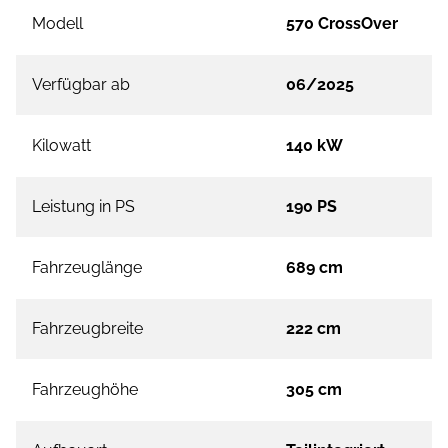
Modell
570 CrossOver
Verfügbar ab
06/2025
Kilowatt
140 kW
Leistung in PS
190 PS
Fahrzeuglänge
689 cm
Fahrzeugbreite
222 cm
Fahrzeughöhe
305 cm