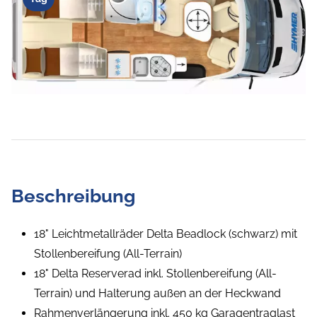
Beschreibung
18" Leichtmetallräder Delta Beadlock (schwarz) mit
Stollenbereifung (All-Terrain)
18" Delta Reserverad inkl. Stollenbereifung (All-
Terrain) und Halterung außen an der Heckwand
Rahmenverlängerung inkl. 450 kg Garagentraglast