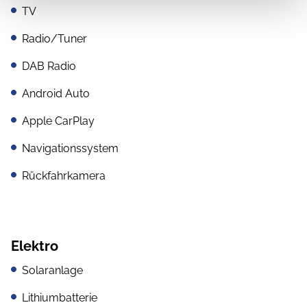
TV
Radio/Tuner
DAB Radio
Android Auto
Apple CarPlay
Navigationssystem
Rückfahrkamera
Elektro
Solaranlage
Lithiumbatterie