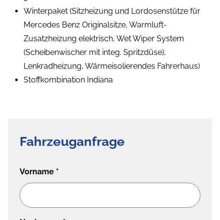
Winterpaket (Sitzheizung und Lordosenstütze für
Mercedes Benz Originalsitze, Warmluft-
Zusatzheizung elektrisch, Wet Wiper System
(Scheibenwischer mit integ. Spritzdüse),
Lenkradheizung, Wärmeisolierendes Fahrerhaus)
Stoffkombination Indiana
Fahrzeuganfrage
Vorname
*