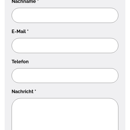
Nachname
*
E-Mail
*
Telefon
Nachricht
*