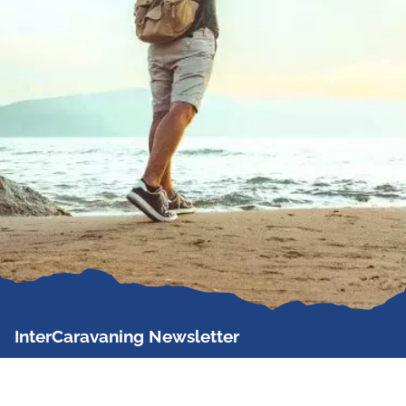
InterCaravaning Newsletter
Der InterCaravaning Newsletter informiert bis zu
zweimal im Monat kostenlos und unverbindlich über