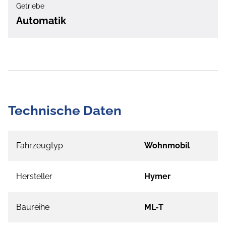
Getriebe
Automatik
Technische Daten
Fahrzeugtyp
Wohnmobil
Hersteller
Hymer
Baureihe
ML-T