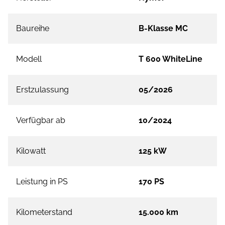
Baureihe
B-Klasse MC
Modell
T 600 WhiteLine
Erstzulassung
05/2026
Verfügbar ab
10/2024
Kilowatt
125 kW
Leistung in PS
170 PS
Kilometerstand
15.000 km