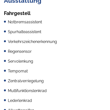
Ausstattung
Fahrgestell
Notbremsassistent
Spurhalteassistent
Verkehrszeichenerkennung
Regensensor
Servolenkung
Tempomat
Zentralverriegelung
Multifunktionslenkrad
Lederlenkrad