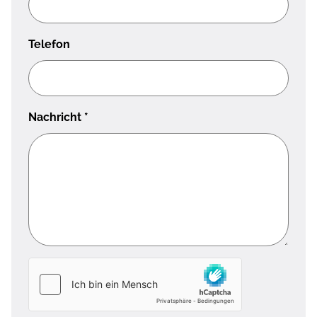
Telefon
Nachricht
*