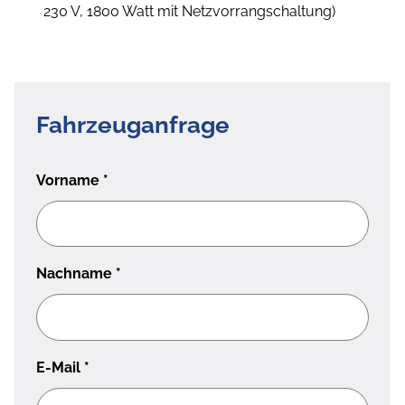
230 V, 1800 Watt mit Netzvorrangschaltung)
Fahrzeuganfrage
Vorname
*
Nachname
*
E-Mail
*