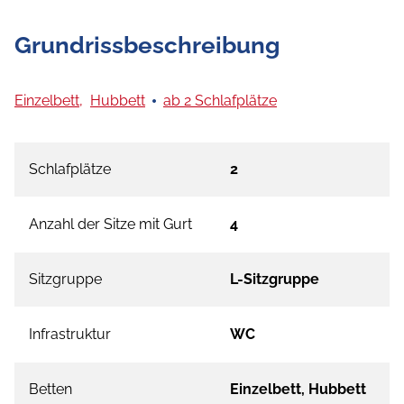
Grundrissbeschreibung
Einzelbett,
Hubbett
ab 2 Schlafplätze
Schlafplätze
2
Anzahl der Sitze mit Gurt
4
Sitzgruppe
L-Sitzgruppe
Infrastruktur
WC
Betten
Einzelbett, Hubbett