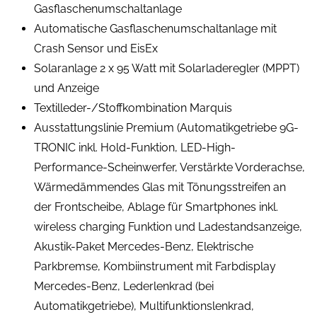
Gasflaschenumschaltanlage
Automatische Gasflaschenumschaltanlage mit
Crash Sensor und EisEx
Solaranlage 2 x 95 Watt mit Solarladeregler (MPPT)
und Anzeige
Textilleder-/Stoffkombination Marquis
Ausstattungslinie Premium (Automatikgetriebe 9G-
TRONIC inkl. Hold-Funktion, LED-High-
Performance-Scheinwerfer, Verstärkte Vorderachse,
Wärmedämmendes Glas mit Tönungsstreifen an
der Frontscheibe, Ablage für Smartphones inkl.
wireless charging Funktion und Ladestandsanzeige,
Akustik-Paket Mercedes-Benz, Elektrische
Parkbremse, Kombiinstrument mit Farbdisplay
Mercedes-Benz, Lederlenkrad (bei
Automatikgetriebe), Multifunktionslenkrad,