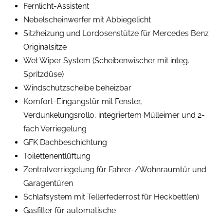
Fernlicht-Assistent
Nebelscheinwerfer mit Abbiegelicht
Sitzheizung und Lordosenstütze für Mercedes Benz
Originalsitze
Wet Wiper System (Scheibenwischer mit integ.
Spritzdüse)
Windschutzscheibe beheizbar
Komfort-Eingangstür mit Fenster,
Verdunkelungsrollo, integriertem Mülleimer und 2-
fach Verriegelung
GFK Dachbeschichtung
Toilettenentlüftung
Zentralverriegelung für Fahrer-/Wohnraumtür und
Garagentüren
Schlafsystem mit Tellerfederrost für Heckbett(en)
Gasfilter für automatische