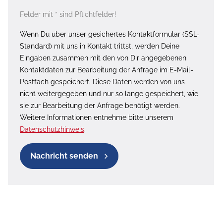
Felder mit * sind Pflichtfelder!
Wenn Du über unser gesichertes Kontaktformular (SSL-
Standard) mit uns in Kontakt trittst, werden Deine
Eingaben zusammen mit den von Dir angegebenen
Kontaktdaten zur Bearbeitung der Anfrage im E-Mail-
Postfach gespeichert. Diese Daten werden von uns
nicht weitergegeben und nur so lange gespeichert, wie
sie zur Bearbeitung der Anfrage benötigt werden.
Weitere Informationen entnehme bitte unserem
Datenschutzhinweis
.
Nachricht senden