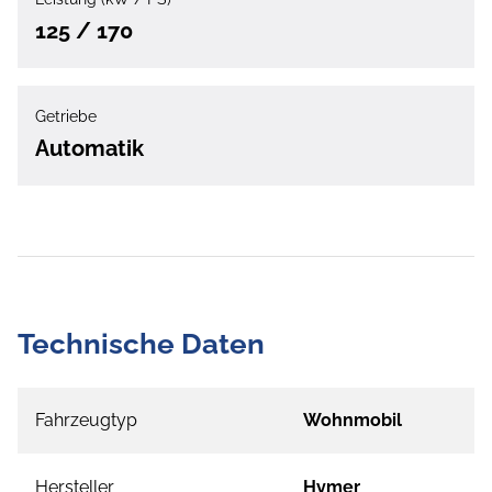
125 / 170
Getriebe
Automatik
Technische Daten
Fahrzeugtyp
Wohnmobil
Hersteller
Hymer