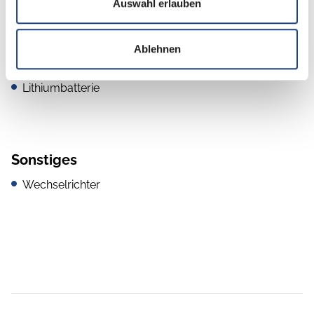
Auswahl erlauben
Elektro
Lichtsensor
Ablehnen
Solaranlage
Lithiumbatterie
Sonstiges
Wechselrichter