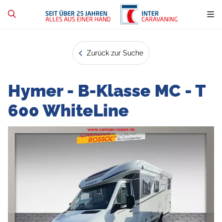
Zurück zur Suche
Hymer - B-Klasse MC - T
600 WhiteLine