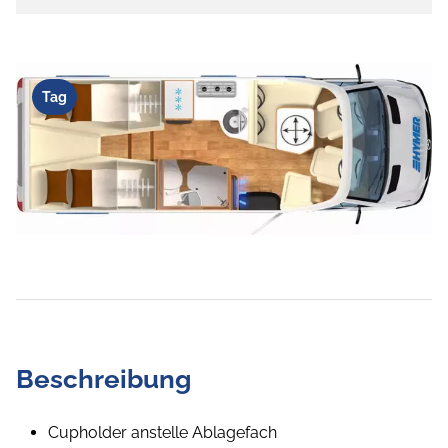
Tag
Beschreibung
Cupholder anstelle Ablagefach