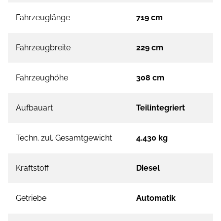
Fahrzeuglänge
719 cm
Fahrzeugbreite
229 cm
Fahrzeughöhe
308 cm
Aufbauart
Teilintegriert
Techn. zul. Gesamtgewicht
4.430 kg
Kraftstoff
Diesel
Getriebe
Automatik