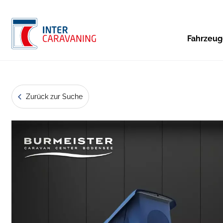
Fahrzeu
Zurück zur Suche