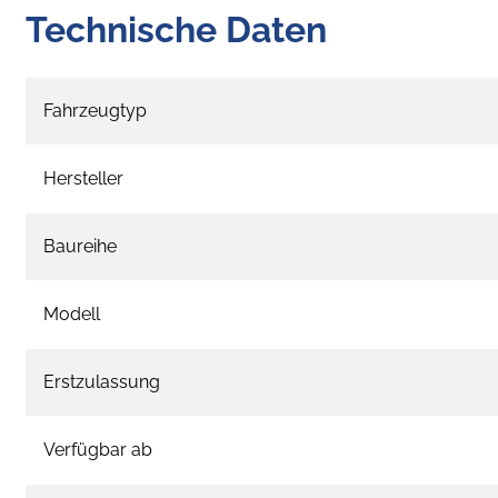
Technische Daten
Fahrzeugtyp
Hersteller
Baureihe
Modell
Erstzulassung
Verfügbar ab