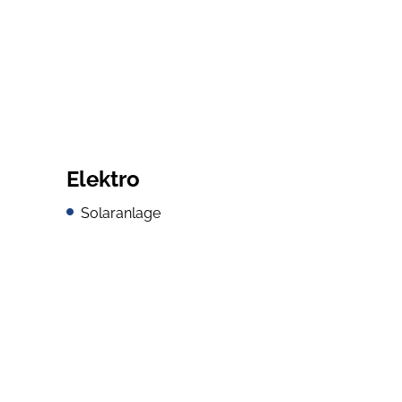
Elektro
Solaranlage