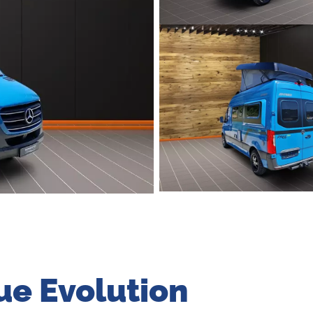
lue Evolution