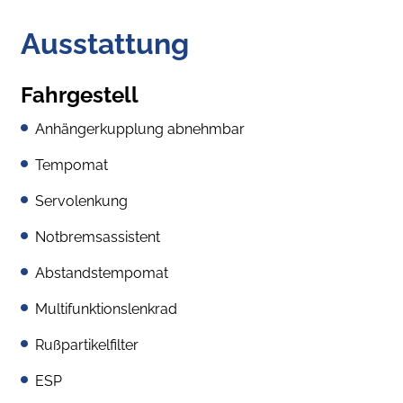
Ausstattung
Fahrgestell
Anhängerkupplung abnehmbar
Tempomat
Servolenkung
Notbremsassistent
Abstandstempomat
Multifunktionslenkrad
Rußpartikelfilter
ESP