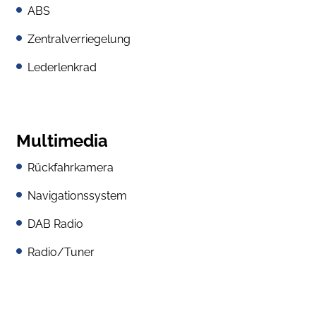
ABS
Zentralverriegelung
Lederlenkrad
Multimedia
Rückfahrkamera
Navigationssystem
DAB Radio
Radio/Tuner