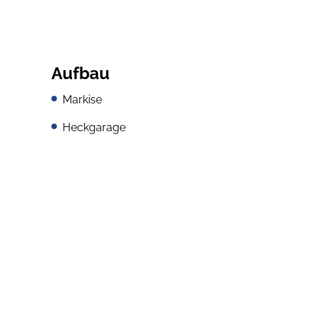
Aufbau
Markise
Heckgarage