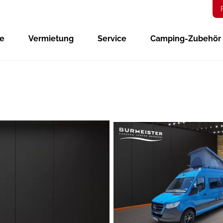
ge
Vermietung
Service
Camping-Zubehör