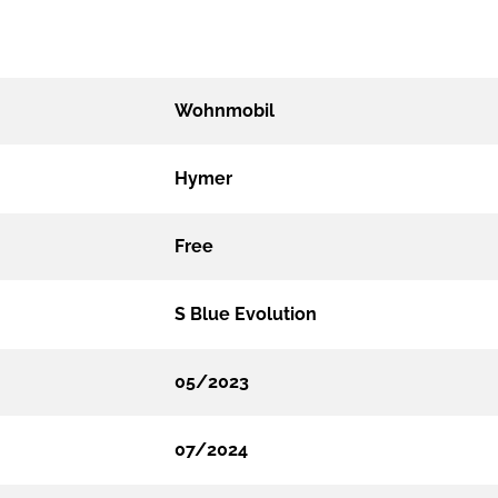
Wohnmobil
Hymer
Free
S Blue Evolution
05/2023
07/2024