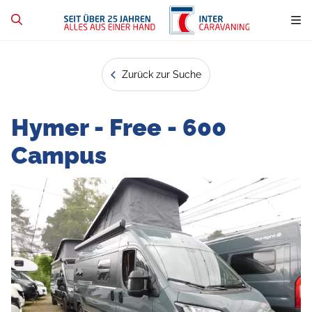
Zurück zur Suche
Hymer - Free - 600
Campus