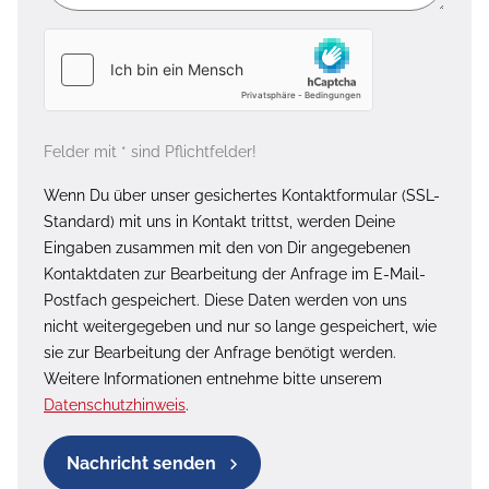
Felder mit * sind Pflichtfelder!
Wenn Du über unser gesichertes Kontaktformular (SSL-
Standard) mit uns in Kontakt trittst, werden Deine
Eingaben zusammen mit den von Dir angegebenen
Kontaktdaten zur Bearbeitung der Anfrage im E-Mail-
Postfach gespeichert. Diese Daten werden von uns
nicht weitergegeben und nur so lange gespeichert, wie
sie zur Bearbeitung der Anfrage benötigt werden.
Weitere Informationen entnehme bitte unserem
Datenschutzhinweis
.
Nachricht senden