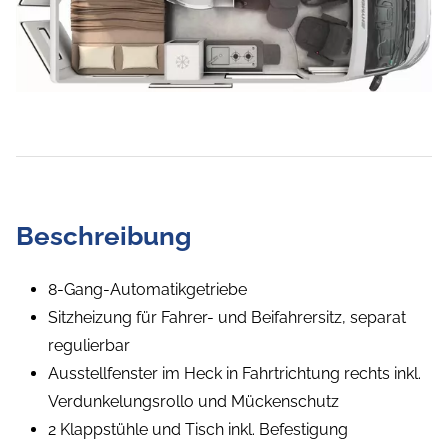
Beschreibung
8-Gang-Automatikgetriebe
Sitzheizung für Fahrer- und Beifahrersitz, separat
regulierbar
Ausstellfenster im Heck in Fahrtrichtung rechts inkl.
Verdunkelungsrollo und Mückenschutz
2 Klappstühle und Tisch inkl. Befestigung