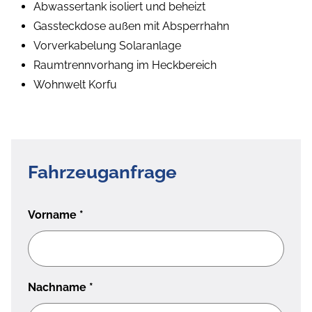
Abwassertank isoliert und beheizt
Gassteckdose außen mit Absperrhahn
Vorverkabelung Solaranlage
Raumtrennvorhang im Heckbereich
Wohnwelt Korfu
Fahrzeuganfrage
Vorname
*
Nachname
*