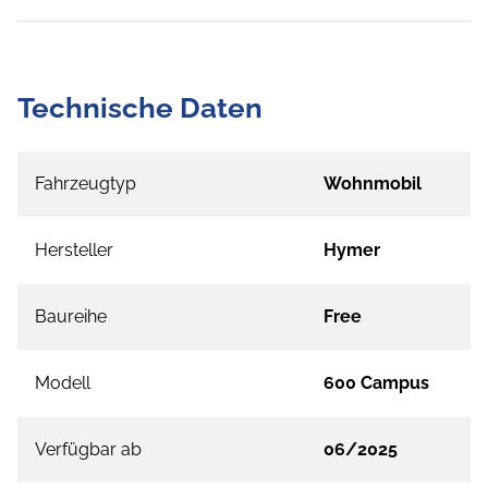
Technische Daten
Fahrzeugtyp
Wohnmobil
Hersteller
Hymer
Baureihe
Free
Modell
600 Campus
Verfügbar ab
06/2025