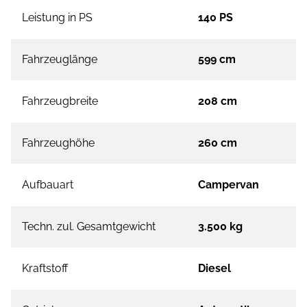
Leistung in PS
140 PS
Fahrzeuglänge
599 cm
Fahrzeugbreite
208 cm
Fahrzeughöhe
260 cm
Aufbauart
Campervan
Techn. zul. Gesamtgewicht
3.500 kg
Kraftstoff
Diesel