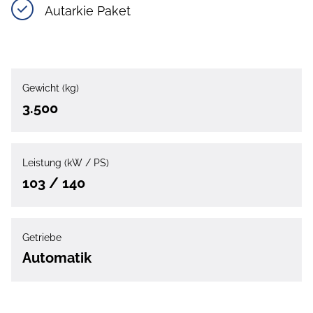
Autarkie Paket
Gewicht (kg)
3.500
Leistung (kW / PS)
103 / 140
Getriebe
Automatik