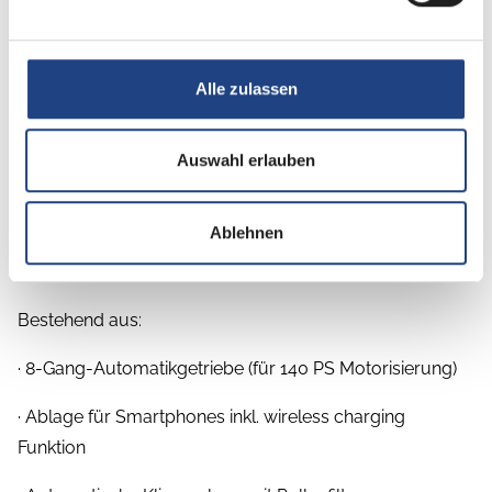
Alle zulassen
Beschreibung
Auswahl erlauben
Sonderausstattung:
Ablehnen
-Fahrkomfort-Paket
Bestehend aus:
· 8-Gang-Automatikgetriebe (für 140 PS Motorisierung)
· Ablage für Smartphones inkl. wireless charging
Funktion