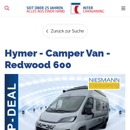
Zurück zur Suche
Hymer - Camper Van -
Redwood 600