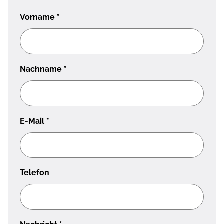
Vorname
*
Nachname
*
E-Mail
*
Telefon