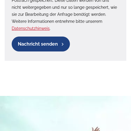
Postfach gespeichert. Diese Daten werden von uns
nicht weitergegeben und nur so lange gespeichert, wie
sie zur Bearbeitung der Anfrage benötigt werden.
Weitere Informationen entnehme bitte unserem
Datenschutzhinweis
.
Nachricht senden