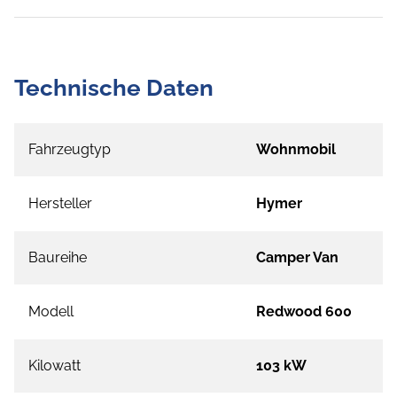
Technische Daten
Fahrzeugtyp
Wohnmobil
Hersteller
Hymer
Baureihe
Camper Van
Modell
Redwood 600
Kilowatt
103 kW