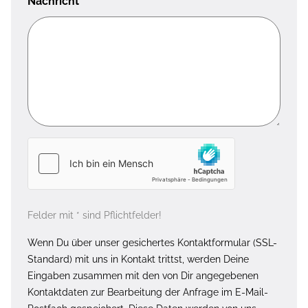
Nachricht
*
Felder mit * sind Pflichtfelder!
Wenn Du über unser gesichertes Kontaktformular (SSL-
Standard) mit uns in Kontakt trittst, werden Deine
Eingaben zusammen mit den von Dir angegebenen
Kontaktdaten zur Bearbeitung der Anfrage im E-Mail-