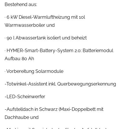
Bestehend aus:
· 6 kW Diesel-Warmluftheizung mit 10l
Warmwasserboiler und
· 90 l Abwassertank isoliert und beheizt
· HYMER-Smart-Battery-System 2.0: Batteriemodul
Aufbau 80 Ah
· Vorbereitung Solarmodule
-Totwinkel-Assistent inkl. Querbewegungserkennung
-LED-Scheinwerfer
-Aufstelldach in Schwarz (Maxi-Doppelbett mit
Dachhaube und