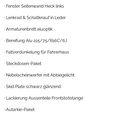
· Fenster Seitenwand Heck links
· Lenkrad & Schaltknauf in Leder
· Armaturenbrett aluoptik
· Bereifung Alu 225/75/R16C/6J
· Faltverdunkelung für Fahrerhaus
· Steckdosen-Paket
· Nebelscheinwerfer mit Abbiegelicht
· Skid Plate schwarz glänzend
· Lackierung Aussenteile Frontstoßstange
-Autarkie-Paket