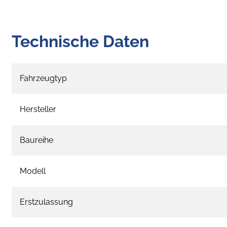
Technische Daten
Fahrzeugtyp
Hersteller
Baureihe
Modell
Erstzulassung