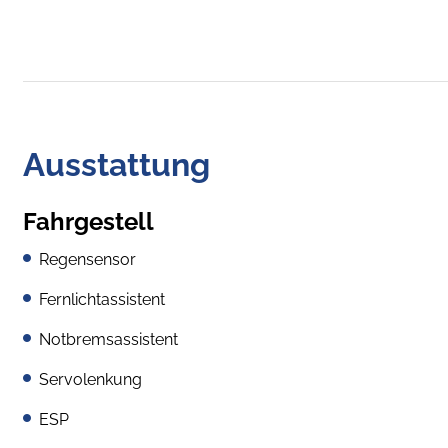
Ausstattung
Fahrgestell
Regensensor
Fernlichtassistent
Notbremsassistent
Servolenkung
ESP