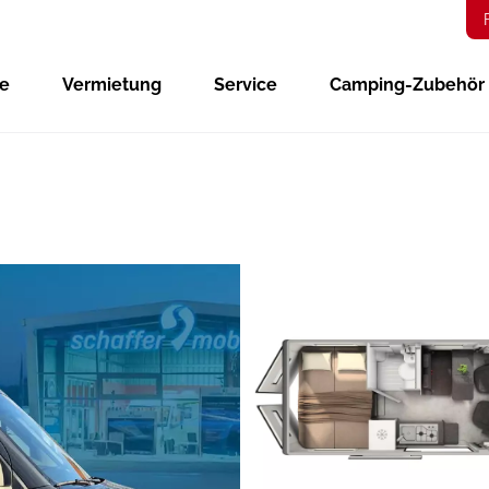
ge
Vermietung
Service
Camping-Zubehör