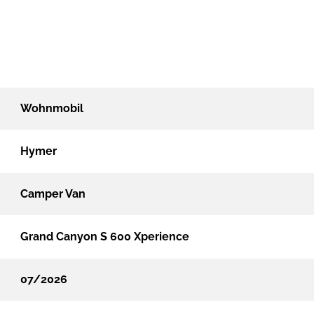
Wohnmobil
Hymer
Camper Van
Grand Canyon S 600 Xperience
07/2026