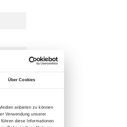
Über Cookies
 Medien anbieten zu können
hrer Verwendung unserer
 führen diese Informationen