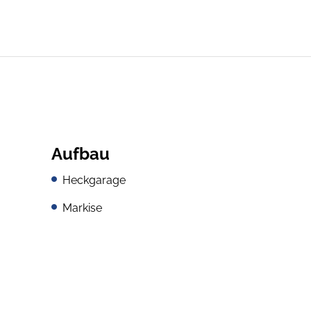
Aufbau
Heckgarage
Markise