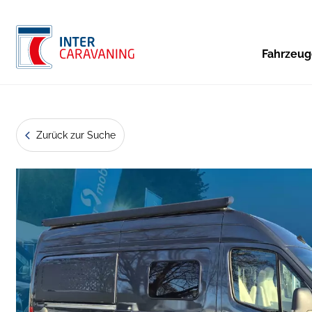
Fahrzeu
Zurück zur Suche