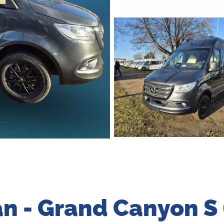
n - Grand Canyon S