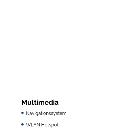
Multimedia
Navigationssystem
WLAN Hotspot