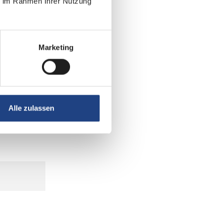
ie im Rahmen Ihrer Nutzung
Marketing
Alle zulassen