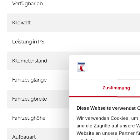
Verfügbar ab
Kilowatt
Leistung in PS
Kilometerstand
Fahrzeuglänge
Zustimmung
Fahrzeugbreite
Diese Webseite verwendet 
Fahrzeughöhe
Wir verwenden Cookies, um I
und die Zugriffe auf unsere 
Website an unsere Partner fü
Aufbauart