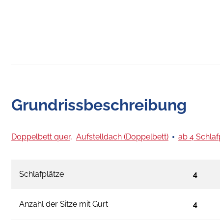
Grundrissbeschreibung
Doppelbett quer,
Aufstelldach (Doppelbett)
ab 4 Schlaf
Schlafplätze
4
Anzahl der Sitze mit Gurt
4