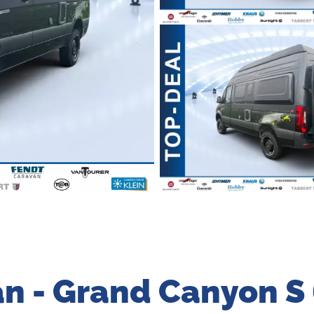
n - Grand Canyon S