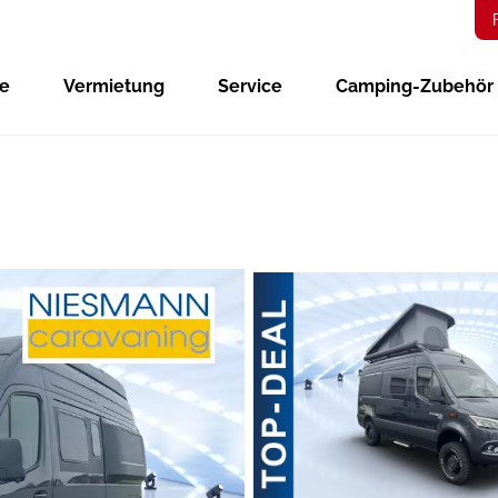
ge
Vermietung
Service
Camping-Zubehör