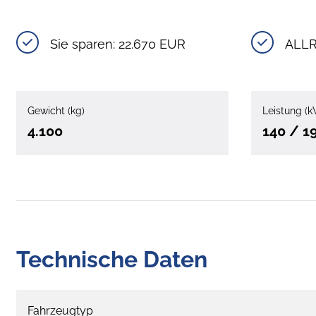
Sie sparen: 22.670 EUR
ALLR
Gewicht (kg)
Leistung (k
4.100
140 / 1
Technische Daten
Fahrzeugtyp