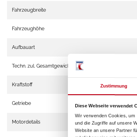
Fahrzeugbreite
Fahrzeughöhe
Aufbauart
Techn. zul. Gesamtgewicht
Kraftstoff
Zustimmung
Getriebe
Diese Webseite verwendet 
Wir verwenden Cookies, um I
Motordetails
und die Zugriffe auf unsere 
Website an unsere Partner fü