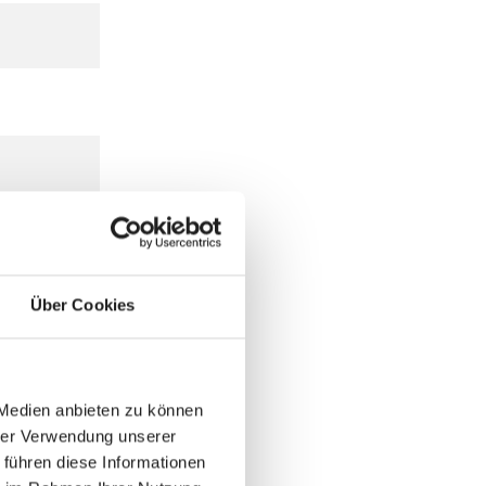
Über Cookies
 Medien anbieten zu können
hrer Verwendung unserer
 führen diese Informationen