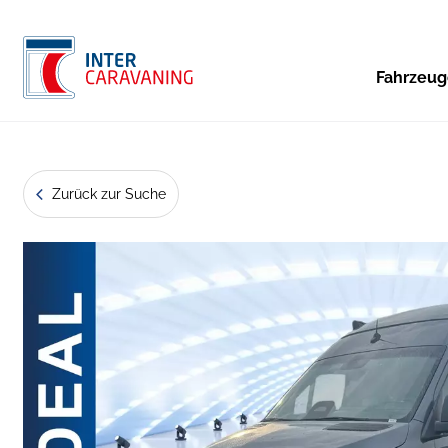
Fahrzeu
Zurück zur Suche