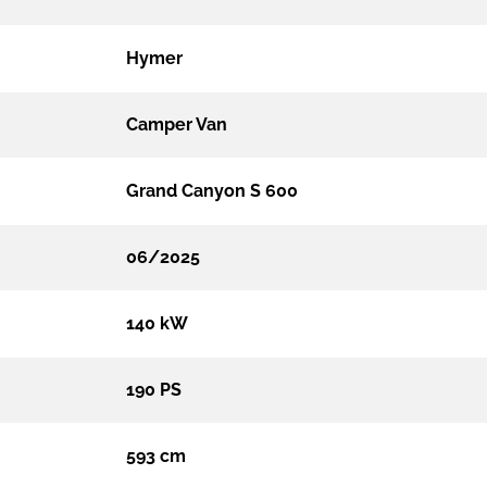
Hymer
Camper Van
Grand Canyon S 600
06/2025
140 kW
190 PS
593 cm