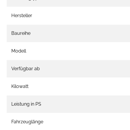
Hersteller
Baureihe
Modell
Verfügbar ab
Kilowatt
Leistung in PS
Fahrzeuglänge