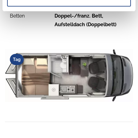
Betten
Doppel-/franz. Bett,
Aufstelldach (Doppelbett)
Tag