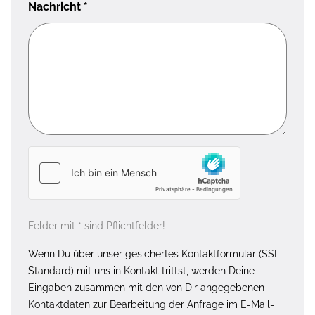
Nachricht
*
Felder mit * sind Pflichtfelder!
Wenn Du über unser gesichertes Kontaktformular (SSL-
Standard) mit uns in Kontakt trittst, werden Deine
Eingaben zusammen mit den von Dir angegebenen
Kontaktdaten zur Bearbeitung der Anfrage im E-Mail-