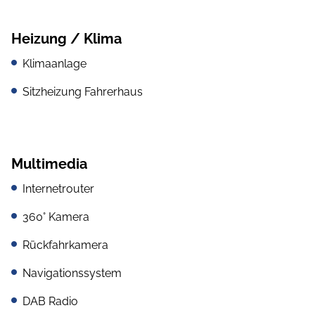
Heizung / Klima
Klimaanlage
Sitzheizung Fahrerhaus
Multimedia
Internetrouter
360° Kamera
Rückfahrkamera
Navigationssystem
DAB Radio