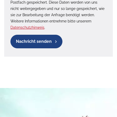
Postfach gespeichert. Diese Daten werden von uns
nicht weitergegeben und nur so lange gespeichert, wie
sie zur Bearbeitung der Anfrage benötigt werden.
Weitere Informationen entnehme bitte unserem
Datenschutzhinweis
.
Nachricht senden