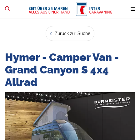
Zurück zur Suche
Hymer - Camper Van -
Grand Canyon S 4x4
Allrad