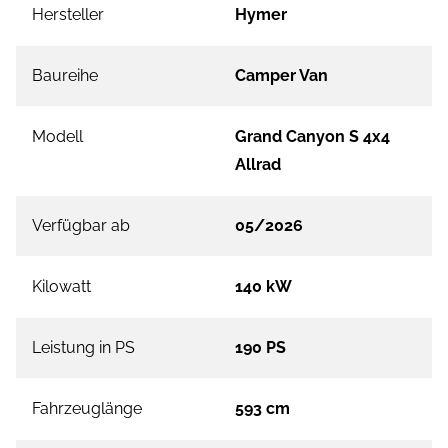
Hersteller
Hymer
Baureihe
Camper Van
Modell
Grand Canyon S 4x4
Allrad
Verfügbar ab
05/2026
Kilowatt
140 kW
Leistung in PS
190 PS
Fahrzeuglänge
593 cm