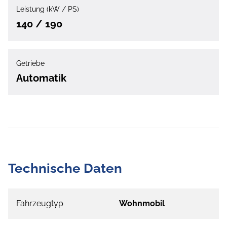
Leistung (kW / PS)
140 / 190
Getriebe
Automatik
Technische Daten
Fahrzeugtyp
Wohnmobil