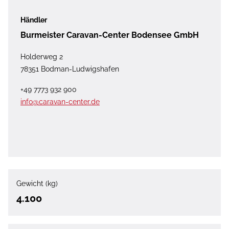
Händler
Burmeister Caravan-Center Bodensee GmbH
Holderweg 2
78351 Bodman-Ludwigshafen
+49 7773 932 900
info@caravan-center.de
Gewicht (kg)
4.100