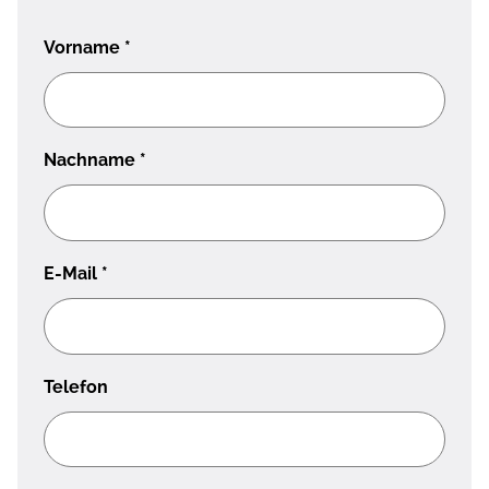
Vorname
*
Nachname
*
E-Mail
*
Telefon