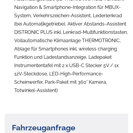
Navigation & Smartphone-Integration für MBUX-
System, Verkehrszeichen-Assistent, Lederlenkrad
(bei Automatikgetriebe), Aktiver Abstands-Assistent
DISTRONIC PLUS inkl. Lenkrad-Multifunktionstasten,
Vollautomatische Klimaanlage THERMOTRONIC,
Ablage für Smartphones inkl. wireless charging
Funktion und Ladestandsanzeige, Ladepaket
Instrumententafel mit 2 x USB-C Stecker 5V / 1x
12V-Steckdose, LED-High-Performance-
Scheinwerfer, Park-Paket mit 360° Kamera,
Totwinkel-Assistent)
Fahrzeuganfrage