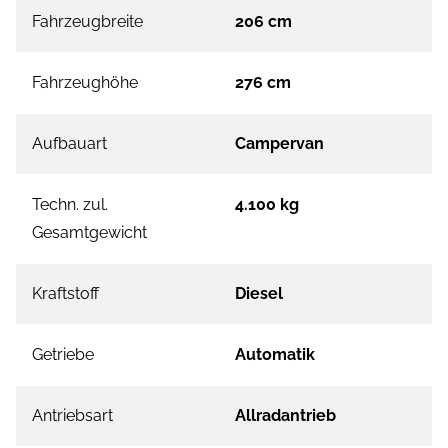
Fahrzeugbreite
206 cm
Fahrzeughöhe
276 cm
Aufbauart
Campervan
Techn. zul.
4.100 kg
Gesamtgewicht
Kraftstoff
Diesel
Getriebe
Automatik
Antriebsart
Allradantrieb