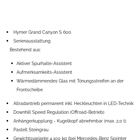
Hymer Grand Canyon S 600
Serienausstattung
Bestehend aus:
Aktiver Spurhalte-Assistent
Aufmerksamkeits-Assistent
Wärmedämmendes Glas mit Tönungsstreifen an der
Frontscheibe
Allradantrieb permanent inkl. Heckleuchten in LED-Technik
Downhill Speed Regulation (Offroad-Betrieb)
Anhängerkupplung - Kugelkopf abnehmbar (max. 2,0 t)
Pastell Steingrau
Gewichtsvariante 4.100 kg (bei Mercedes-Benz Sprinter