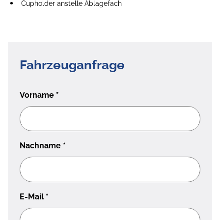
Cupholder anstelle Ablagefach
Fahrzeuganfrage
Vorname
*
Nachname
*
E-Mail
*