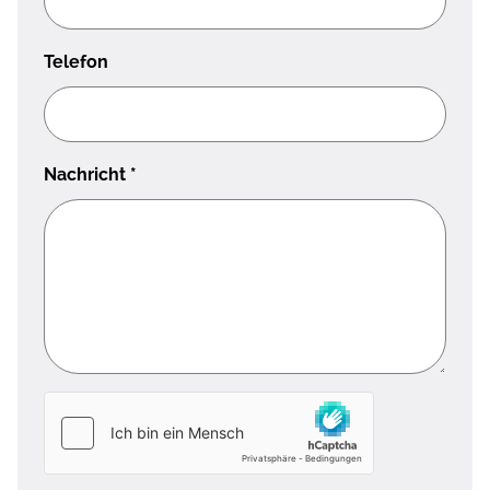
Telefon
Nachricht
*