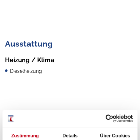
Ausstattung
Heizung / Klima
Dieselheizung
Zustimmung
Details
Über Cookies