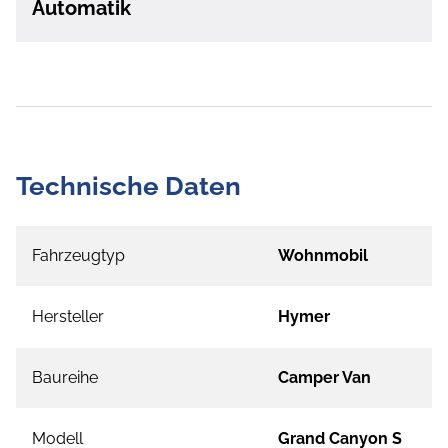
Automatik
Technische Daten
Fahrzeugtyp
Wohnmobil
Hersteller
Hymer
Baureihe
Camper Van
Modell
Grand Canyon S