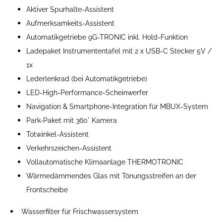
Aktiver Spurhalte-Assistent
Aufmerksamkeits-Assistent
Automatikgetriebe 9G-TRONIC inkl. Hold-Funktion
Ladepaket Instrumententafel mit 2 x USB-C Stecker 5V /
1x
Lederlenkrad (bei Automatikgetriebe)
LED-High-Performance-Scheinwerfer
Navigation & Smartphone-Integration für MBUX-System
Park-Paket mit 360° Kamera
Totwinkel-Assistent
Verkehrszeichen-Assistent
Vollautomatische Klimaanlage THERMOTRONIC
Wärmedämmendes Glas mit Tönungsstreifen an der
Frontscheibe
Wasserfilter für Frischwassersystem