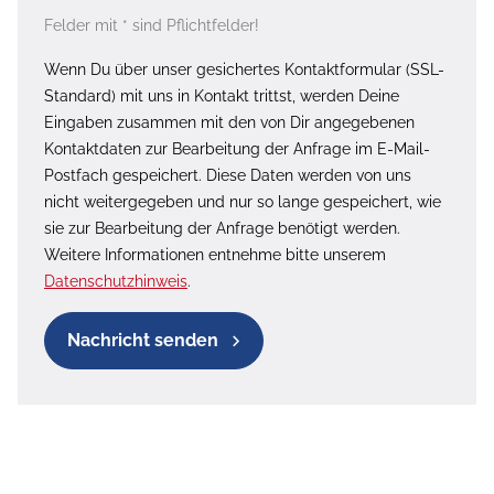
Felder mit * sind Pflichtfelder!
Wenn Du über unser gesichertes Kontaktformular (SSL-
Standard) mit uns in Kontakt trittst, werden Deine
Eingaben zusammen mit den von Dir angegebenen
Kontaktdaten zur Bearbeitung der Anfrage im E-Mail-
Postfach gespeichert. Diese Daten werden von uns
nicht weitergegeben und nur so lange gespeichert, wie
sie zur Bearbeitung der Anfrage benötigt werden.
Weitere Informationen entnehme bitte unserem
Datenschutzhinweis
.
Nachricht senden