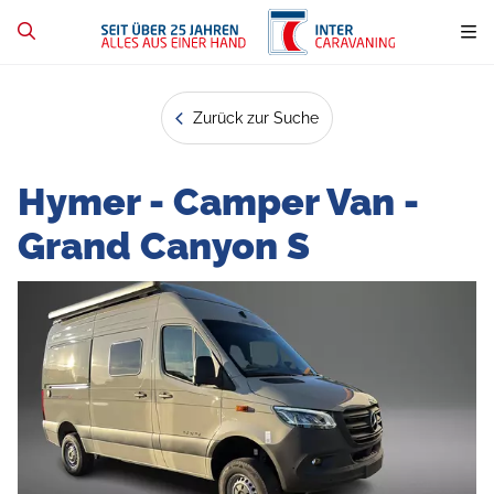
Zurück zur Suche
Hymer - Camper Van -
Grand Canyon S