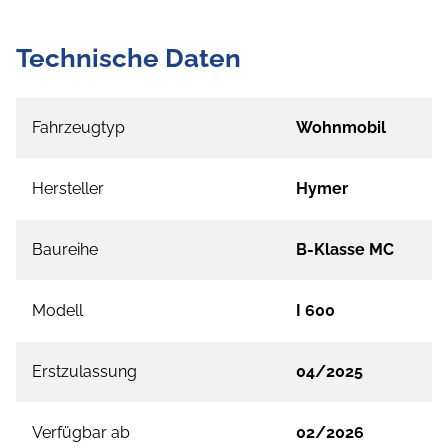
Technische Daten
Fahrzeugtyp
Wohnmobil
Hersteller
Hymer
Baureihe
B-Klasse MC
Modell
I 600
Erstzulassung
04/2025
Verfügbar ab
02/2026