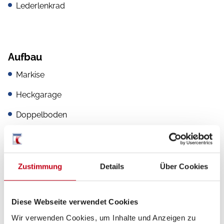
Lederlenkrad
Aufbau
Markise
Heckgarage
Doppelboden
Küche
Zustimmung
Details
Über Cookies
Kompressor-Kühlschrank
Diese Webseite verwendet Cookies
Wir verwenden Cookies, um Inhalte und Anzeigen zu