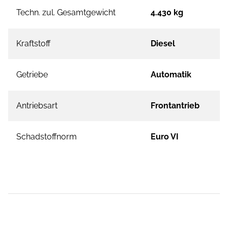
Techn. zul. Gesamtgewicht
4.430 kg
Kraftstoff
Diesel
Getriebe
Automatik
Antriebsart
Frontantrieb
Schadstoffnorm
Euro VI