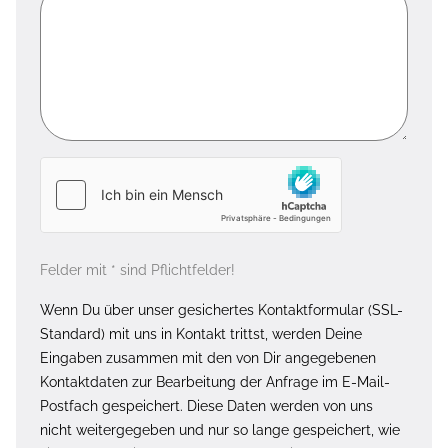
Felder mit * sind Pflichtfelder!
Wenn Du über unser gesichertes Kontaktformular (SSL-
Standard) mit uns in Kontakt trittst, werden Deine
Eingaben zusammen mit den von Dir angegebenen
Kontaktdaten zur Bearbeitung der Anfrage im E-Mail-
Postfach gespeichert. Diese Daten werden von uns
nicht weitergegeben und nur so lange gespeichert, wie