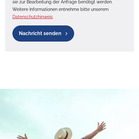
sie zur Bearbeitung der Anfrage benötigt werden.
Weitere Informationen entnehme bitte unserem
Datenschutzhinweis
.
Nachricht senden