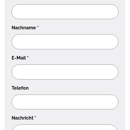
Nachname
*
E-Mail
*
Telefon
Nachricht
*