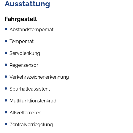
Ausstattung
Fahrgestell
Abstandstempomat
Tempomat
Servolenkung
Regensensor
Verkehrszeichenerkennung
Spurhalteassistent
Multifunktionslenkrad
Allwetterreifen
Zentralverriegelung