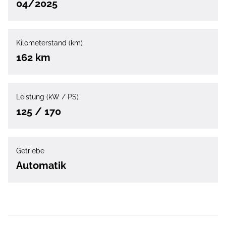
04/2025
Kilometerstand (km)
162 km
Leistung (kW / PS)
125 / 170
Getriebe
Automatik