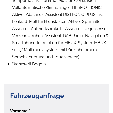
Tempomat inkl. Lenkrad-Multifunktionstasten,
Vollautomatische Klimaanlage THERMOTRONIC,
Aktiver Abstands-Assistent DISTRONIC PLUS inkl.
Lenkrad-Multifunktionstasten, Aktiver Spurhalte-
Assistent, Aufmerksamkeits-Assistent, Regensensor,
Verkehrszeichen-Assistent, DAB Radio, Navigation &
Smartphone-Integration für MBUX-System, MBUX
10,25" Multimediasystem mit Rückfahrkamera,
Sprachsteuerung und Touchscreen)
Wohnwelt Bogota
Fahrzeuganfrage
Vorname
*