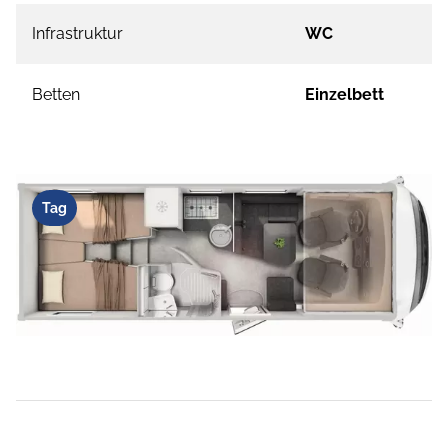
Infrastruktur
WC
Betten
Einzelbett
Tag