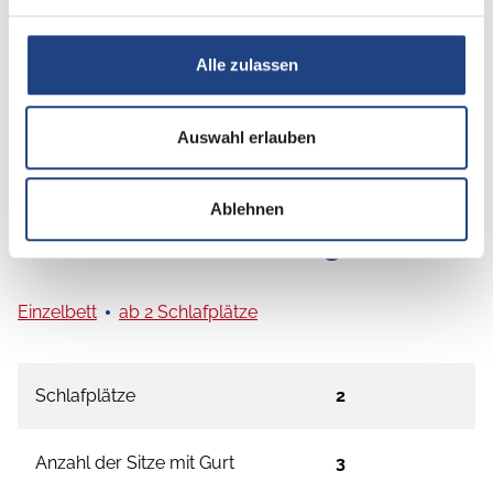
Alle zulassen
Auswahl erlauben
Ablehnen
Grundrissbeschreibung
Einzelbett
ab 2 Schlafplätze
Schlafplätze
2
Anzahl der Sitze mit Gurt
3