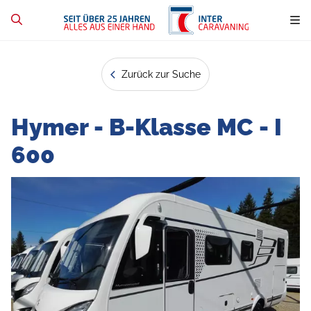
Zurück zur Suche
Hymer - B-Klasse MC - I
600