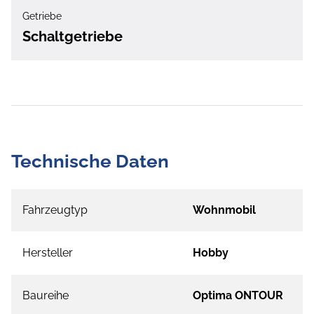
Getriebe
Schaltgetriebe
Technische Daten
Fahrzeugtyp
Wohnmobil
Hersteller
Hobby
Baureihe
Optima ONTOUR