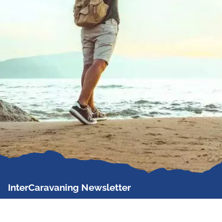
InterCaravaning Newsletter
Der InterCaravaning Newsletter informiert bis zu
zweimal im Monat kostenlos und unverbindlich über