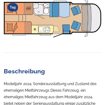
Tag
Beschreibung
Modelljahr 2024: Sonderausstattung und Zustand des
ehemaligen Mietfahrzeugs Dieses Fahrzeug, ein
ehemaliges Mietfahrzeug aus dem Modelljahr 2024,
bietet neben der Serienausstattung einige zusätzliche