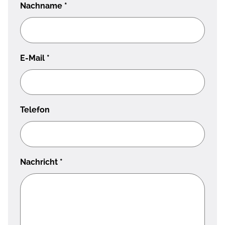
Nachname
*
E-Mail
*
Telefon
Nachricht
*