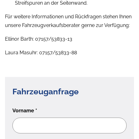
Streifspuren an der Seitenwand.
Für weitere Informationen und Rückfragen stehen Ihnen
unsere Fahrzeugverkaufsberater gerne zur Verfügung:
Ellinor Barth: 07157/53833-13
Laura Masuhr: 07157/53833-88
Fahrzeuganfrage
Vorname
*