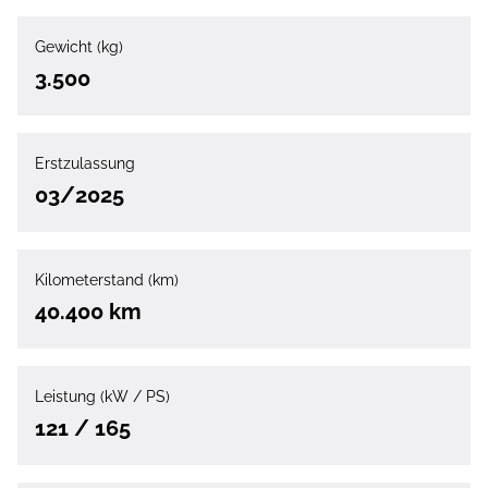
Gewicht (kg)
3.500
Erstzulassung
03/2025
Kilometerstand (km)
40.400 km
Leistung (kW / PS)
121 / 165