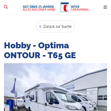
Zurück zur Suche
Hobby - Optima
ONTOUR - T65 GE