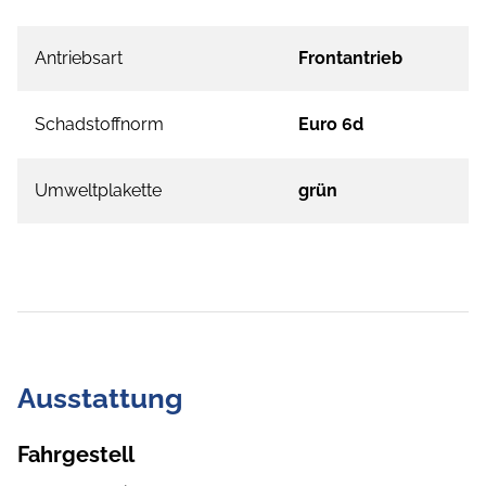
Antriebsart
Frontantrieb
Schadstoffnorm
Euro 6d
Umweltplakette
grün
Ausstattung
Fahrgestell