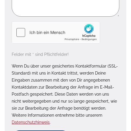
Felder mit * sind Pflichtfelder!
Wenn Du über unser gesichertes Kontaktformular (SSL-
Standard) mit uns in Kontakt trittst, werden Deine
Eingaben zusammen mit den von Dir angegebenen
Kontaktdaten zur Bearbeitung der Anfrage im E-Mail-
Postfach gespeichert. Diese Daten werden von uns
nicht weitergegeben und nur so lange gespeichert, wie
sie zur Bearbeitung der Anfrage benötigt werden.
Weitere Informationen entnehme bitte unserem
Datenschutzhinweis
.