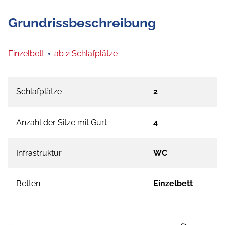
Grundrissbeschreibung
Einzelbett
ab 2 Schlafplätze
Schlafplätze
2
Anzahl der Sitze mit Gurt
4
Infrastruktur
WC
Betten
Einzelbett