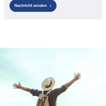
Nachricht senden