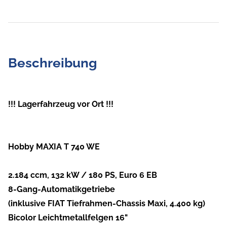
Beschreibung
!!! Lagerfahrzeug vor Ort !!!
Hobby MAXIA T 740 WE
2.184 ccm, 132 kW / 180 PS, Euro 6 EB
8-Gang-Automatikgetriebe
(inklusive FIAT Tiefrahmen-Chassis Maxi, 4.400 kg)
Bicolor Leichtmetallfelgen 16"