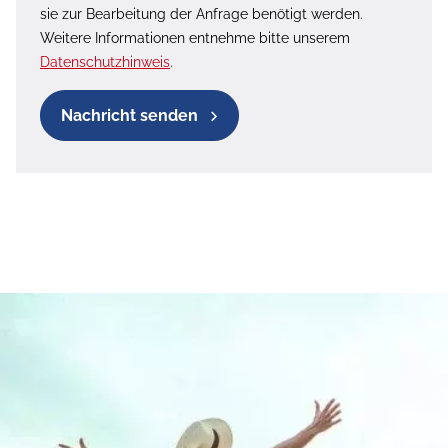
sie zur Bearbeitung der Anfrage benötigt werden.
Weitere Informationen entnehme bitte unserem
Datenschutzhinweis
.
Nachricht senden