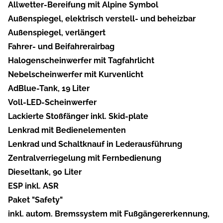
Allwetter-Bereifung mit Alpine Symbol
Außenspiegel, elektrisch verstell- und beheizbar
Außenspiegel, verlängert
Fahrer- und Beifahrerairbag
Halogenscheinwerfer mit Tagfahrlicht
Nebelscheinwerfer mit Kurvenlicht
AdBlue-Tank, 19 Liter
Voll-LED-Scheinwerfer
Lackierte Stoßfänger inkl. Skid-plate
Lenkrad mit Bedienelementen
Lenkrad und Schaltknauf in Lederausführung
Zentralverriegelung mit Fernbedienung
Dieseltank, 90 Liter
ESP inkl. ASR
Paket "Safety"
inkl. autom. Bremssystem mit Fußgängererkennung,