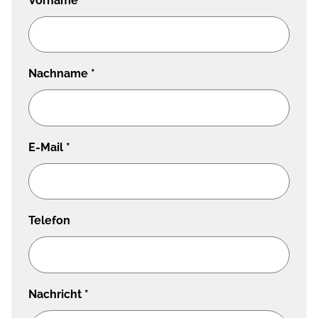
Vorname
*
Nachname
*
E-Mail
*
Telefon
Nachricht
*