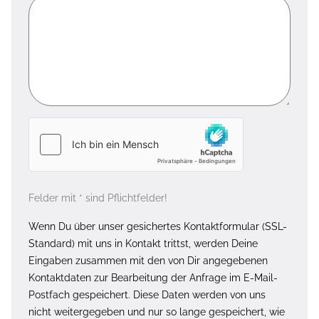
Felder mit * sind Pflichtfelder!
Wenn Du über unser gesichertes Kontaktformular (SSL-
Standard) mit uns in Kontakt trittst, werden Deine
Eingaben zusammen mit den von Dir angegebenen
Kontaktdaten zur Bearbeitung der Anfrage im E-Mail-
Postfach gespeichert. Diese Daten werden von uns
nicht weitergegeben und nur so lange gespeichert, wie