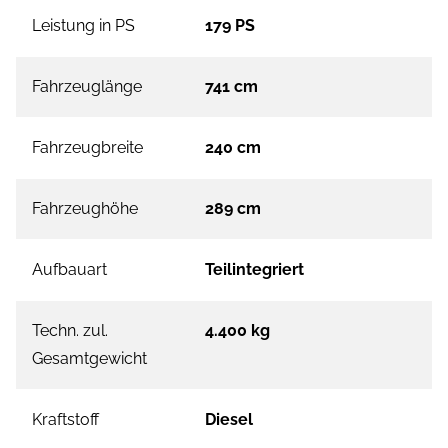
Leistung in PS
179 PS
Fahrzeuglänge
741 cm
Fahrzeugbreite
240 cm
Fahrzeughöhe
289 cm
Aufbauart
Teilintegriert
Techn. zul.
4.400 kg
Gesamtgewicht
Kraftstoff
Diesel