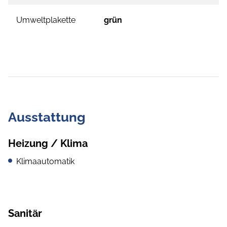
Umweltplakette
grün
Ausstattung
Heizung / Klima
Klimaautomatik
Sanitär