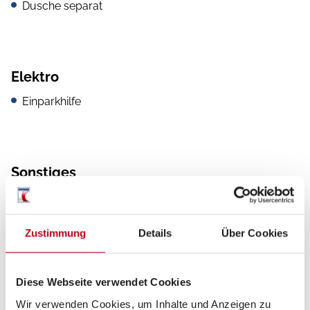
Dusche separat
Elektro
Einparkhilfe
Sonstiges
Scheckheft gepflegt
Zustimmung
Details
Über Cookies
Diese Webseite verwendet Cookies
Wir verwenden Cookies, um Inhalte und Anzeigen zu