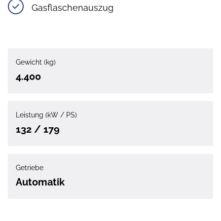
Gasflaschenauszug
Gewicht (kg)
4.400
Leistung (kW / PS)
132 / 179
Getriebe
Automatik