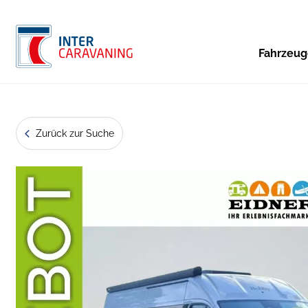
Fahrzeu
Zurück zur Suche