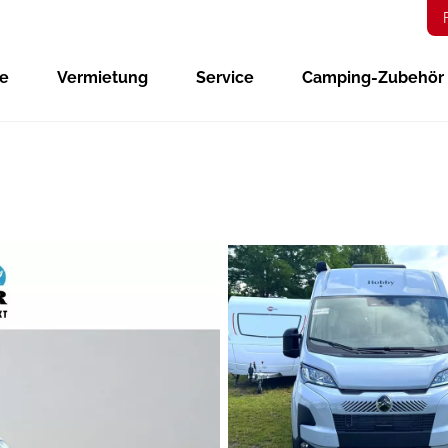
ge
Vermietung
Service
Camping-Zubehör