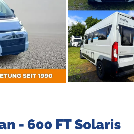
n - 600 FT Solaris