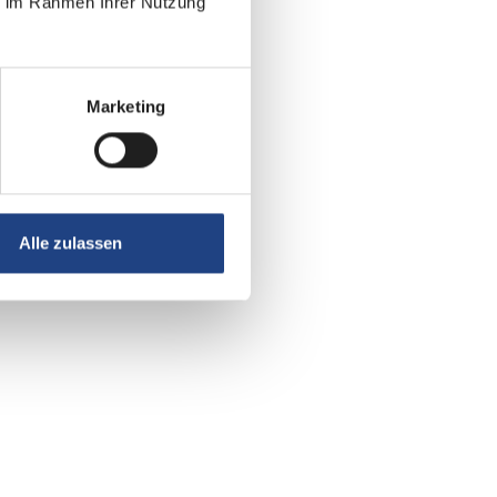
ie im Rahmen Ihrer Nutzung
Marketing
Alle zulassen