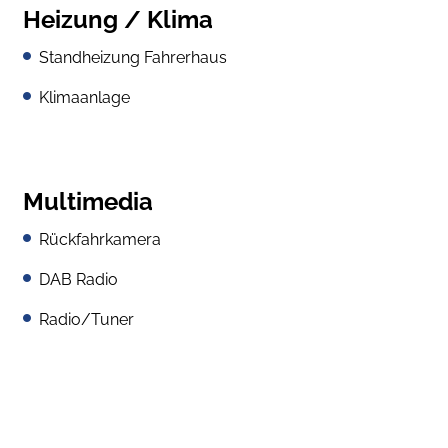
Heizung / Klima
Standheizung Fahrerhaus
Klimaanlage
Multimedia
Rückfahrkamera
DAB Radio
Radio/Tuner