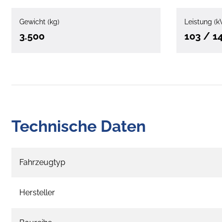
Gewicht (kg)
Leistung (k
3.500
103 / 1
Technische Daten
Fahrzeugtyp
Hersteller