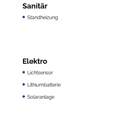
Sanitär
Standheizung
Elektro
Lichtsensor
Lithiumbatterie
Solaranlage