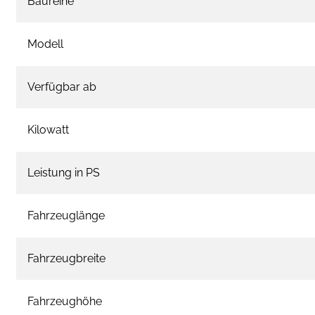
Baureihe
Modell
Verfügbar ab
Kilowatt
Leistung in PS
Fahrzeuglänge
Fahrzeugbreite
Fahrzeughöhe