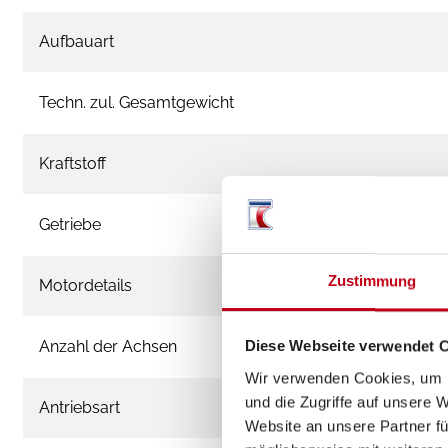
Aufbauart
Techn. zul. Gesamtgewicht
Kraftstoff
Getriebe
Zustimmung
Motordetails
Anzahl der Achsen
Diese Webseite verwendet 
Wir verwenden Cookies, um I
und die Zugriffe auf unsere 
Antriebsart
Website an unsere Partner fü