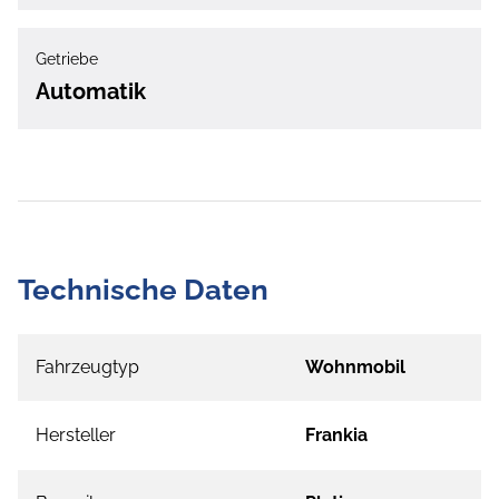
Getriebe
Automatik
Technische Daten
Fahrzeugtyp
Wohnmobil
Hersteller
Frankia