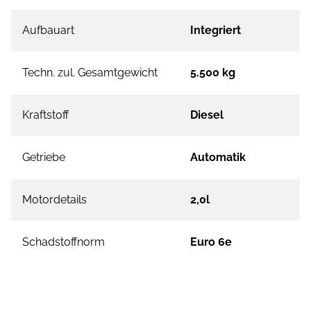
Aufbauart
Integriert
Techn. zul. Gesamtgewicht
5.500 kg
Kraftstoff
Diesel
Getriebe
Automatik
Motordetails
2,0l
Schadstoffnorm
Euro 6e