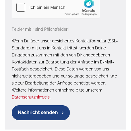
Felder mit * sind Pflichtfelder!
Wenn Du über unser gesichertes Kontaktformular (SSL-
Standard) mit uns in Kontakt trittst, werden Deine
Eingaben zusammen mit den von Dir angegebenen
Kontaktdaten zur Bearbeitung der Anfrage im E-Mail-
Postfach gespeichert. Diese Daten werden von uns
nicht weitergegeben und nur so lange gespeichert, wie
sie zur Bearbeitung der Anfrage benötigt werden.
Weitere Informationen entnehme bitte unserem
Datenschutzhinweis
.
Nachricht senden