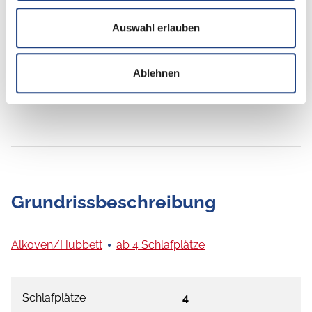
Sonstiges
Auswahl erlauben
Wechselrichter
Ablehnen
Grundrissbeschreibung
Alkoven/Hubbett
ab 4 Schlafplätze
Schlafplätze
4