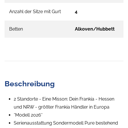
Anzahl der Sitze mit Gurt
4
Betten
Alkoven/Hubbett
Beschreibung
2 Standorte - Eine Misson: Dein Frankia - Hessen
und NRW - größter Frankia Händler in Europa
*Modell 2026*
Serienausstattung Sondermodell Pure bestehend