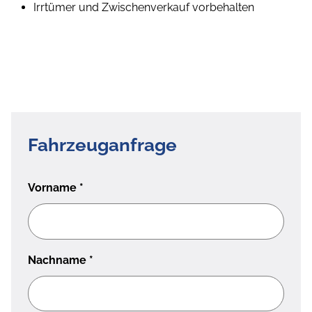
Irrtümer und Zwischenverkauf vorbehalten
Fahrzeuganfrage
Vorname
*
Nachname
*