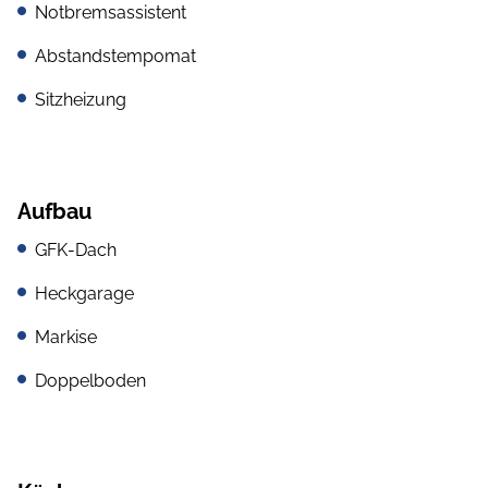
Notbremsassistent
Abstandstempomat
Sitzheizung
Aufbau
GFK-Dach
Heckgarage
Markise
Doppelboden