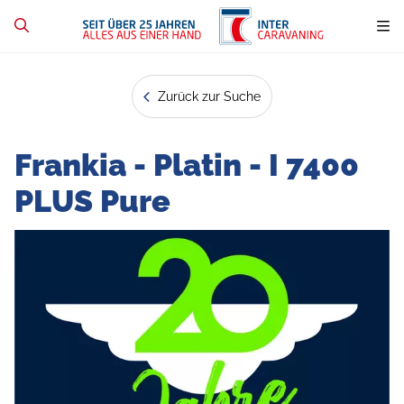
Zurück zur Suche
Frankia - Platin - I 7400
PLUS Pure