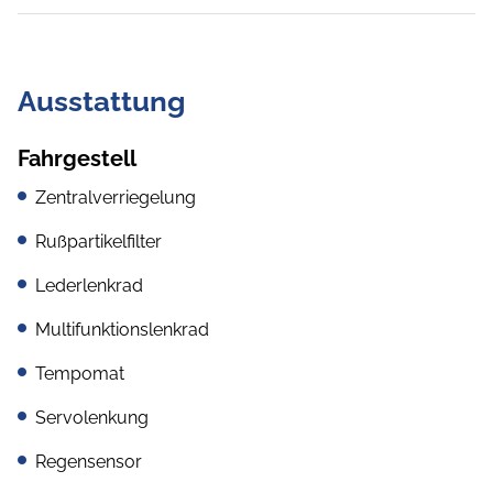
Ausstattung
Fahrgestell
Zentralverriegelung
Rußpartikelfilter
Lederlenkrad
Multifunktionslenkrad
Tempomat
Servolenkung
Regensensor