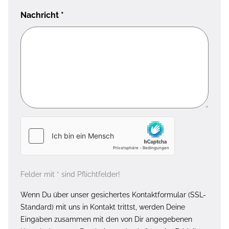
Nachricht
*
Felder mit * sind Pflichtfelder!
Wenn Du über unser gesichertes Kontaktformular (SSL-
Standard) mit uns in Kontakt trittst, werden Deine
Eingaben zusammen mit den von Dir angegebenen