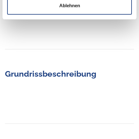
Isofix
Ablehnen
Grundrissbeschreibung