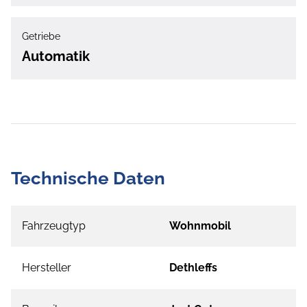
Getriebe
Automatik
Technische Daten
Fahrzeugtyp
Wohnmobil
Hersteller
Dethleffs