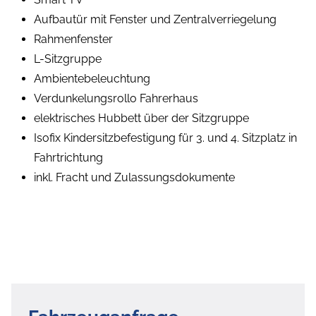
Aufbautür mit Fenster und Zentralverriegelung
Rahmenfenster
L-Sitzgruppe
Ambientebeleuchtung
Verdunkelungsrollo Fahrerhaus
elektrisches Hubbett über der Sitzgruppe
Isofix Kindersitzbefestigung für 3. und 4. Sitzplatz in
Fahrtrichtung
inkl. Fracht und Zulassungsdokumente