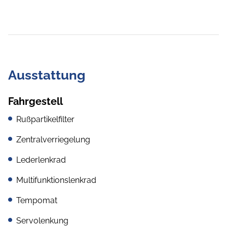
Ausstattung
Fahrgestell
Rußpartikelfilter
Zentralverriegelung
Lederlenkrad
Multifunktionslenkrad
Tempomat
Servolenkung