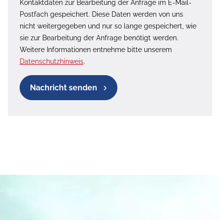
Kontaktdaten zur Bearbeitung der Anfrage im E-Mail-
Postfach gespeichert. Diese Daten werden von uns
nicht weitergegeben und nur so lange gespeichert, wie
sie zur Bearbeitung der Anfrage benötigt werden.
Weitere Informationen entnehme bitte unserem
Datenschutzhinweis
.
Nachricht senden