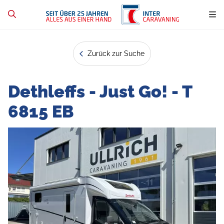
Zurück zur Suche
Dethleffs - Just Go! - T
6815 EB