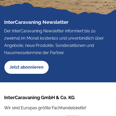
InterCaravaning Newsletter
Der InterCaravaning Newsletter informiert bis zu
zweimal im Monat kostenlos und unverbindlich über
Angebote, neue Produkte, Sonderaktionen und
Hausmessetermine der Partner.
Jetzt abonnieren
InterCaravaning GmbH & Co. KG
Wir sind Europas größte Fachhandelskette!