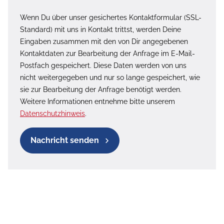
Wenn Du über unser gesichertes Kontaktformular (SSL-
Standard) mit uns in Kontakt trittst, werden Deine
Eingaben zusammen mit den von Dir angegebenen
Kontaktdaten zur Bearbeitung der Anfrage im E-Mail-
Postfach gespeichert. Diese Daten werden von uns
nicht weitergegeben und nur so lange gespeichert, wie
sie zur Bearbeitung der Anfrage benötigt werden.
Weitere Informationen entnehme bitte unserem
Datenschutzhinweis
.
Nachricht senden