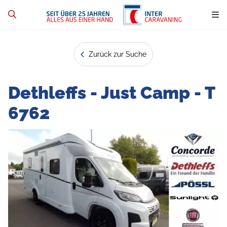
Zurück zur Suche
Dethleffs - Just Camp - T
6762