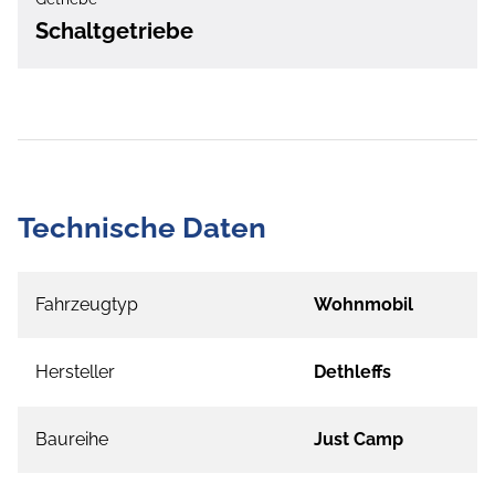
Schaltgetriebe
Technische Daten
Fahrzeugtyp
Wohnmobil
Hersteller
Dethleffs
Baureihe
Just Camp