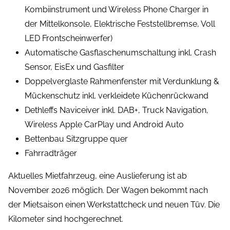
Kombiinstrument und Wireless Phone Charger in
der Mittelkonsole, Elektrische Feststellbremse, Voll
LED Frontscheinwerfer)
Automatische Gasflaschenumschaltung inkl. Crash
Sensor, EisEx und Gasfilter
Doppelverglaste Rahmenfenster mit Verdunklung &
Mückenschutz inkl. verkleidete Küchenrückwand
Dethleffs Naviceiver inkl. DAB+, Truck Navigation,
Wireless Apple CarPlay und Android Auto
Bettenbau Sitzgruppe quer
Fahrradträger
Aktuelles Mietfahrzeug, eine Auslieferung ist ab
November 2026 möglich. Der Wagen bekommt nach
der Mietsaison einen Werkstattcheck und neuen Tüv. Die
Kilometer sind hochgerechnet.