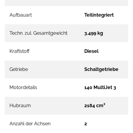
Aufbauart
Teilintegriert
Techn. zul. Gesamtgewicht
3.499 kg
Kraftstoff
Diesel
Getriebe
Schaltgetriebe
Motordetails
140 MultiJet 3
Hubraum
2184 cm³
Anzahl der Achsen
2