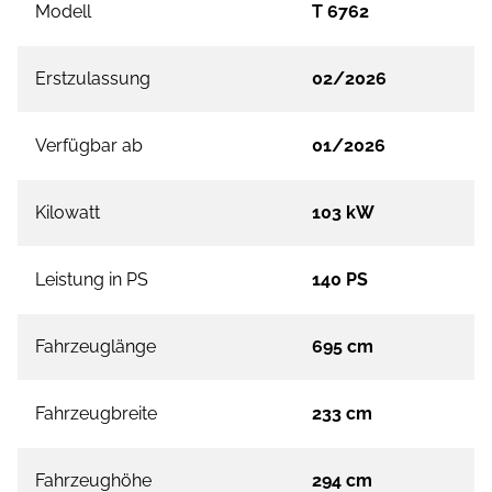
Modell
T 6762
Erstzulassung
02/2026
Verfügbar ab
01/2026
Kilowatt
103 kW
Leistung in PS
140 PS
Fahrzeuglänge
695 cm
Fahrzeugbreite
233 cm
Fahrzeughöhe
294 cm