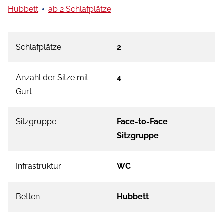
Hubbett
ab 2 Schlafplätze
Schlafplätze
2
Anzahl der Sitze mit
4
Gurt
Sitzgruppe
Face-to-Face
Sitzgruppe
Infrastruktur
WC
Betten
Hubbett