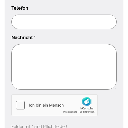
Telefon
Nachricht
*
Felder mit * sind Pflichtfelder!