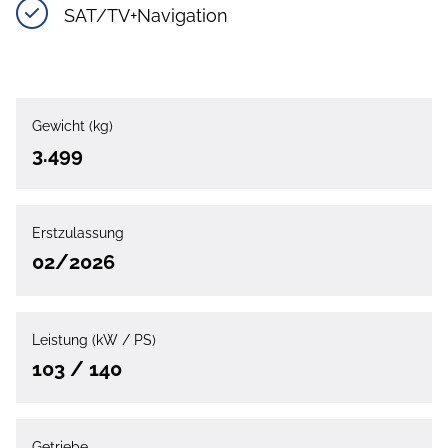
SAT/TV+Navigation
Gewicht (kg)
3.499
Erstzulassung
02/2026
Leistung (kW / PS)
103 / 140
Getriebe