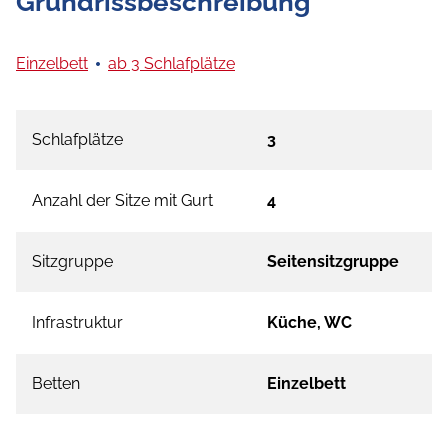
Grundrissbeschreibung
Einzelbett
ab 3 Schlafplätze
Schlafplätze
3
Anzahl der Sitze mit Gurt
4
Sitzgruppe
Seitensitzgruppe
Infrastruktur
Küche, WC
Betten
Einzelbett