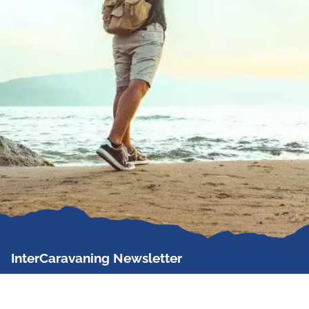
InterCaravaning Newsletter
Der InterCaravaning Newsletter informiert bis zu
zweimal im Monat kostenlos und unverbindlich über