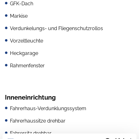
GFK-Dach
Markise
Verdunkelungs- und Fliegenschutzrollos
Vorzeltleuchte
Heckgarage
Rahmenfenster
Inneneinrichtung
Fahrerhaus-Verdunklungssystem
Fahrerhaussitze drehbar
Fahrersitz drehbar