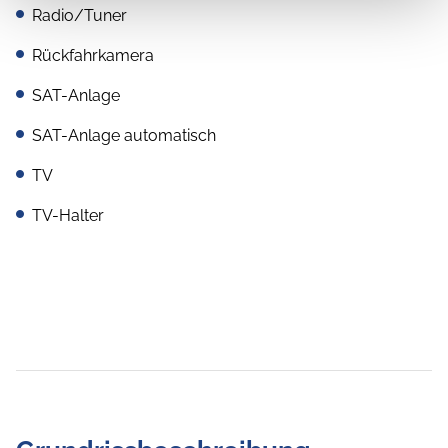
Radio/Tuner
Rückfahrkamera
SAT-Anlage
SAT-Anlage automatisch
TV
TV-Halter