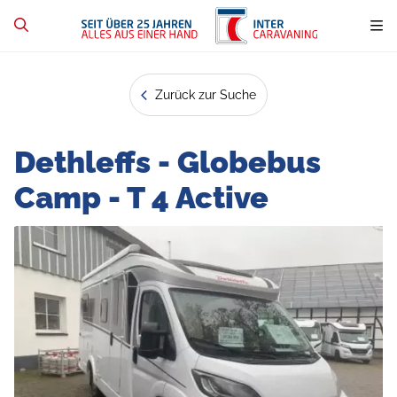
Zurück zur Suche
Dethleffs - Globebus
Camp - T 4 Active