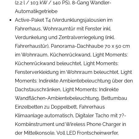
(2,2 l / 103 kW / 140 PS), 8-Gang Wandler-
Automatikgetriebe
Active-Paket T4 (Verdunklungsjalousien im
Fahrerhaus, Wohnraumtür mit Fenster inkl.
Verdunkelung und Zentralverriegelung (inkl.
Fahrerhaustür), Panorama-Dachhaube 70 x 50 cm
im Wohnraum, Küchenrückwand, Light Moments:
Küchenrückwand beleuchtet, Light Moments:
Fensterverkleidung im Wohnraum beleuchtet, Light
Moments: Indirekte Ambientebeleuchtung über den
Dachstauschränken, Light Moments: Indirekte
Wandflächen-Ambientebeleuchtung, Bettumbau
Einzelbetten zu Doppelbett, Fahrerhaus
Klimaanlage automatisch, Digitaler Tacho mit 7?-
Kombiinstrument und Wireless Phone Charger in
der Mittelkonsole, Voll LED Frontscheinwerfer,