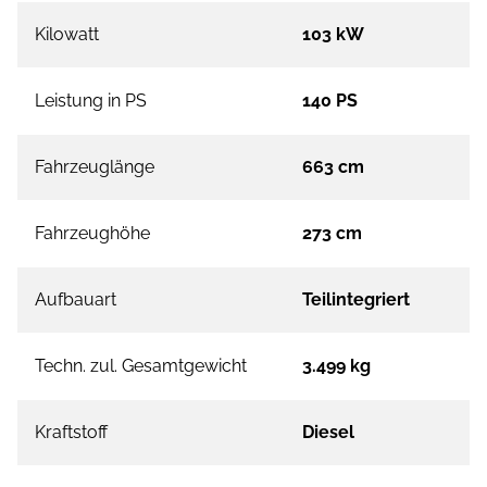
Kilowatt
103 kW
Leistung in PS
140 PS
Fahrzeuglänge
663 cm
Fahrzeughöhe
273 cm
Aufbauart
Teilintegriert
Techn. zul. Gesamtgewicht
3.499 kg
Kraftstoff
Diesel