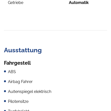
Getriebe
Automatik
Ausstattung
Fahrgestell
ABS
Airbag Fahrer
Außenspiegel elektrisch
Pilotensitze