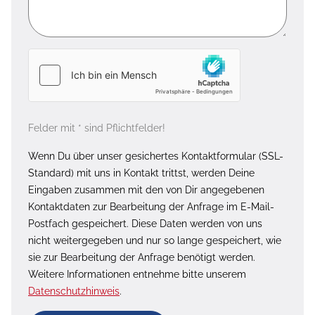
Felder mit * sind Pflichtfelder!
Wenn Du über unser gesichertes Kontaktformular (SSL-
Standard) mit uns in Kontakt trittst, werden Deine
Eingaben zusammen mit den von Dir angegebenen
Kontaktdaten zur Bearbeitung der Anfrage im E-Mail-
Postfach gespeichert. Diese Daten werden von uns
nicht weitergegeben und nur so lange gespeichert, wie
sie zur Bearbeitung der Anfrage benötigt werden.
Weitere Informationen entnehme bitte unserem
Datenschutzhinweis
.