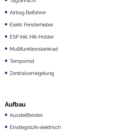
Tagfahrlicht
Airbag Beifahrer
Elektr. Fensterheber
ESP inkl. Hill-Holder
Multifunktionslenkrad
Tempomat
Zentralverriegelung
Aufbau
Ausstellfenster
Einstiegstufe elektrisch