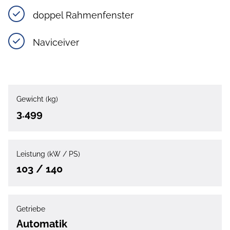
doppel Rahmenfenster
Naviceiver
Gewicht (kg)
3.499
Leistung (kW / PS)
103 / 140
Getriebe
Automatik