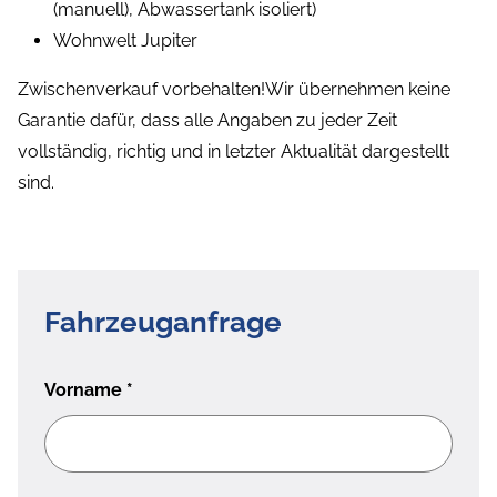
(manuell), Abwassertank isoliert)
Wohnwelt Jupiter
Zwischenverkauf vorbehalten!Wir übernehmen keine
Garantie dafür, dass alle Angaben zu jeder Zeit
vollständig, richtig und in letzter Aktualität dargestellt
sind.
Fahrzeuganfrage
Vorname
*