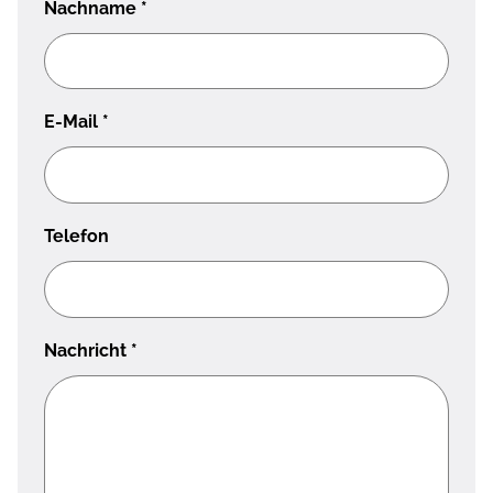
Nachname
*
E-Mail
*
Telefon
Nachricht
*