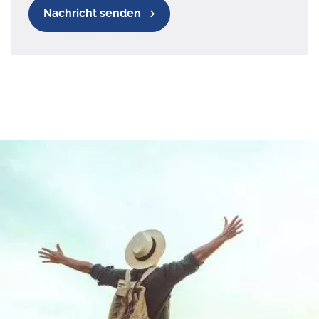
Nachricht senden