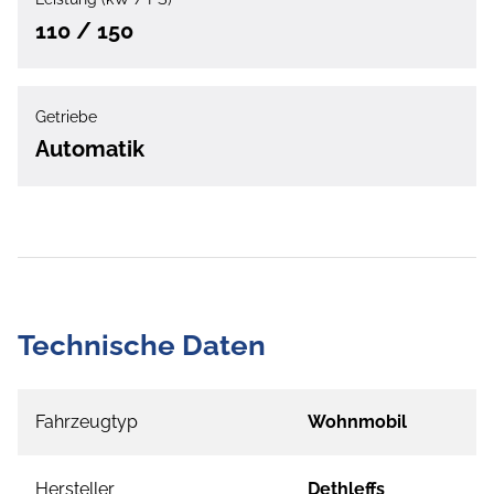
110 / 150
Getriebe
Automatik
Technische Daten
Fahrzeugtyp
Wohnmobil
Hersteller
Dethleffs