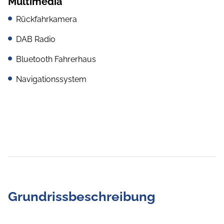
Multimedia
Rückfahrkamera
DAB Radio
Bluetooth Fahrerhaus
Navigationssystem
Grundrissbeschreibung