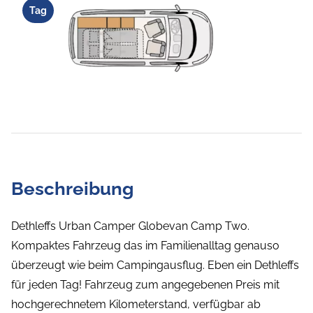
Tag
Beschreibung
Dethleffs Urban Camper Globevan Camp Two.
Kompaktes Fahrzeug das im Familienalltag genauso
überzeugt wie beim Campingausflug. Eben ein Dethleffs
für jeden Tag! Fahrzeug zum angegebenen Preis mit
hochgerechnetem Kilometerstand, verfügbar ab