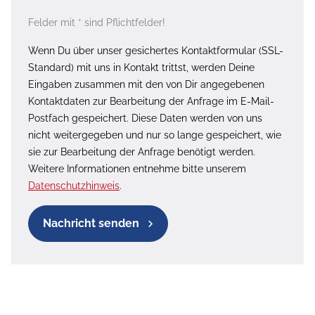
Felder mit * sind Pflichtfelder!
Wenn Du über unser gesichertes Kontaktformular (SSL-
Standard) mit uns in Kontakt trittst, werden Deine
Eingaben zusammen mit den von Dir angegebenen
Kontaktdaten zur Bearbeitung der Anfrage im E-Mail-
Postfach gespeichert. Diese Daten werden von uns
nicht weitergegeben und nur so lange gespeichert, wie
sie zur Bearbeitung der Anfrage benötigt werden.
Weitere Informationen entnehme bitte unserem
Datenschutzhinweis
.
Nachricht senden