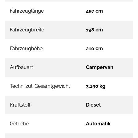
Fahrzeuglänge
497 cm
Fahrzeugbreite
198 cm
Fahrzeughöhe
210 cm
Aufbauart
Campervan
Techn. zul. Gesamtgewicht
3.190 kg
Kraftstoff
Diesel
Getriebe
Automatik