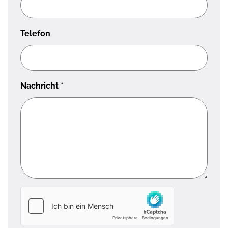
Telefon
Nachricht
*