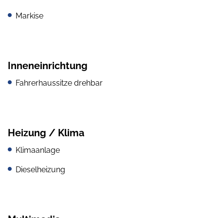
Markise
Inneneinrichtung
Fahrerhaussitze drehbar
Heizung / Klima
Klimaanlage
Dieselheizung