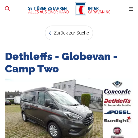
Zurück zur Suche
Dethleffs - Globevan -
Camp Two