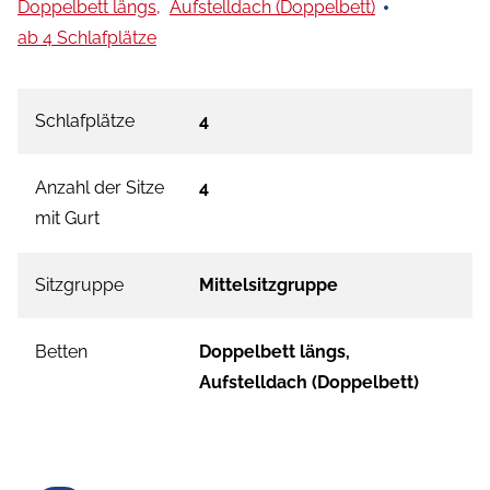
Doppelbett längs,
Aufstelldach (Doppelbett)
ab 4 Schlafplätze
Schlafplätze
4
Anzahl der Sitze
4
mit Gurt
Sitzgruppe
Mittelsitzgruppe
Betten
Doppelbett längs,
Aufstelldach (Doppelbett)