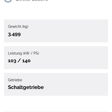
Gewicht (kg)
3.499
Leistung (kW / PS)
103 / 140
Getriebe
Schaltgetriebe