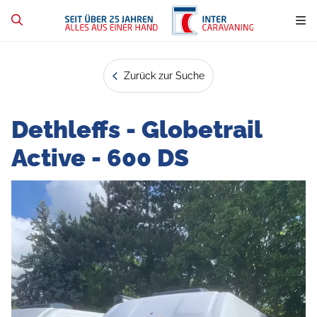
Zurück zur Suche
Dethleffs - Globetrail
Active - 600 DS