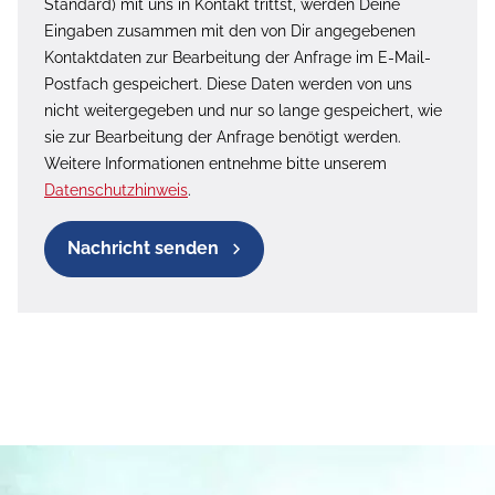
Standard) mit uns in Kontakt trittst, werden Deine
Eingaben zusammen mit den von Dir angegebenen
Kontaktdaten zur Bearbeitung der Anfrage im E-Mail-
Postfach gespeichert. Diese Daten werden von uns
nicht weitergegeben und nur so lange gespeichert, wie
sie zur Bearbeitung der Anfrage benötigt werden.
Weitere Informationen entnehme bitte unserem
Datenschutzhinweis
.
Nachricht senden