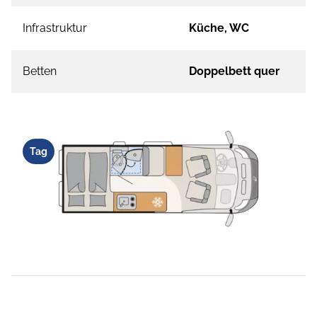
Infrastruktur
Küche, WC
Betten
Doppelbett quer
Tag