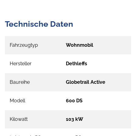
Technische Daten
Fahrzeugtyp
Wohnmobil
Hersteller
Dethleffs
Baureihe
Globetrail Active
Modell
600 DS
Kilowatt
103 kW