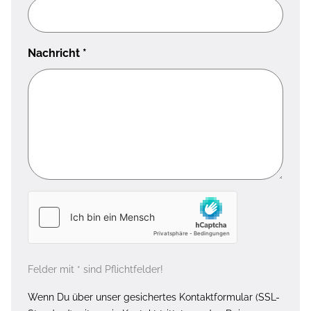
Nachricht
*
Felder mit * sind Pflichtfelder!
Wenn Du über unser gesichertes Kontaktformular (SSL-