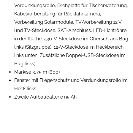
Verdunklungsrollo, Drehplatte für Tischerweiterung,
Kabelvorbereitung für Rückfahrkamera,
Vorbereitung Solarmodule, TV-Vorbereitung 12 V
und TV-Steckdose, SAT-Anschluss, LED-Lichtröhre
in der Küche, 230-V-Steckdose im Oberschrank Bug
links (Sitzgruppe), 12-V-Steckdose im Heckbereich
links unten, Zusätzliche Doppel-USB-Steckdose im
Bug links)
Markise 3,75 m (600)
Fenster mit Fliegenschutz und Verdunklungsrollo im
Heck links
Zweite Aufbaubatterie 95 Ah