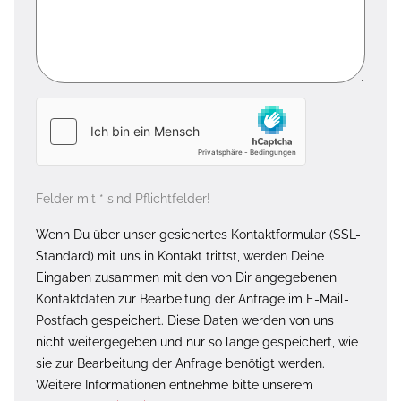
Felder mit * sind Pflichtfelder!
Wenn Du über unser gesichertes Kontaktformular (SSL-
Standard) mit uns in Kontakt trittst, werden Deine
Eingaben zusammen mit den von Dir angegebenen
Kontaktdaten zur Bearbeitung der Anfrage im E-Mail-
Postfach gespeichert. Diese Daten werden von uns
nicht weitergegeben und nur so lange gespeichert, wie
sie zur Bearbeitung der Anfrage benötigt werden.
Weitere Informationen entnehme bitte unserem