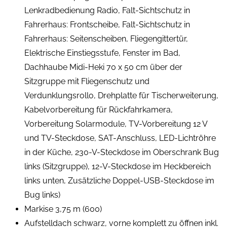
Lenkradbedienung Radio, Falt-Sichtschutz in
Fahrerhaus: Frontscheibe, Falt-Sichtschutz in
Fahrerhaus: Seitenscheiben, Fliegengittertür,
Elektrische Einstiegsstufe, Fenster im Bad,
Dachhaube Midi-Heki 70 x 50 cm über der
Sitzgruppe mit Fliegenschutz und
Verdunklungsrollo, Drehplatte für Tischerweiterung,
Kabelvorbereitung für Rückfahrkamera,
Vorbereitung Solarmodule, TV-Vorbereitung 12 V
und TV-Steckdose, SAT-Anschluss, LED-Lichtröhre
in der Küche, 230-V-Steckdose im Oberschrank Bug
links (Sitzgruppe), 12-V-Steckdose im Heckbereich
links unten, Zusätzliche Doppel-USB-Steckdose im
Bug links)
Markise 3,75 m (600)
Aufstelldach schwarz, vorne komplett zu öffnen inkl.