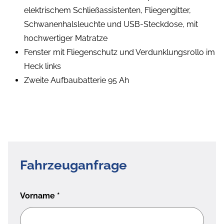
elektrischem Schließassistenten, Fliegengitter,
Schwanenhalsleuchte und USB-Steckdose, mit
hochwertiger Matratze
Fenster mit Fliegenschutz und Verdunklungsrollo im
Heck links
Zweite Aufbaubatterie 95 Ah
Fahrzeuganfrage
Vorname
*