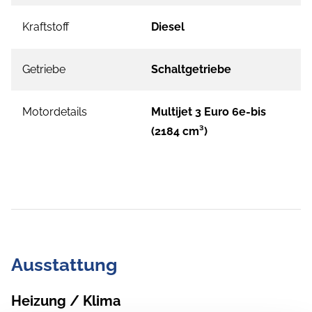
Kraftstoff
Diesel
Getriebe
Schaltgetriebe
Motordetails
Multijet 3 Euro 6e-bis
(2184 cm³)
Ausstattung
Heizung / Klima