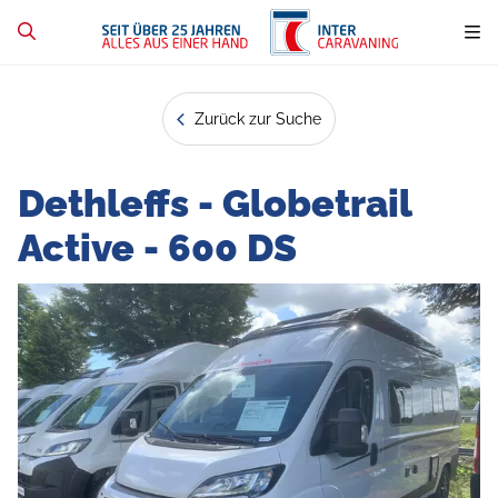
Zurück zur Suche
Dethleffs - Globetrail
Active - 600 DS