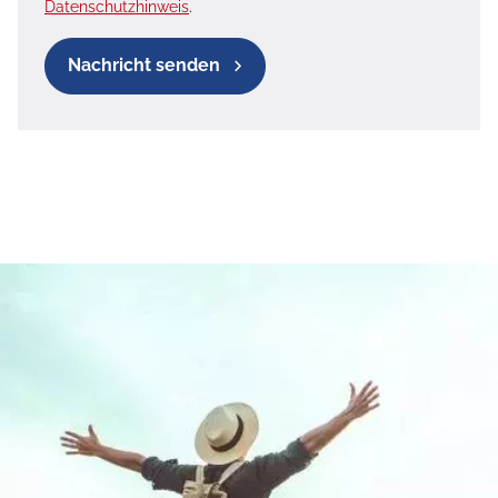
Datenschutzhinweis
.
Nachricht senden