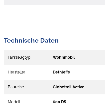
Technische Daten
Fahrzeugtyp
Wohnmobil
Hersteller
Dethleffs
Baureihe
Globetrail Active
Modell
600 DS