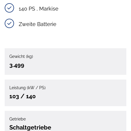
140 PS , Markise
Zweite Batterie
Gewicht (kg)
3.499
Leistung (kW / PS)
103 / 140
Getriebe
Schaltgetriebe