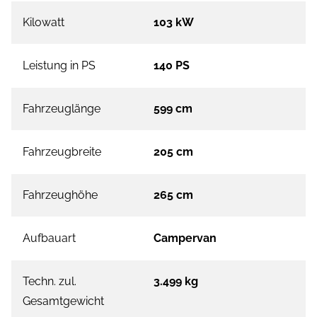
Kilowatt
103 kW
Leistung in PS
140 PS
Fahrzeuglänge
599 cm
Fahrzeugbreite
205 cm
Fahrzeughöhe
265 cm
Aufbauart
Campervan
Techn. zul.
3.499 kg
Gesamtgewicht