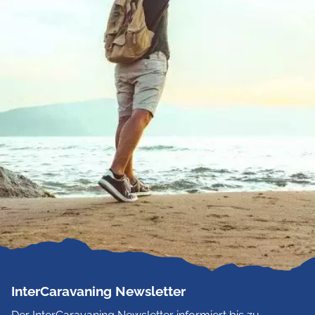
InterCaravaning Newsletter