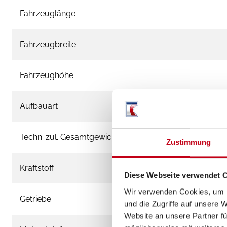
Fahrzeuglänge
Fahrzeugbreite
Fahrzeughöhe
Aufbauart
Techn. zul. Gesamtgewicht
Zustimmung
Kraftstoff
Diese Webseite verwendet 
Wir verwenden Cookies, um I
Getriebe
und die Zugriffe auf unsere 
Website an unsere Partner fü