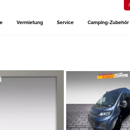
ge
Vermietung
Service
Camping-Zubehör