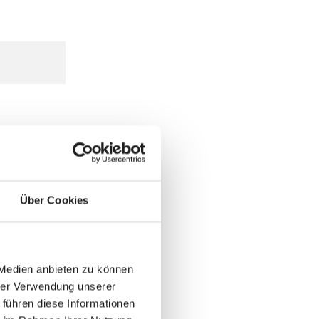
Über Cookies
 Medien anbieten zu können
hrer Verwendung unserer
 führen diese Informationen