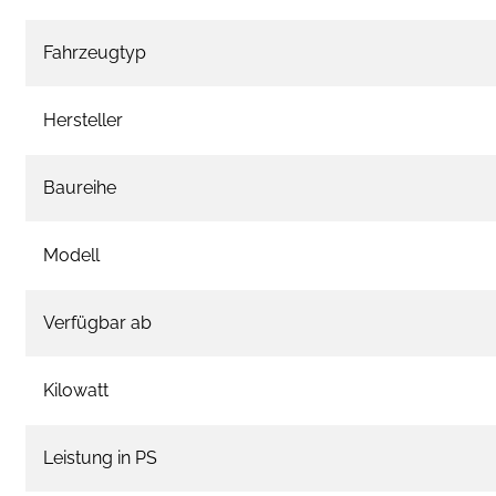
Fahrzeugtyp
Hersteller
Baureihe
Modell
Verfügbar ab
Kilowatt
Leistung in PS