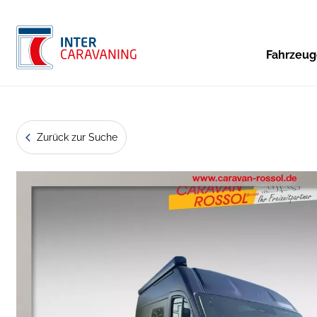
Fahrzeu
Zurück zur Suche