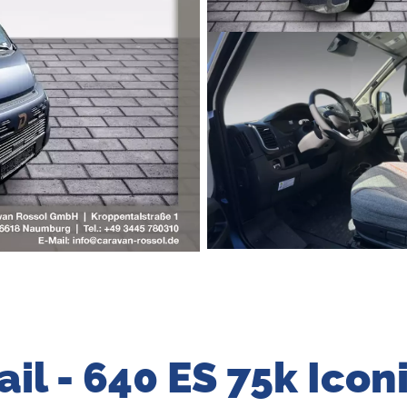
ail - 640 ES 75k Icon