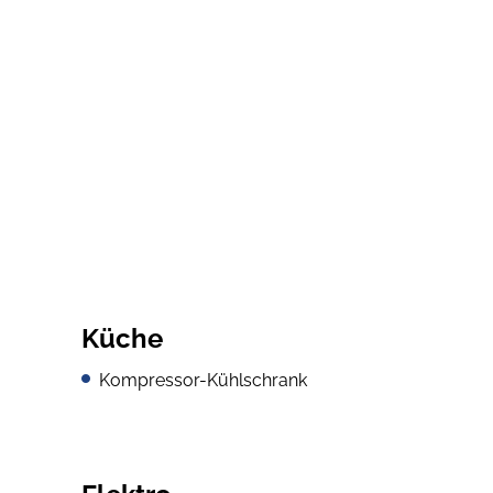
Küche
Kompressor-Kühlschrank