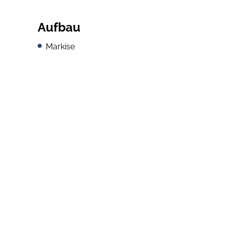
Aufbau
Markise