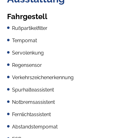
Fahrgestell
Rußpartikelfilter
Tempomat
Servolenkung
Regensensor
Verkehrszeichenerkennung
Spurhalteassistent
Notbremsassistent
Fernlichtassistent
Abstandstempomat