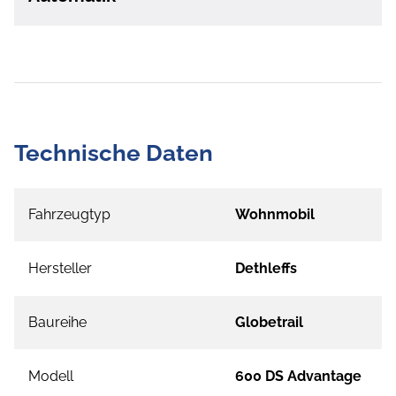
Technische Daten
Fahrzeugtyp
Wohnmobil
Hersteller
Dethleffs
Baureihe
Globetrail
Modell
600 DS Advantage