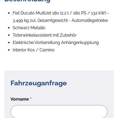
Fiat Ducato MultiJet 180 (2,2 l / 180 PS / 132 kW) -
3.499 kg zul. Gesamtgewicht - Automatikgetriebe
Schwarz Metallic
Toterwinkelassistent mit Zubehör
Elektrische Vorbereitung Anhängerkupplung
Interior Kos / Camino
Fahrzeuganfrage
Vorname
*