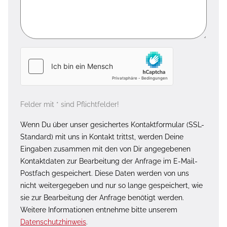
Felder mit * sind Pflichtfelder!
Wenn Du über unser gesichertes Kontaktformular (SSL-
Standard) mit uns in Kontakt trittst, werden Deine
Eingaben zusammen mit den von Dir angegebenen
Kontaktdaten zur Bearbeitung der Anfrage im E-Mail-
Postfach gespeichert. Diese Daten werden von uns
nicht weitergegeben und nur so lange gespeichert, wie
sie zur Bearbeitung der Anfrage benötigt werden.
Weitere Informationen entnehme bitte unserem
Datenschutzhinweis
.