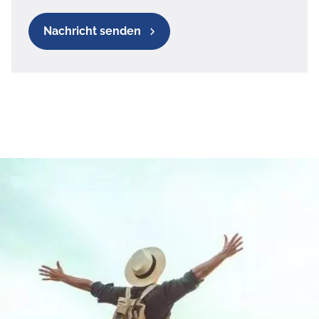
Nachricht senden