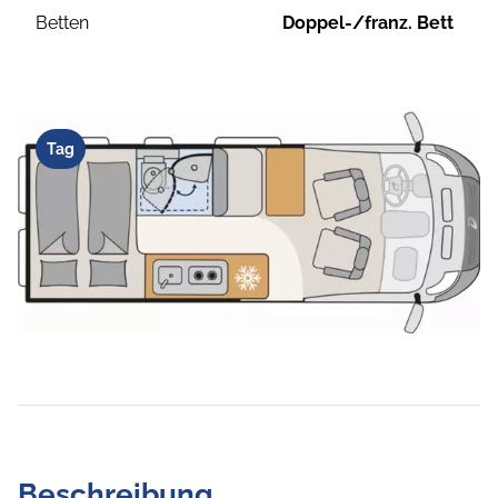
Betten
Doppel-/franz. Bett
Tag
Beschreibung