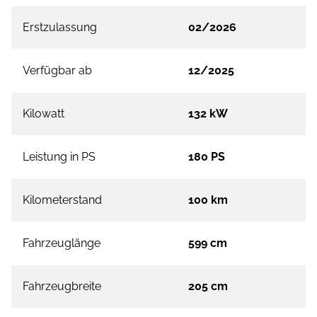
Erstzulassung
02/2026
Verfügbar ab
12/2025
Kilowatt
132 kW
Leistung in PS
180 PS
Kilometerstand
100 km
Fahrzeuglänge
599 cm
Fahrzeugbreite
205 cm