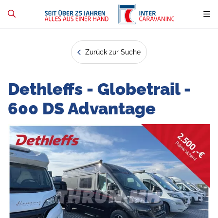
Zurück zur Suche
Dethleffs - Globetrail -
600 DS Advantage