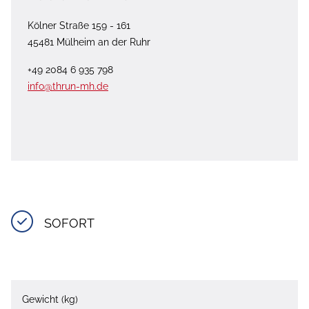
Kölner Straße 159 - 161
45481 Mülheim an der Ruhr
+49 2084 6 935 798
info@thrun-mh.de
SOFORT
Gewicht (kg)