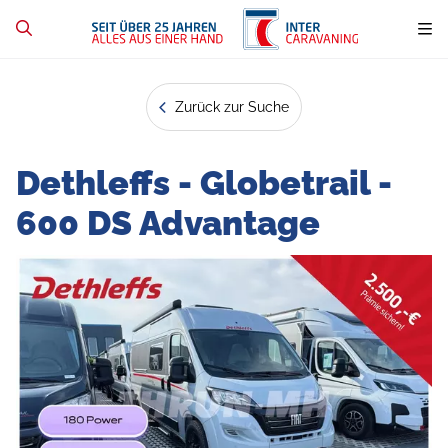
Zurück zur Suche
Dethleffs - Globetrail -
600 DS Advantage