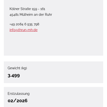
Kölner Straße 159 - 161
45481 Mülheim an der Ruhr
+49 2084 6 935 798
info@thrun-mh.de
Gewicht (kg)
3.499
Erstzulassung
02/2026