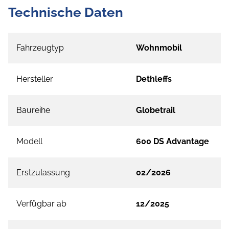
Technische Daten
Fahrzeugtyp
Wohnmobil
Hersteller
Dethleffs
Baureihe
Globetrail
Modell
600 DS Advantage
Erstzulassung
02/2026
Verfügbar ab
12/2025