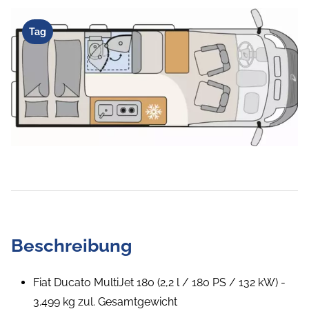
Tag
Beschreibung
Fiat Ducato MultiJet 180 (2,2 l / 180 PS / 132 kW) -
3.499 kg zul. Gesamtgewicht