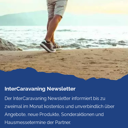
InterCaravaning Newsletter
Der InterCaravaning Newsletter informiert bis zu
zweimal im Monat kostenlos und unverbindlich über
Angebote, neue Produkte, Sonderaktionen und
Hausmessetermine der Partner.