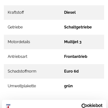
Kraftstoff
Diesel
Getriebe
Schaltgetriebe
Motordetails
Multijet 3
Antriebsart
Frontantrieb
Schadstoffnorm
Euro 6d
Umweltplakette
grün