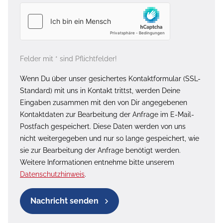
Felder mit * sind Pflichtfelder!
Wenn Du über unser gesichertes Kontaktformular (SSL-
Standard) mit uns in Kontakt trittst, werden Deine
Eingaben zusammen mit den von Dir angegebenen
Kontaktdaten zur Bearbeitung der Anfrage im E-Mail-
Postfach gespeichert. Diese Daten werden von uns
nicht weitergegeben und nur so lange gespeichert, wie
sie zur Bearbeitung der Anfrage benötigt werden.
Weitere Informationen entnehme bitte unserem
Datenschutzhinweis
.
Nachricht senden