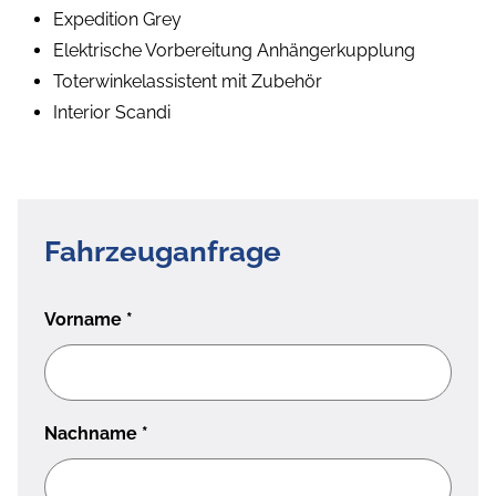
Expedition Grey
Elektrische Vorbereitung Anhängerkupplung
Toterwinkelassistent mit Zubehör
Interior Scandi
Fahrzeuganfrage
Vorname
*
Nachname
*