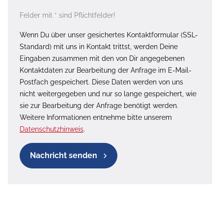
Felder mit * sind Pflichtfelder!
Wenn Du über unser gesichertes Kontaktformular (SSL-
Standard) mit uns in Kontakt trittst, werden Deine
Eingaben zusammen mit den von Dir angegebenen
Kontaktdaten zur Bearbeitung der Anfrage im E-Mail-
Postfach gespeichert. Diese Daten werden von uns
nicht weitergegeben und nur so lange gespeichert, wie
sie zur Bearbeitung der Anfrage benötigt werden.
Weitere Informationen entnehme bitte unserem
Datenschutzhinweis
.
Nachricht senden