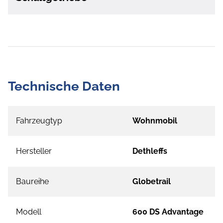
Technische Daten
Fahrzeugtyp
Wohnmobil
Hersteller
Dethleffs
Baureihe
Globetrail
Modell
600 DS Advantage