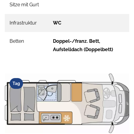
Sitze mit Gurt
Infrastruktur
WC
Betten
Doppel-/franz. Bett,
Aufstelldach (Doppelbett)
Tag