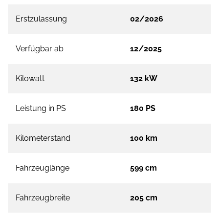
Erstzulassung
02/2026
Verfügbar ab
12/2025
Kilowatt
132 kW
Leistung in PS
180 PS
Kilometerstand
100 km
Fahrzeuglänge
599 cm
Fahrzeugbreite
205 cm