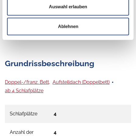
Auswahl erlauben
Ablehnen
Grundrissbeschreibung
Doppel-/franz. Bett,
Aufstelldach (Doppelbett)
ab 4 Schlafplätze
Schlafplätze
4
Anzahl der
4