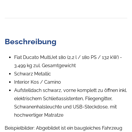
Beschreibung
Fiat Ducato MultiJet 180 (2,2 l / 180 PS / 132 kW) -
3.499 kg zul. Gesamtgewicht
Schwarz Metallic
Interior Kos / Camino
Aufstelldach schwarz, vorne komplett zu öffnen inkl.
elektrischem Schließassistenten, Fliegengitter,
Schwanenhalsleuchte und USB-Steckdose, mit
hochwertiger Matratze
Beispielbilder: Abgebildet ist ein baugleiches Fahrzeug