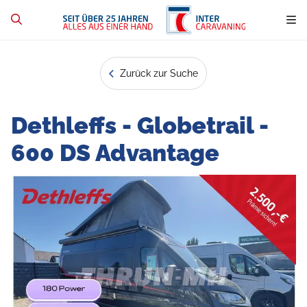
Zurück zur Suche
Dethleffs - Globetrail -
600 DS Advantage