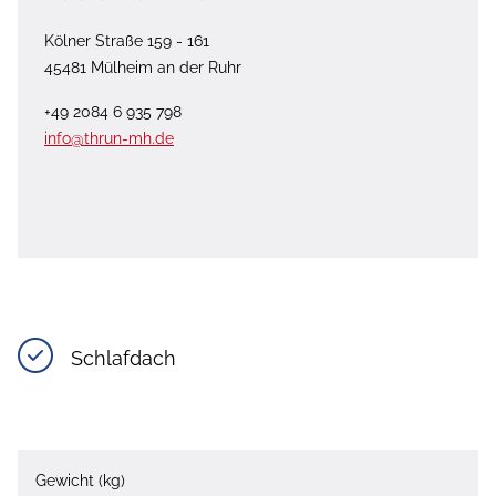
Kölner Straße 159 - 161
45481 Mülheim an der Ruhr
+49 2084 6 935 798
info@thrun-mh.de
Schlafdach
Gewicht (kg)