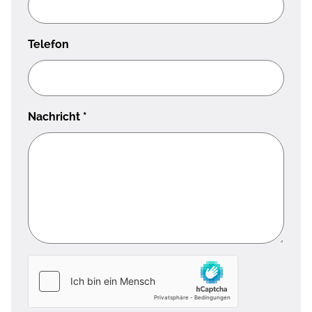
Telefon
Nachricht
*