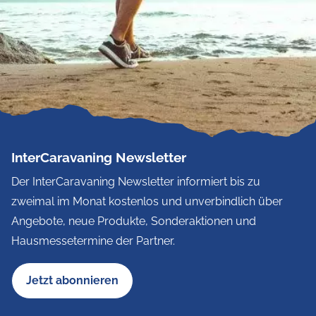
InterCaravaning Newsletter
Der InterCaravaning Newsletter informiert bis zu
zweimal im Monat kostenlos und unverbindlich über
Angebote, neue Produkte, Sonderaktionen und
Hausmessetermine der Partner.
Jetzt abonnieren